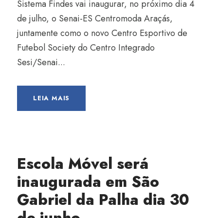
Sistema Findes vai inaugurar, no próximo dia 4
de julho, o Senai-ES Centromoda Araçás,
juntamente como o novo Centro Esportivo de
Futebol Society do Centro Integrado
Sesi/Senai...
LEIA MAIS
Escola Móvel será
inaugurada em São
Gabriel da Palha dia 30
de junho