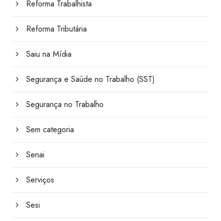
Reforma Trabalhista
Reforma Tributária
Saiu na Mídia
Segurança e Saúde no Trabalho (SST)
Segurança no Trabalho
Sem categoria
Senai
Serviços
Sesi