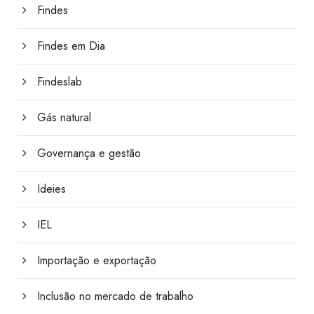
Findes
Findes em Dia
Findeslab
Gás natural
Governança e gestão
Ideies
IEL
Importação e exportação
Inclusão no mercado de trabalho