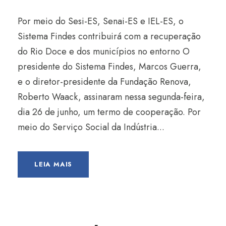
Por meio do Sesi-ES, Senai-ES e IEL-ES, o
Sistema Findes contribuirá com a recuperação
do Rio Doce e dos municípios no entorno O
presidente do Sistema Findes, Marcos Guerra,
e o diretor-presidente da Fundação Renova,
Roberto Waack, assinaram nessa segunda-feira,
dia 26 de junho, um termo de cooperação. Por
meio do Serviço Social da Indústria...
LEIA MAIS