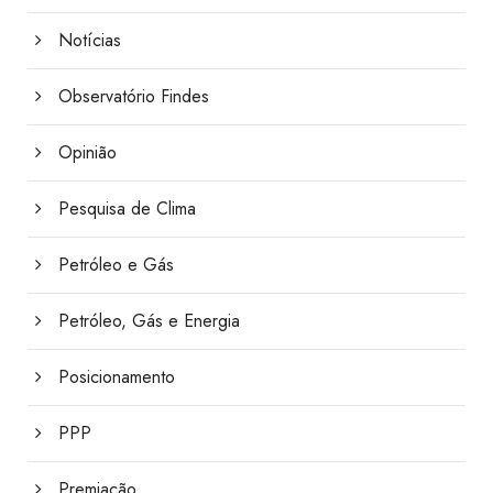
Notícias
Observatório Findes
Opinião
Pesquisa de Clima
Petróleo e Gás
Petróleo, Gás e Energia
Posicionamento
PPP
Premiação