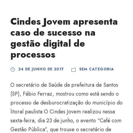
Cindes Jovem apresenta
caso de sucesso na
gestão digital de
processos
24 DE JUNHO DE 2017
SEM CATEGORIA
O secretário de Saúde da prefeitura de Santos
(SP), Fábio Ferraz, mostrou como está sendo o
processo de desburocratização do município do
litoral paulista O Cindes Jovem realizou nessa
sexta-feira, dia 23 de junho, o evento “Café com
Gestão Pública”, que trouxe o secretário de