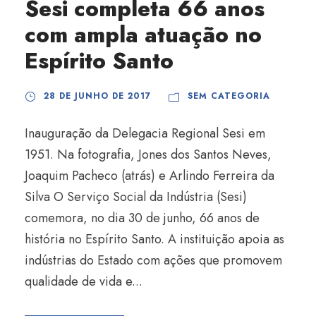
Sesi completa 66 anos
com ampla atuação no
Espírito Santo
28 DE JUNHO DE 2017
SEM CATEGORIA
Inauguração da Delegacia Regional Sesi em
1951. Na fotografia, Jones dos Santos Neves,
Joaquim Pacheco (atrás) e Arlindo Ferreira da
Silva O Serviço Social da Indústria (Sesi)
comemora, no dia 30 de junho, 66 anos de
história no Espírito Santo. A instituição apoia as
indústrias do Estado com ações que promovem
qualidade de vida e...