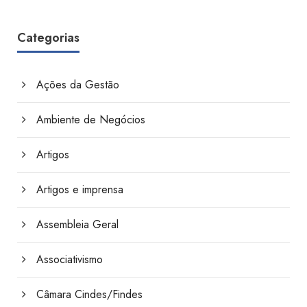
Categorias
Ações da Gestão
Ambiente de Negócios
Artigos
Artigos e imprensa
Assembleia Geral
Associativismo
Câmara Cindes/Findes