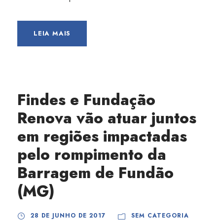
LEIA MAIS
Findes e Fundação
Renova vão atuar juntos
em regiões impactadas
pelo rompimento da
Barragem de Fundão
(MG)
28 DE JUNHO DE 2017
SEM CATEGORIA