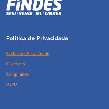
Política de Privacidade
Política de Privacidade
Ouvidoria
Compliance
LGPD