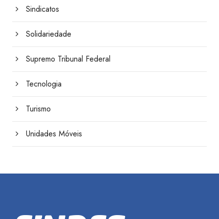
Sindicatos
Solidariedade
Supremo Tribunal Federal
Tecnologia
Turismo
Unidades Móveis