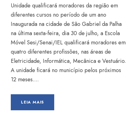
Unidade qualificará moradores da região em
diferentes cursos no período de um ano
Inaugurada na cidade de São Gabriel da Palha
na última sexta-feira, dia 30 de julho, a Escola
Móvel Sesi/Senai/IEL qualificará moradores em
quatro diferentes profissões, nas áreas de
Eletricidade, Informática, Mecânica e Vestuário.
A unidade ficará no município pelos próximos
12 meses....
LEIA MAIS