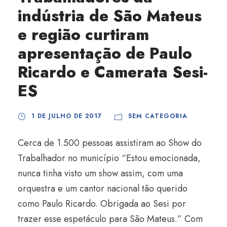
indústria de São Mateus
e região curtiram
apresentação de Paulo
Ricardo e Camerata Sesi-
ES
1 DE JULHO DE 2017
SEM CATEGORIA
Cerca de 1.500 pessoas assistiram ao Show do
Trabalhador no município “Estou emocionada,
nunca tinha visto um show assim, com uma
orquestra e um cantor nacional tão querido
como Paulo Ricardo. Obrigada ao Sesi por
trazer esse espetáculo para São Mateus.” Com