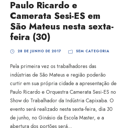
Paulo Ricardo e
Camerata Sesi-ES em
São Mateus nesta sexta-
feira (30)
28 DE JUNHO DE 2017
SEM CATEGORIA
Pela primeira vez os trabalhadores das
indústrias de São Mateus e região poderão
curtir em sua própria cidade a apresentação de
Paulo Ricardo e Orquestra Camerata Sesi-ES no
Show do Trabalhador da Indústria Capixaba. O
evento será realizado nesta sexta-feira, dia 30
de junho, no Ginásio da Escola Master, e a
abertura dos portões será...