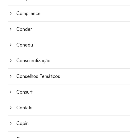
Compliance
Conder
Conedu
Conscientização
Conselhos Temáticos
Consurt
Contatri
Copin