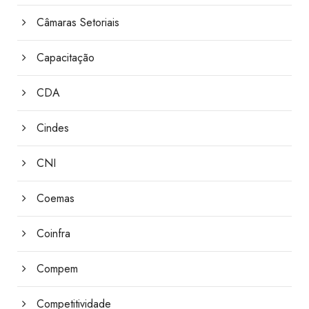
Câmaras Setoriais
Capacitação
CDA
Cindes
CNI
Coemas
Coinfra
Compem
Competitividade