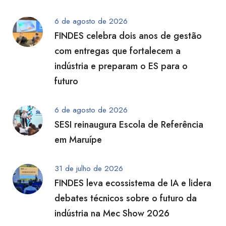
6 de agosto de 2026
FINDES celebra dois anos de gestão
com entregas que fortalecem a
indústria e preparam o ES para o
futuro
6 de agosto de 2026
SESI reinaugura Escola de Referência
em Maruípe
31 de julho de 2026
FINDES leva ecossistema de IA e lidera
debates técnicos sobre o futuro da
indústria na Mec Show 2026