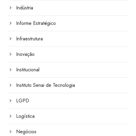
Indústria
Informe Estratégico
Infraestrutura
Inovação
Institucional
Instituto Senai de Tecnologia
LGPD
Logística
Negócios