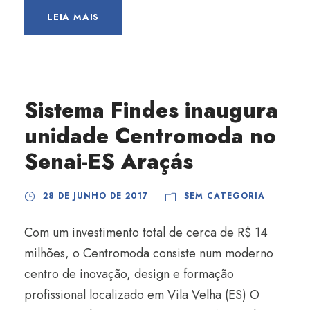
LEIA MAIS
Sistema Findes inaugura
unidade Centromoda no
Senai-ES Araçás
28 DE JUNHO DE 2017
SEM CATEGORIA
Com um investimento total de cerca de R$ 14
milhões, o Centromoda consiste num moderno
centro de inovação, design e formação
profissional localizado em Vila Velha (ES) O