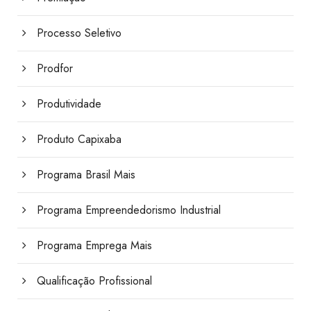
Processo Seletivo
Prodfor
Produtividade
Produto Capixaba
Programa Brasil Mais
Programa Empreendedorismo Industrial
Programa Emprega Mais
Qualificação Profissional