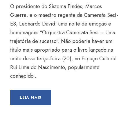
O presidente do Sistema Findes, Marcos
Guerra, e o maestro regente da Camerata Sesi-
ES, Leonardo David: uma noite de emoção e
homenagens “Orquestra Camerata Sesi – Uma
trajetória de sucesso”. Não poderia haver um
título mais apropriado para o livro lançado na
noite dessa terça-feira (20), no Espaço Cultural
Rui Lima do Nascimento, popularmente
conhecido...
LEIA MAIS