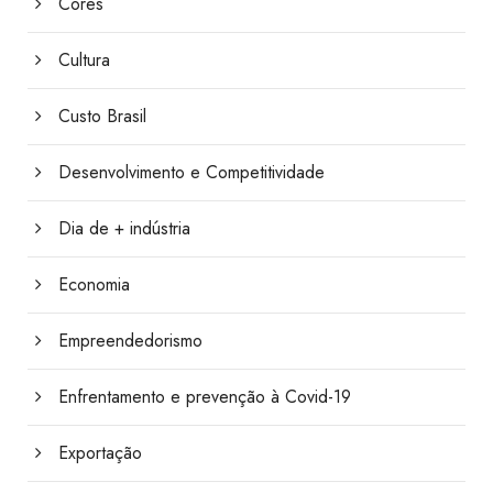
Cores
Cultura
Custo Brasil
Desenvolvimento e Competitividade
Dia de + indústria
Economia
Empreendedorismo
Enfrentamento e prevenção à Covid-19
Exportação