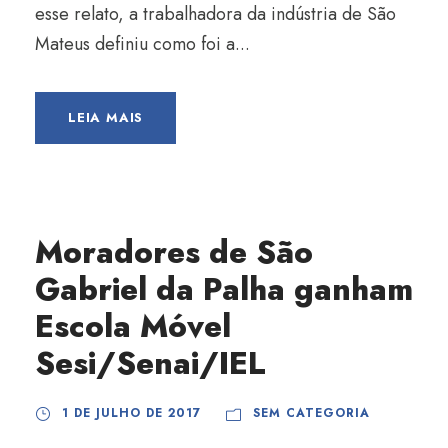
esse relato, a trabalhadora da indústria de São
Mateus definiu como foi a...
LEIA MAIS
Moradores de São
Gabriel da Palha ganham
Escola Móvel
Sesi/Senai/IEL
1 DE JULHO DE 2017
SEM CATEGORIA