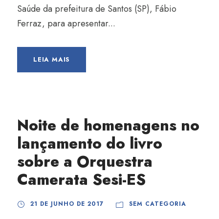
Saúde da prefeitura de Santos (SP), Fábio
Ferraz, para apresentar...
LEIA MAIS
Noite de homenagens no
lançamento do livro
sobre a Orquestra
Camerata Sesi-ES
21 DE JUNHO DE 2017
SEM CATEGORIA