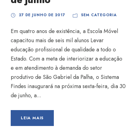
27 DE JUNHO DE 2017
SEM CATEGORIA
Em quatro anos de existência, a Escola Móvel
capacitou mais de seis mil alunos Levar
educação profissional de qualidade a todo o
Estado. Com a meta de interiorizar a educação
e em atendimento à demanda do setor
produtivo de São Gabriel da Palha, o Sistema
Findes inaugurará na próxima sexta-feira, dia 30
de junho, a...
LEIA MAIS