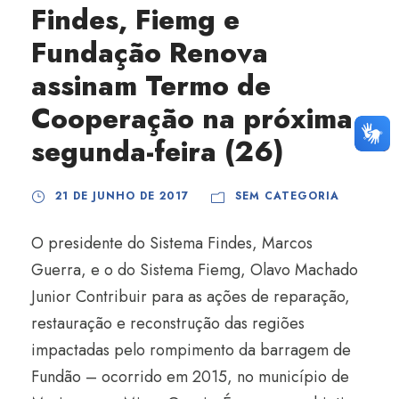
Findes, Fiemg e
Fundação Renova
assinam Termo de
Cooperação na próxima
segunda-feira (26)
21 DE JUNHO DE 2017
SEM CATEGORIA
O presidente do Sistema Findes, Marcos
Guerra, e o do Sistema Fiemg, Olavo Machado
Junior Contribuir para as ações de reparação,
restauração e reconstrução das regiões
impactadas pelo rompimento da barragem de
Fundão – ocorrido em 2015, no município de