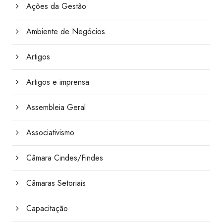
Ações da Gestão
Ambiente de Negócios
Artigos
Artigos e imprensa
Assembleia Geral
Associativismo
Câmara Cindes/Findes
Câmaras Setoriais
Capacitação