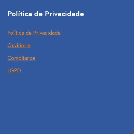
Política de Privacidade
Política de Privacidade
Ouvidoria
Compliance
LGPD