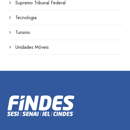
Supremo Tribunal Federal
Tecnologia
Turismo
Unidades Móveis