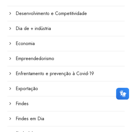
Desenvolvimento e Competitividade
Dia de + indústria
Economia
Empreendedorismo
Enfrentamento e prevenção à Covid-19
Exportação
Findes
Findes em Dia