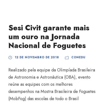
Sesi Civit garante mais
um ouro na Jornada
Nacional de Foguetes
12 DE NOVEMBRO DE 2018
CONEDU
Realizado pela equipe da Olimpíada Brasileira
de Astronomia e Astronáutica (OBA), evento
reúne as equipes com os melhores
desempenhos na Mostra Brasileira de Foguetes
(MobFog) das escolas de todo o Brasil