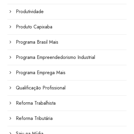
Produtividade
Produto Capixaba
Programa Brasil Mais
Programa Empreendedorismo Industrial
Programa Emprega Mais
Qualificação Profissional
Reforma Trabalhista
Reforma Tributária
Saiu na Mídia