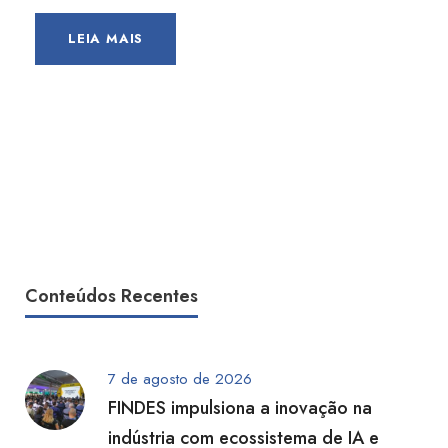
LEIA MAIS
Conteúdos Recentes
7 de agosto de 2026
FINDES impulsiona a inovação na
indústria com ecossistema de IA e