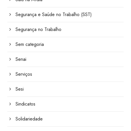
Segurança e Saúde no Trabalho (SST)
Segurança no Trabalho
Sem categoria
Senai
Serviços
Sesi
Sindicatos
Solidariedade