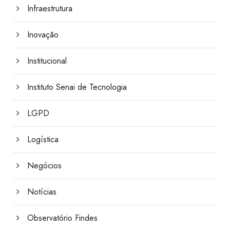
Infraestrutura
Inovação
Institucional
Instituto Senai de Tecnologia
LGPD
Logística
Negócios
Notícias
Observatório Findes