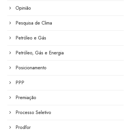
Opinião
Pesquisa de Clima
Petróleo e Gás
Petróleo, Gás e Energia
Posicionamento
PPP
Premiação
Processo Seletivo
Prodfor