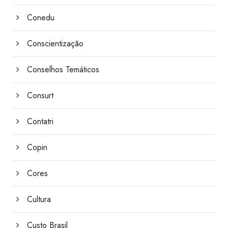
Conedu
Conscientização
Conselhos Temáticos
Consurt
Contatri
Copin
Cores
Cultura
Custo Brasil