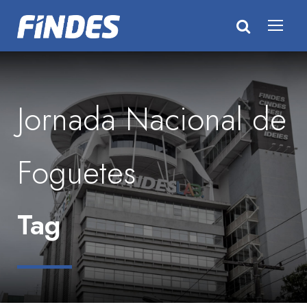
Jornada Nacional de
Foguetes
Tag