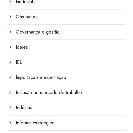
Findeslab
Gás natural
Governança e gestão
Ideies
IEL
Importação e exportação
Inclusão no mercado de trabalho
Indústria
Informe Estratégico