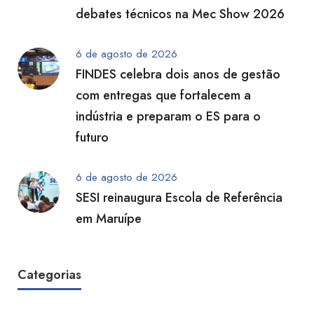
debates técnicos na Mec Show 2026
6 de agosto de 2026
FINDES celebra dois anos de gestão
com entregas que fortalecem a
indústria e preparam o ES para o
futuro
6 de agosto de 2026
SESI reinaugura Escola de Referência
em Maruípe
Categorias