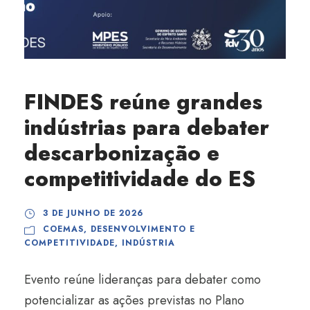
FINDES reúne grandes
indústrias para debater
descarbonização e
competitividade do ES
3 DE JUNHO DE 2026
COEMAS
,
DESENVOLVIMENTO E
COMPETITIVIDADE
,
INDÚSTRIA
Evento reúne lideranças para debater como
potencializar as ações previstas no Plano