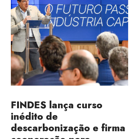
FINDES lança curso
inédito de
descarbonização e firma