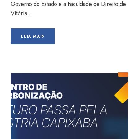
Governo do Estado e a Faculdade de Direito de
Vitória...
LEIA MAIS