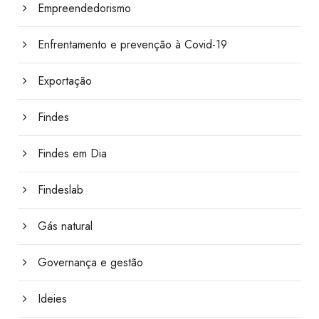
Empreendedorismo
Enfrentamento e prevenção à Covid-19
Exportação
Findes
Findes em Dia
Findeslab
Gás natural
Governança e gestão
Ideies