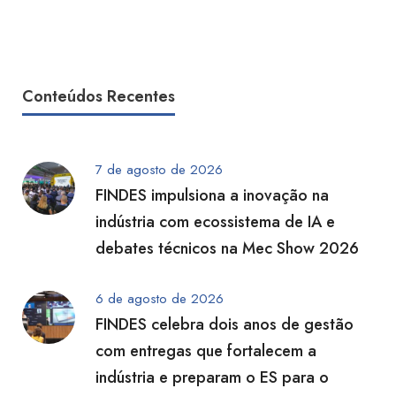
Conteúdos Recentes
7 de agosto de 2026
FINDES impulsiona a inovação na
indústria com ecossistema de IA e
debates técnicos na Mec Show 2026
6 de agosto de 2026
FINDES celebra dois anos de gestão
com entregas que fortalecem a
indústria e preparam o ES para o