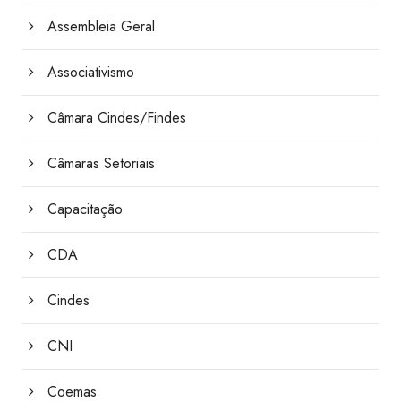
Assembleia Geral
Associativismo
Câmara Cindes/Findes
Câmaras Setoriais
Capacitação
CDA
Cindes
CNI
Coemas