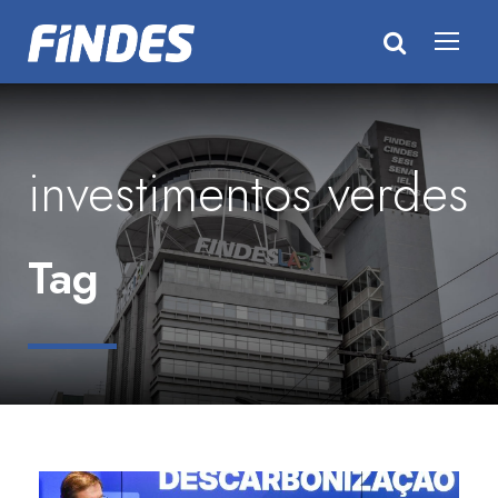
investimentos verdes
Tag