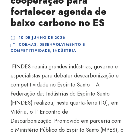
cooperação para
fortalecer agenda de
baixo carbono no ES
10 DE JUNHO DE 2026
COEMAS
,
DESENVOLVIMENTO E
COMPETITIVIDADE
,
INDÚSTRIA
FINDES reuniu grandes indústrias, governo e
especialistas para debater descarbonização e
competitividade no Espírito Santo A
Federação das Indústrias do Espírito Santo
(FINDES) realizou, nesta quarta-feira (10), em
Vitória, o 1º Encontro de
Descarbonização. Promovido em parceria com
o Ministério Público do Espírito Santo (MPES), o