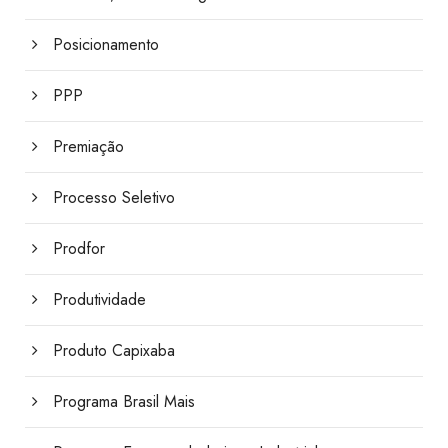
Posicionamento
PPP
Premiação
Processo Seletivo
Prodfor
Produtividade
Produto Capixaba
Programa Brasil Mais