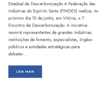
Estadual de Descarbonização A Federação das
Indústrias do Espírito Santo (FINDES) realiza, no
próximo dia 10 de junho, em Vitória, o 1º
Encontro de Descarbonização. A iniciativa
reunirá representantes de grandes indústrias,
instituições de fomento, especialistas, órgãos
públicos e entidades estratégicas para
debater...
LEIA MAIS