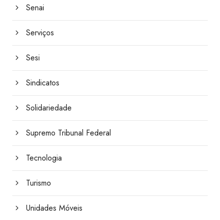
Senai
Serviços
Sesi
Sindicatos
Solidariedade
Supremo Tribunal Federal
Tecnologia
Turismo
Unidades Móveis