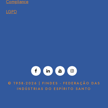
Compliance
LGPD
© 1958-2026 | FINDES - FEDERAÇÃO DAS
INDÚSTRIAS DO ESPÍRITO SANTO