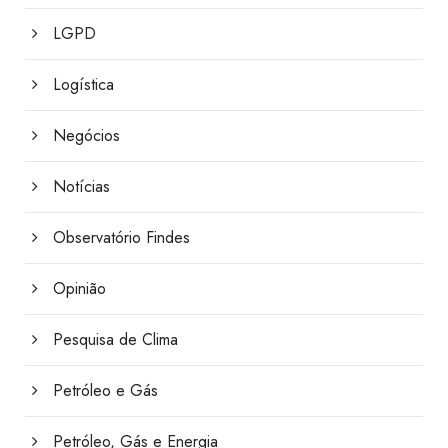
LGPD
Logística
Negócios
Notícias
Observatório Findes
Opinião
Pesquisa de Clima
Petróleo e Gás
Petróleo, Gás e Energia