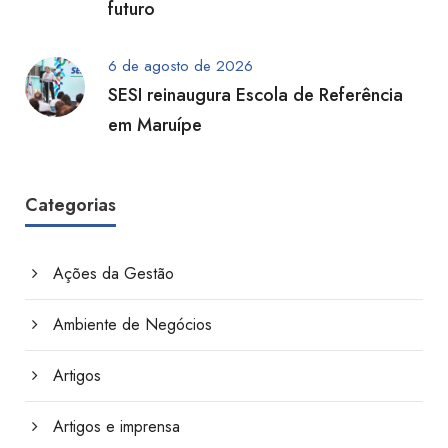
futuro
6 de agosto de 2026
SESI reinaugura Escola de Referência
em Maruípe
Categorias
Ações da Gestão
Ambiente de Negócios
Artigos
Artigos e imprensa