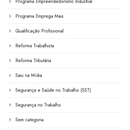
Programa Empreendedorismo Industrial
Programa Emprega Mais
Qualificação Profissional
Reforma Trabalhista
Reforma Tributária
Saiu na Mídia
Segurança e Saúde no Trabalho (SST)
Segurança no Trabalho
Sem categoria