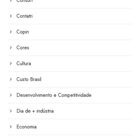
Consurt
Contatri
Copin
Cores
Cultura
Custo Brasil
Desenvolvimento e Competitividade
Dia de + indústria
Economia