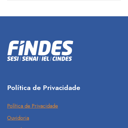
Política de Privacidade
Política de Privacidade
Ouvidoria