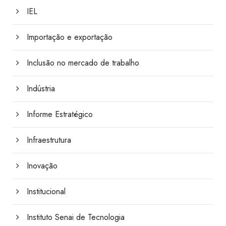
IEL
Importação e exportação
Inclusão no mercado de trabalho
Indústria
Informe Estratégico
Infraestrutura
Inovação
Institucional
Instituto Senai de Tecnologia