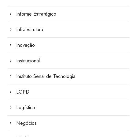
Informe Estratégico
Infraestrutura
Inovação
Institucional
Instituto Senai de Tecnologia
LGPD
Logística
Negócios