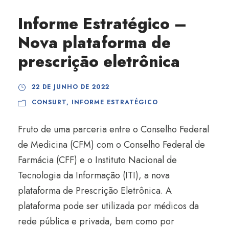
Informe Estratégico –
Nova plataforma de
prescrição eletrônica
22 DE JUNHO DE 2022
CONSURT
,
INFORME ESTRATÉGICO
Fruto de uma parceria entre o Conselho Federal
de Medicina (CFM) com o Conselho Federal de
Farmácia (CFF) e o Instituto Nacional de
Tecnologia da Informação (ITI), a nova
plataforma de Prescrição Eletrônica. A
plataforma pode ser utilizada por médicos da
rede pública e privada, bem como por