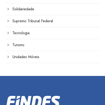
Solidariedade
Supremo Tribunal Federal
Tecnologia
Turismo
Unidades Móveis