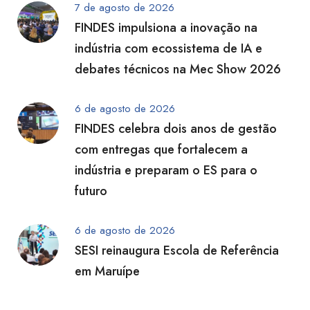
7 de agosto de 2026
FINDES impulsiona a inovação na
indústria com ecossistema de IA e
debates técnicos na Mec Show 2026
6 de agosto de 2026
FINDES celebra dois anos de gestão
com entregas que fortalecem a
indústria e preparam o ES para o
futuro
6 de agosto de 2026
SESI reinaugura Escola de Referência
em Maruípe