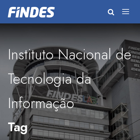
Instituto Nacional de
Tecnologia da
Informação
Tag