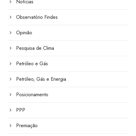
Notícias
Observatório Findes
Opinião
Pesquisa de Clima
Petróleo e Gás
Petróleo, Gás e Energia
Posicionamento
PPP
Premiação