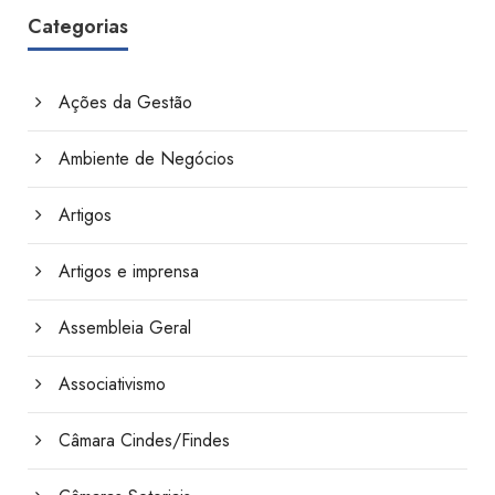
Categorias
Ações da Gestão
Ambiente de Negócios
Artigos
Artigos e imprensa
Assembleia Geral
Associativismo
Câmara Cindes/Findes