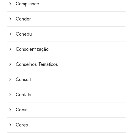
Compliance
Conder
Conedu
Conscientização
Conselhos Temáticos
Consurt
Contatri
Copin
Cores