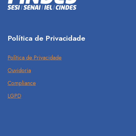
Política de Privacidade
Política de Privacidade
Ouvidoria
Compliance
LGPD