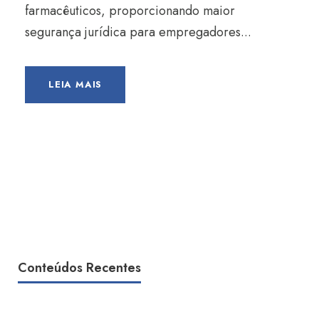
farmacêuticos, proporcionando maior
segurança jurídica para empregadores...
LEIA MAIS
Conteúdos Recentes