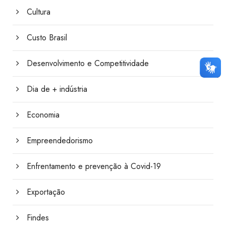
Cultura
Custo Brasil
Desenvolvimento e Competitividade
Dia de + indústria
Economia
Empreendedorismo
Enfrentamento e prevenção à Covid-19
Exportação
Findes