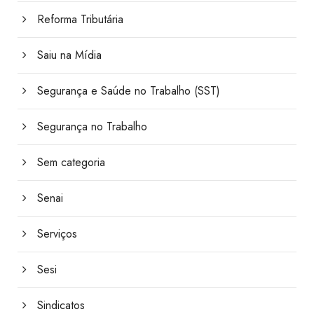
Reforma Tributária
Saiu na Mídia
Segurança e Saúde no Trabalho (SST)
Segurança no Trabalho
Sem categoria
Senai
Serviços
Sesi
Sindicatos