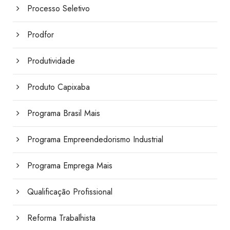
Processo Seletivo
Prodfor
Produtividade
Produto Capixaba
Programa Brasil Mais
Programa Empreendedorismo Industrial
Programa Emprega Mais
Qualificação Profissional
Reforma Trabalhista