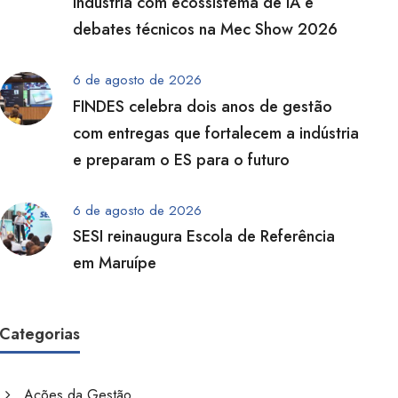
indústria com ecossistema de IA e
debates técnicos na Mec Show 2026
6 de agosto de 2026
FINDES celebra dois anos de gestão
com entregas que fortalecem a indústria
e preparam o ES para o futuro
6 de agosto de 2026
SESI reinaugura Escola de Referência
em Maruípe
Categorias
Ações da Gestão