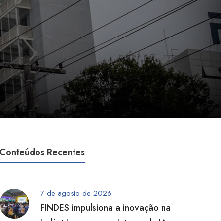
Conteúdos Recentes
7 de agosto de 2026
FINDES impulsiona a inovação na