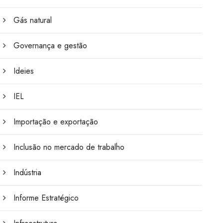
Gás natural
Governança e gestão
Ideies
IEL
Importação e exportação
Inclusão no mercado de trabalho
Indústria
Informe Estratégico