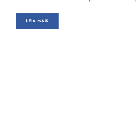
LEIA MAIS