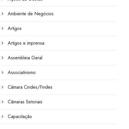
Ambiente de Negócios
Artigos
Artigos e imprensa
Assembleia Geral
Associativismo
Câmara Cindes/Findes
Câmaras Setoriais
Capacitação