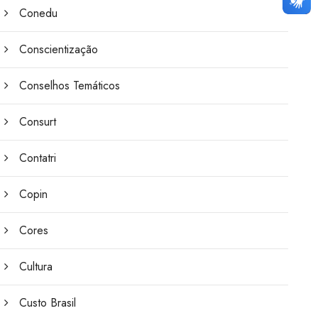
Conedu
Conscientização
Conselhos Temáticos
Consurt
Contatri
Copin
Cores
Cultura
Custo Brasil