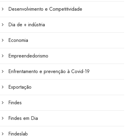
Desenvolvimento e Competitividade
Dia de + indústria
Economia
Empreendedorismo
Enfrentamento e prevenção à Covid-19
Exportação
Findes
Findes em Dia
Findeslab