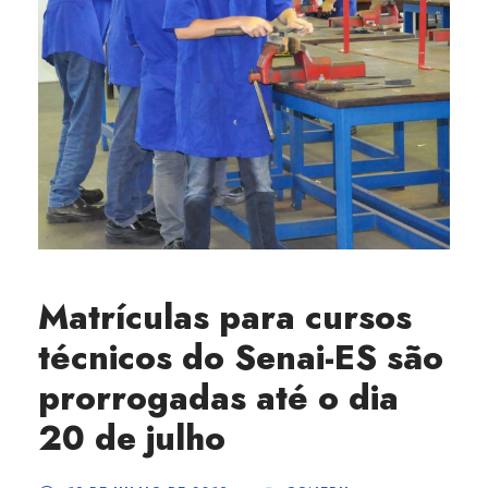
Matrículas para cursos
técnicos do Senai-ES são
prorrogadas até o dia
20 de julho