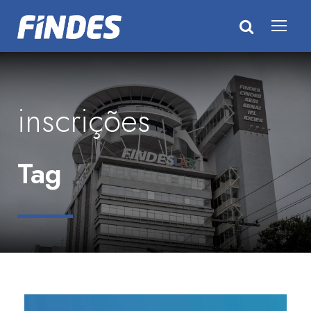
inscrições
Tag