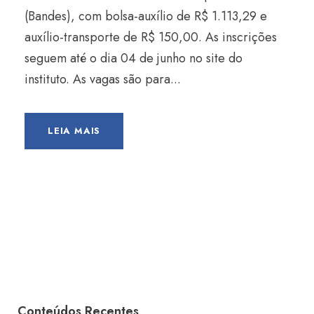
(Bandes), com bolsa-auxílio de R$ 1.113,29 e
auxílio-transporte de R$ 150,00. As inscrições
seguem até o dia 04 de junho no site do
instituto. As vagas são para...
LEIA MAIS
Conteúdos Recentes