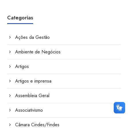
Categorias
Ações da Gestão
Ambiente de Negócios
Artigos
Artigos e imprensa
Assembleia Geral
Associativismo
Câmara Cindes/Findes