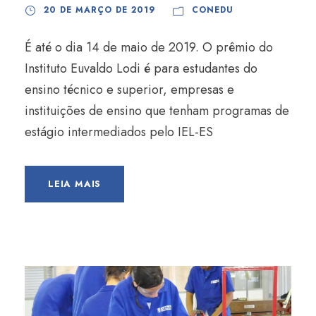
20 DE MARÇO DE 2019
CONEDU
É até o dia 14 de maio de 2019. O prêmio do
Instituto Euvaldo Lodi é para estudantes do
ensino técnico e superior, empresas e
instituições de ensino que tenham programas de
estágio intermediados pelo IEL-ES
LEIA MAIS