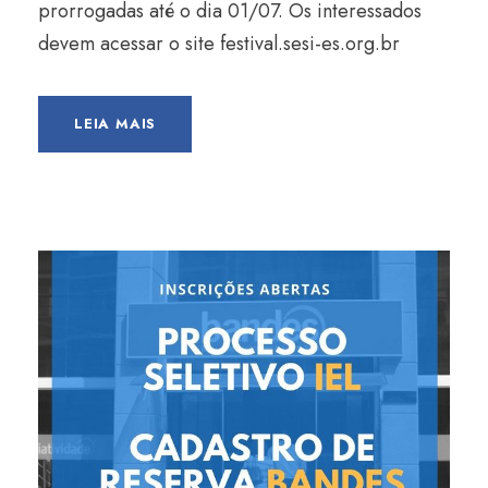
prorrogadas até o dia 01/07. Os interessados
devem acessar o site festival.sesi-es.org.br
LEIA MAIS