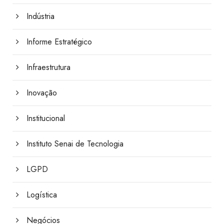
Indústria
Informe Estratégico
Infraestrutura
Inovação
Institucional
Instituto Senai de Tecnologia
LGPD
Logística
Negócios