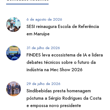
6 de agosto de 2026
SESI reinaugura Escola de Referência
em Maruípe
31 de julho de 2026
FINDES leva ecossistema de IA e lidera
debates técnicos sobre o futuro da
indústria na Mec Show 2026
29 de julho de 2026
Sindibebidas presta homenagem
póstuma a Sérgio Rodrigues da Costa
e empossa novo presidente