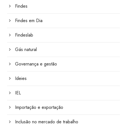
Findes
Findes em Dia
Findeslab
Gás natural
Governança e gestão
Ideies
IEL
Importação e exportação
Inclusão no mercado de trabalho