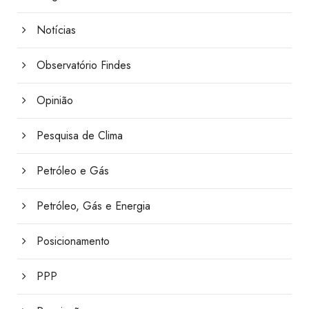
Notícias
Observatório Findes
Opinião
Pesquisa de Clima
Petróleo e Gás
Petróleo, Gás e Energia
Posicionamento
PPP