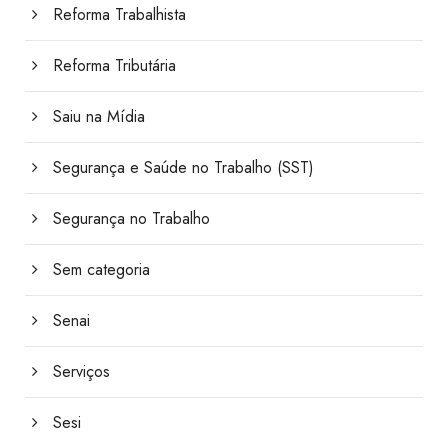
Reforma Trabalhista
Reforma Tributária
Saiu na Mídia
Segurança e Saúde no Trabalho (SST)
Segurança no Trabalho
Sem categoria
Senai
Serviços
Sesi