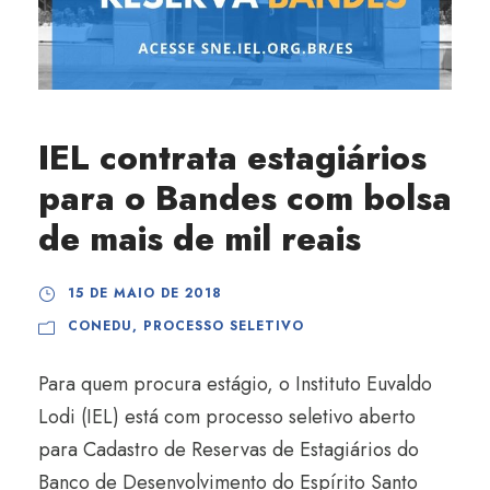
IEL contrata estagiários
para o Bandes com bolsa
de mais de mil reais
15 DE MAIO DE 2018
CONEDU
,
PROCESSO SELETIVO
Para quem procura estágio, o Instituto Euvaldo
Lodi (IEL) está com processo seletivo aberto
para Cadastro de Reservas de Estagiários do
Banco de Desenvolvimento do Espírito Santo