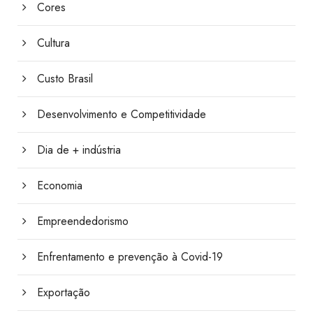
Cores
Cultura
Custo Brasil
Desenvolvimento e Competitividade
Dia de + indústria
Economia
Empreendedorismo
Enfrentamento e prevenção à Covid-19
Exportação