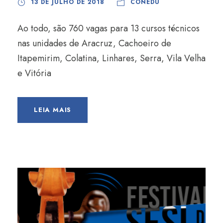
13 DE JULHO DE 2018
CONEDU
Ao todo, são 760 vagas para 13 cursos técnicos
nas unidades de Aracruz, Cachoeiro de
Itapemirim, Colatina, Linhares, Serra, Vila Velha
e Vitória
LEIA MAIS