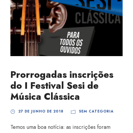
Prorrogadas inscrições
do I Festival Sesi de
Música Clássica
27 DE JUNHO DE 2018
SEM CATEGORIA
Temos uma boa notícia: as inscrições foram