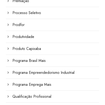
Premiação
Processo Seletivo
Prodfor
Produtividade
Produto Capixaba
Programa Brasil Mais
Programa Empreendedorismo Industrial
Programa Emprega Mais
Qualificação Profissional