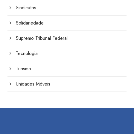
Sindicatos
Solidariedade
Supremo Tribunal Federal
Tecnologia
Turismo
Unidades Móveis