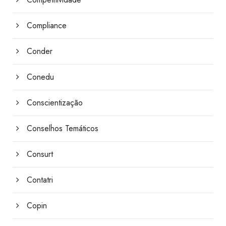
Compliance
Conder
Conedu
Conscientização
Conselhos Temáticos
Consurt
Contatri
Copin