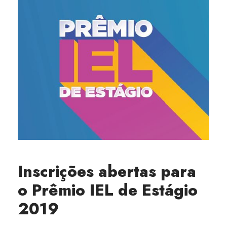
Inscrições abertas para
o Prêmio IEL de Estágio
2019