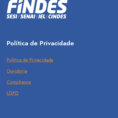
Política de Privacidade
Política de Privacidade
Ouvidoria
Compliance
LGPD