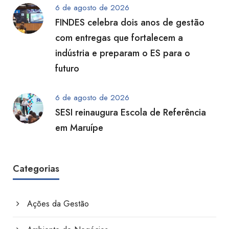
6 de agosto de 2026
FINDES celebra dois anos de gestão
com entregas que fortalecem a
indústria e preparam o ES para o
futuro
6 de agosto de 2026
SESI reinaugura Escola de Referência
em Maruípe
Categorias
Ações da Gestão