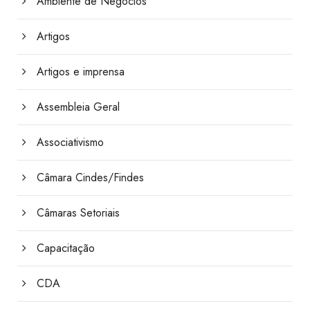
Ambiente de Negócios
Artigos
Artigos e imprensa
Assembleia Geral
Associativismo
Câmara Cindes/Findes
Câmaras Setoriais
Capacitação
CDA