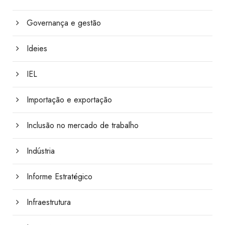
Governança e gestão
Ideies
IEL
Importação e exportação
Inclusão no mercado de trabalho
Indústria
Informe Estratégico
Infraestrutura