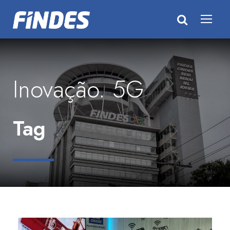
Inovação. 5G
Tag