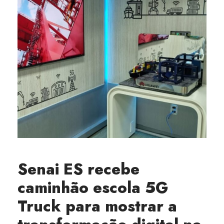
Senai ES recebe
caminhão escola 5G
Truck para mostrar a