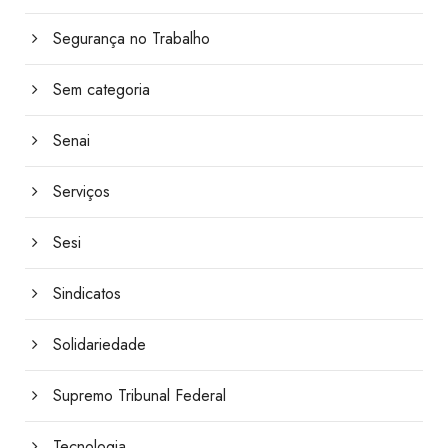
Segurança no Trabalho
Sem categoria
Senai
Serviços
Sesi
Sindicatos
Solidariedade
Supremo Tribunal Federal
Tecnologia