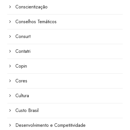
Conscientização
Conselhos Temáticos
Consurt
Contatri
Copin
Cores
Cultura
Custo Brasil
Desenvolvimento e Competitividade