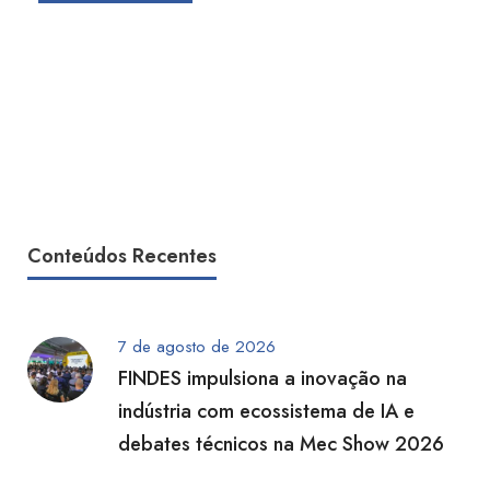
Conteúdos Recentes
7 de agosto de 2026
FINDES impulsiona a inovação na
indústria com ecossistema de IA e
debates técnicos na Mec Show 2026