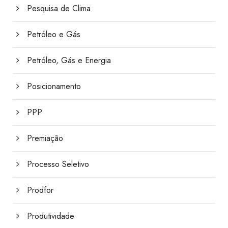
Pesquisa de Clima
Petróleo e Gás
Petróleo, Gás e Energia
Posicionamento
PPP
Premiação
Processo Seletivo
Prodfor
Produtividade