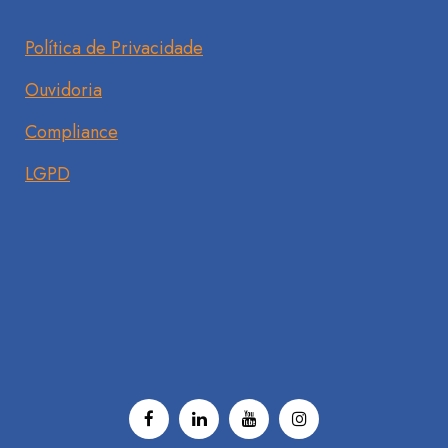
Política de Privacidade
Ouvidoria
Compliance
LGPD