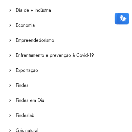
Dia de + indústria
Economia
Empreendedorismo
Enfrentamento e prevenção à Covid-19
Exportação
Findes
Findes em Dia
Findeslab
Gás natural