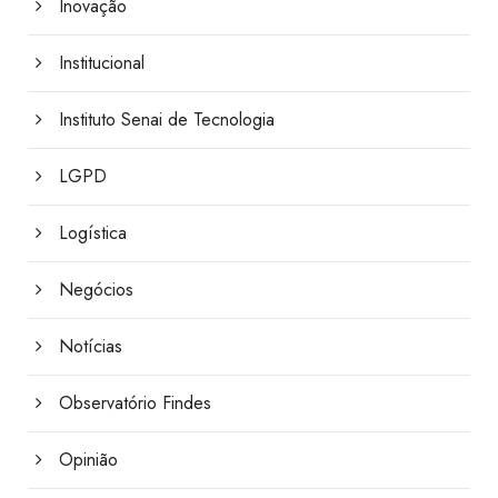
Inovação
Institucional
Instituto Senai de Tecnologia
LGPD
Logística
Negócios
Notícias
Observatório Findes
Opinião