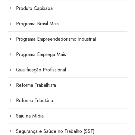
Produto Capixaba
Programa Brasil Mais
Programa Empreendedorismo Industrial
Programa Emprega Mais
Qualificação Profissional
Reforma Trabalhista
Reforma Tributária
Saiu na Mídia
Segurança e Saúde no Trabalho (SST)