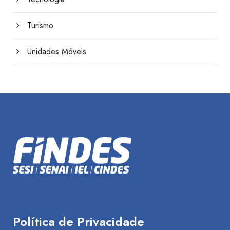
Turismo
Unidades Móveis
Política de Privacidade