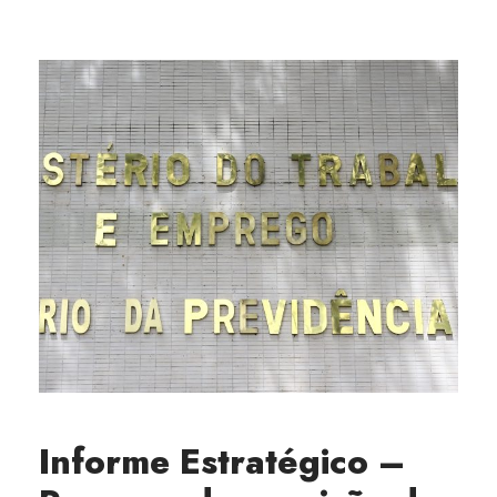
Informe Estratégico –