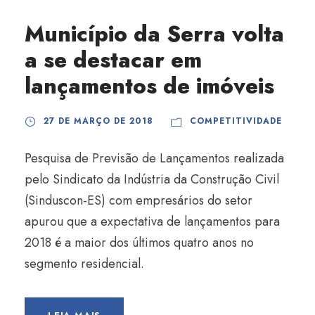
Município da Serra volta
a se destacar em
lançamentos de imóveis
27 DE MARÇO DE 2018
COMPETITIVIDADE
Pesquisa de Previsão de Lançamentos realizada
pelo Sindicato da Indústria da Construção Civil
(Sinduscon-ES) com empresários do setor
apurou que a expectativa de lançamentos para
2018 é a maior dos últimos quatro anos no
segmento residencial.