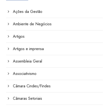
Ações da Gestão
Ambiente de Negócios
Artigos
Artigos e imprensa
Assembleia Geral
Associativismo
Câmara Cindes/Findes
Câmaras Setoriais