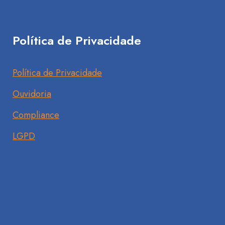
Política de Privacidade
Política de Privacidade
Ouvidoria
Compliance
LGPD