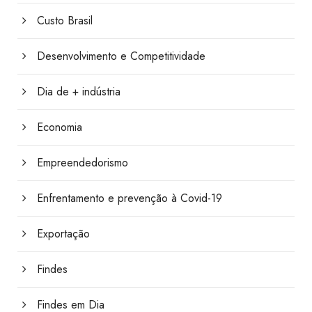
Custo Brasil
Desenvolvimento e Competitividade
Dia de + indústria
Economia
Empreendedorismo
Enfrentamento e prevenção à Covid-19
Exportação
Findes
Findes em Dia