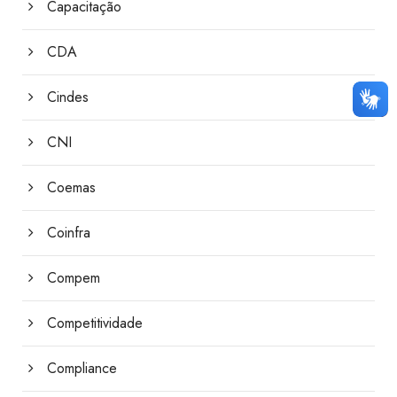
Capacitação
CDA
Cindes
CNI
Coemas
Coinfra
Compem
Competitividade
Compliance