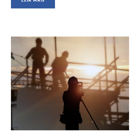
LEIA MAIS