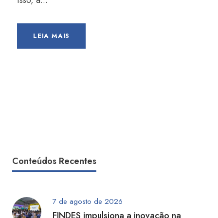
isso, a...
LEIA MAIS
Conteúdos Recentes
7 de agosto de 2026
FINDES impulsiona a inovação na