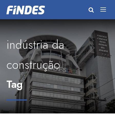
indústria da
construção
Tag