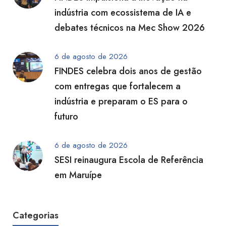
indústria com ecossistema de IA e
debates técnicos na Mec Show 2026
6 de agosto de 2026
FINDES celebra dois anos de gestão
com entregas que fortalecem a
indústria e preparam o ES para o
futuro
6 de agosto de 2026
SESI reinaugura Escola de Referência
em Maruípe
Categorias