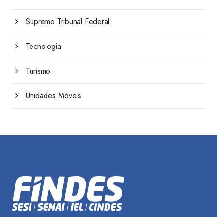
Supremo Tribunal Federal
Tecnologia
Turismo
Unidades Móveis