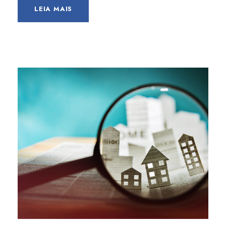
LEIA MAIS