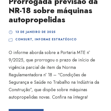
Prorrogada previsão da
NR-18 sobre máquinas
autopropelidas
13 DE JANEIRO DE 2025
CONSURT
,
INFORME ESTRATÉGICO
O informe aborda sobre a Portaria MTE nº
9/2025, que prorrogou o prazo de início de
vigência parcial de item da Norma
Regulamentadora nº 18 – “Condições de
Segurança e Saúde no Trabalho na Indústria da
Construção”, que dispõe sobre máquinas
autopropelidas novas. Confira na íntegra!