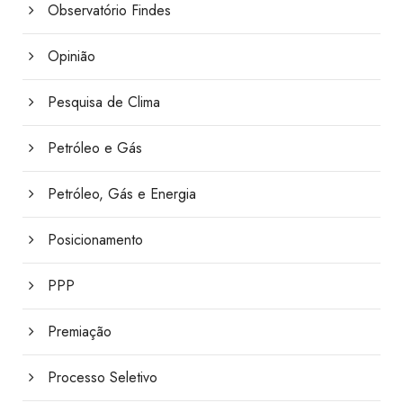
Observatório Findes
Opinião
Pesquisa de Clima
Petróleo e Gás
Petróleo, Gás e Energia
Posicionamento
PPP
Premiação
Processo Seletivo