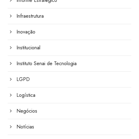
Informe Estratégico
Infraestrutura
Inovação
Institucional
Instituto Senai de Tecnologia
LGPD
Logística
Negócios
Notícias