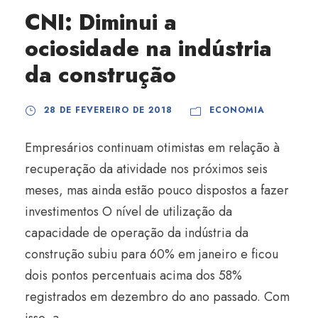
CNI: Diminui a
ociosidade na indústria
da construção
28 DE FEVEREIRO DE 2018
ECONOMIA
Empresários continuam otimistas em relação à
recuperação da atividade nos próximos seis
meses, mas ainda estão pouco dispostos a fazer
investimentos O nível de utilização da
capacidade de operação da indústria da
construção subiu para 60% em janeiro e ficou
dois pontos percentuais acima dos 58%
registrados em dezembro do ano passado. Com