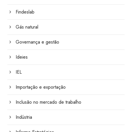
Findeslab
Gás natural
Governança e gestão
Ideies
IEL
Importação e exportação
Inclusão no mercado de trabalho
Indústria