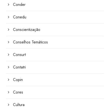
Conder
Conedu
Conscientização
Conselhos Temáticos
Consurt
Contatri
Copin
Cores
Cultura