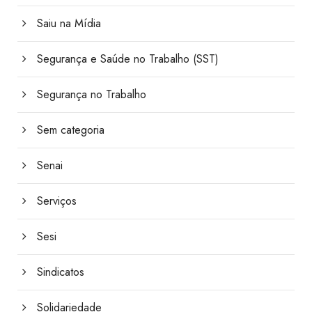
Saiu na Mídia
Segurança e Saúde no Trabalho (SST)
Segurança no Trabalho
Sem categoria
Senai
Serviços
Sesi
Sindicatos
Solidariedade