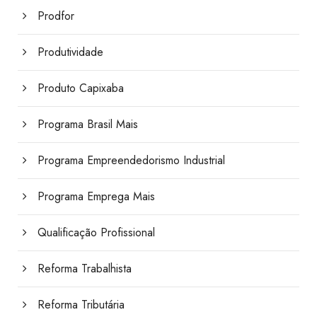
Prodfor
Produtividade
Produto Capixaba
Programa Brasil Mais
Programa Empreendedorismo Industrial
Programa Emprega Mais
Qualificação Profissional
Reforma Trabalhista
Reforma Tributária