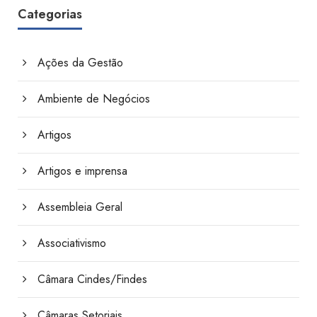
Categorias
Ações da Gestão
Ambiente de Negócios
Artigos
Artigos e imprensa
Assembleia Geral
Associativismo
Câmara Cindes/Findes
Câmaras Setoriais