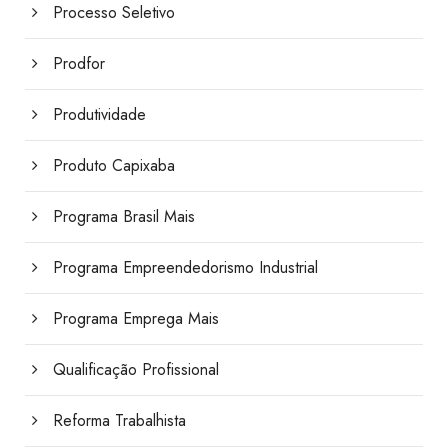
Processo Seletivo
Prodfor
Produtividade
Produto Capixaba
Programa Brasil Mais
Programa Empreendedorismo Industrial
Programa Emprega Mais
Qualificação Profissional
Reforma Trabalhista