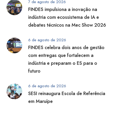
7 de agosto de 2026
FINDES impulsiona a inovação na
indústria com ecossistema de IA e
debates técnicos na Mec Show 2026
6 de agosto de 2026
FINDES celebra dois anos de gestão
com entregas que fortalecem a
indústria e preparam o ES para o
futuro
6 de agosto de 2026
SESI reinaugura Escola de Referência
em Maruípe