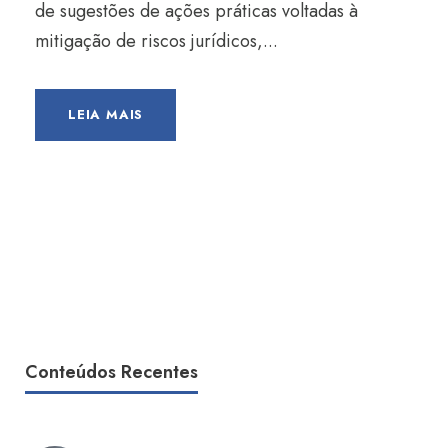
de sugestões de ações práticas voltadas à
mitigação de riscos jurídicos,...
LEIA MAIS
Conteúdos Recentes