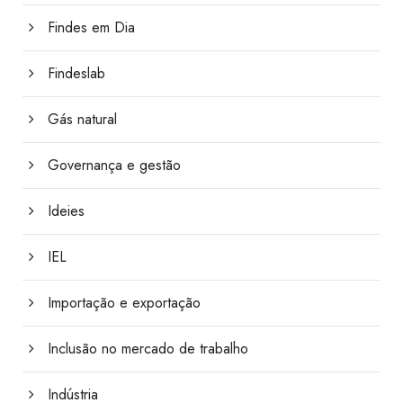
Findes em Dia
Findeslab
Gás natural
Governança e gestão
Ideies
IEL
Importação e exportação
Inclusão no mercado de trabalho
Indústria