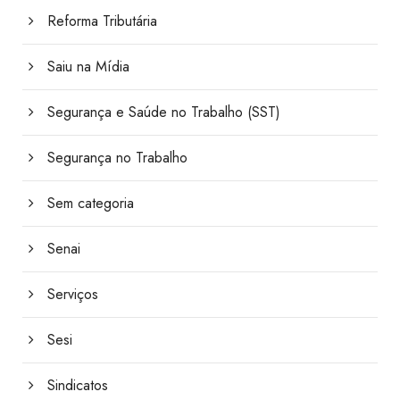
Reforma Tributária
Saiu na Mídia
Segurança e Saúde no Trabalho (SST)
Segurança no Trabalho
Sem categoria
Senai
Serviços
Sesi
Sindicatos