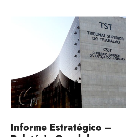
Informe Estratégico –