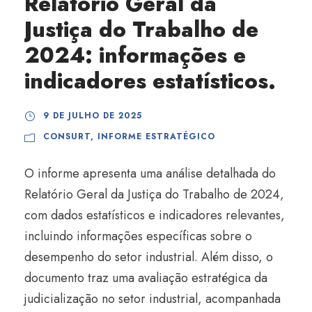
Relatório Geral da
Justiça do Trabalho de
2024: informações e
indicadores estatísticos.
9 DE JULHO DE 2025
CONSURT
,
INFORME ESTRATÉGICO
O informe apresenta uma análise detalhada do
Relatório Geral da Justiça do Trabalho de 2024,
com dados estatísticos e indicadores relevantes,
incluindo informações específicas sobre o
desempenho do setor industrial. Além disso, o
documento traz uma avaliação estratégica da
judicialização no setor industrial, acompanhada