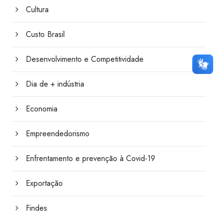
Cultura
Custo Brasil
Desenvolvimento e Competitividade
Dia de + indústria
Economia
Empreendedorismo
Enfrentamento e prevenção à Covid-19
Exportação
Findes