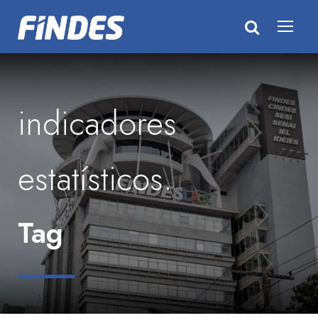
indicadores
estatísticos.
Tag