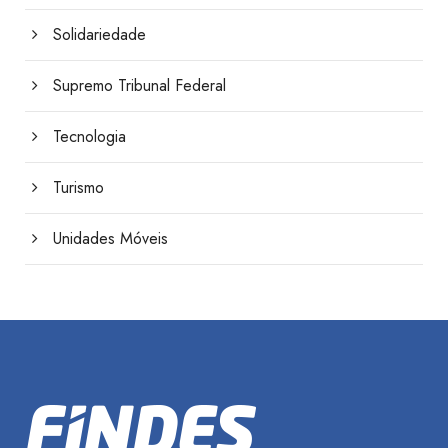
Solidariedade
Supremo Tribunal Federal
Tecnologia
Turismo
Unidades Móveis