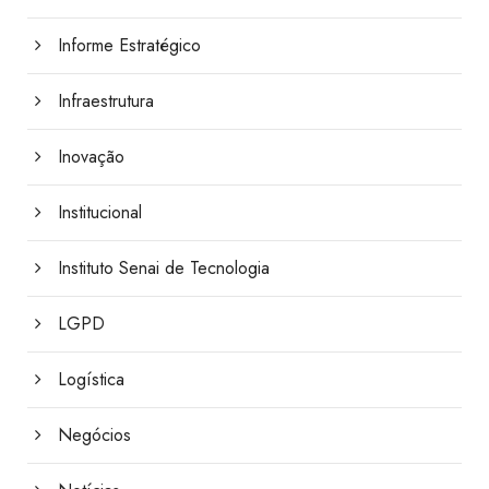
Informe Estratégico
Infraestrutura
Inovação
Institucional
Instituto Senai de Tecnologia
LGPD
Logística
Negócios