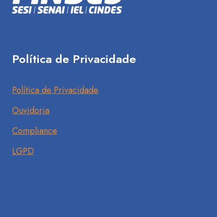
Política de Privacidade
Política de Privacidade
Ouvidoria
Compliance
LGPD