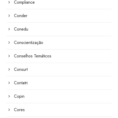
Compliance
Conder
Conedu
Conscientização
Conselhos Temáticos
Consurt
Contatri
Copin
Cores