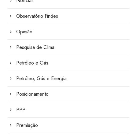
Notícias
Observatório Findes
Opinião
Pesquisa de Clima
Petróleo e Gás
Petróleo, Gás e Energia
Posicionamento
PPP
Premiação