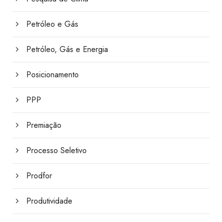
Petróleo e Gás
Petróleo, Gás e Energia
Posicionamento
PPP
Premiação
Processo Seletivo
Prodfor
Produtividade