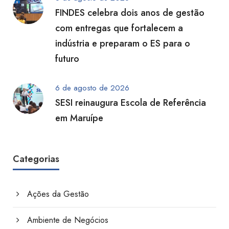
FINDES celebra dois anos de gestão
com entregas que fortalecem a
indústria e preparam o ES para o
futuro
6 de agosto de 2026
SESI reinaugura Escola de Referência
em Maruípe
Categorias
Ações da Gestão
Ambiente de Negócios