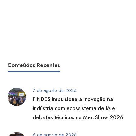
Conteúdos Recentes
7 de agosto de 2026
FINDES impulsiona a inovação na
indústria com ecossistema de IA e
debates técnicos na Mec Show 2026
6 de agosto de 2026