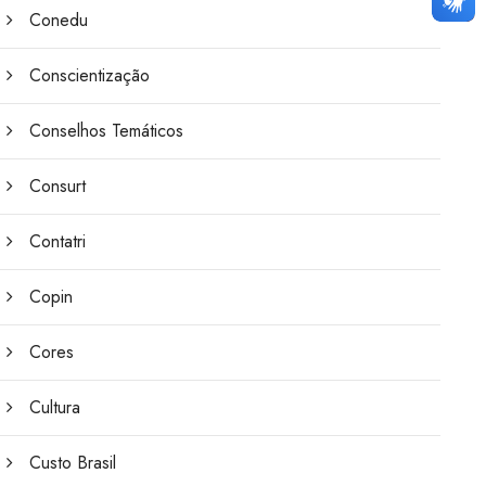
Conedu
Conscientização
Conselhos Temáticos
Consurt
Contatri
Copin
Cores
Cultura
Custo Brasil