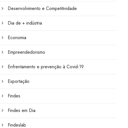
Desenvolvimento e Competitividade
Dia de + indústria
Economia
Empreendedorismo
Enfrentamento e prevenção à Covid-19
Exportação
Findes
Findes em Dia
Findeslab