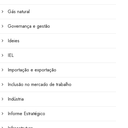
Gás natural
Governança e gestão
Ideies
IEL
Importação e exportação
Inclusão no mercado de trabalho
Indústria
Informe Estratégico