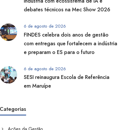
indústria com ecossistema de IA e
debates técnicos na Mec Show 2026
6 de agosto de 2026
FINDES celebra dois anos de gestão
com entregas que fortalecem a indústria
e preparam o ES para o futuro
6 de agosto de 2026
SESI reinaugura Escola de Referência
em Maruípe
Categorias
Ações da Gestão