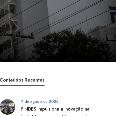
Conteúdos Recentes
7 de agosto de 2026
FINDES impulsiona a inovação na