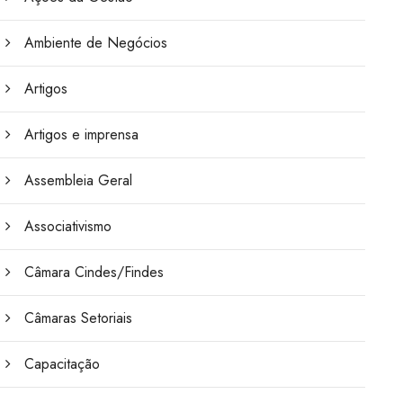
Ambiente de Negócios
Artigos
Artigos e imprensa
Assembleia Geral
Associativismo
Câmara Cindes/Findes
Câmaras Setoriais
Capacitação