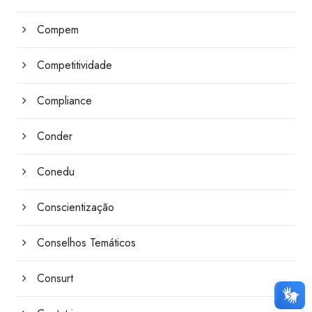
Compem
Competitividade
Compliance
Conder
Conedu
Conscientização
Conselhos Temáticos
Consurt