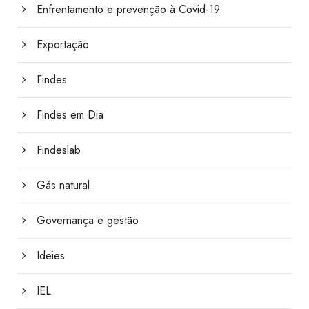
Enfrentamento e prevenção à Covid-19
Exportação
Findes
Findes em Dia
Findeslab
Gás natural
Governança e gestão
Ideies
IEL