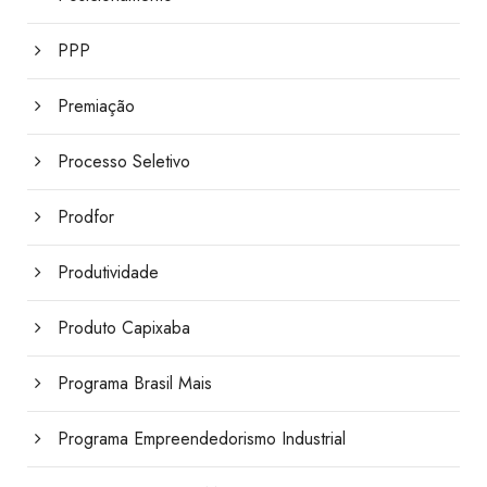
PPP
Premiação
Processo Seletivo
Prodfor
Produtividade
Produto Capixaba
Programa Brasil Mais
Programa Empreendedorismo Industrial