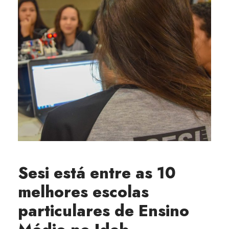
Sesi está entre as 10
melhores escolas
particulares de Ensino