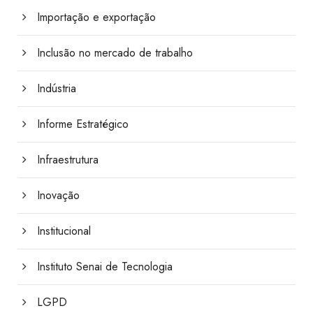
Importação e exportação
Inclusão no mercado de trabalho
Indústria
Informe Estratégico
Infraestrutura
Inovação
Institucional
Instituto Senai de Tecnologia
LGPD