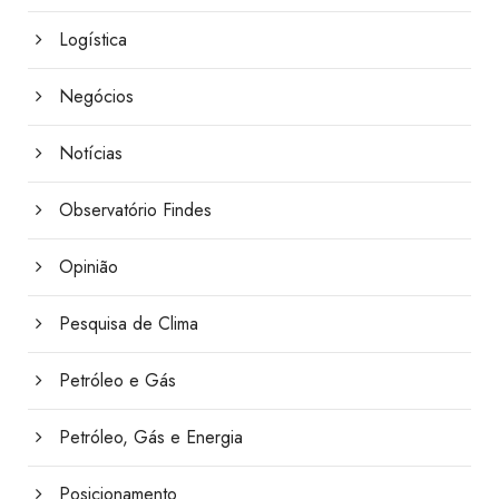
Logística
Negócios
Notícias
Observatório Findes
Opinião
Pesquisa de Clima
Petróleo e Gás
Petróleo, Gás e Energia
Posicionamento