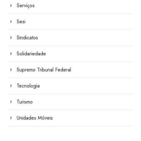
Serviços
Sesi
Sindicatos
Solidariedade
Supremo Tribunal Federal
Tecnologia
Turismo
Unidades Móveis