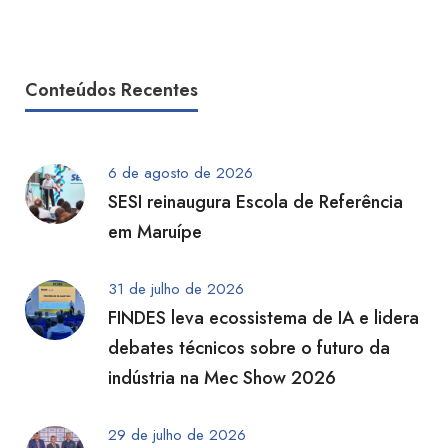
Conteúdos Recentes
6 de agosto de 2026
SESI reinaugura Escola de Referência
em Maruípe
31 de julho de 2026
FINDES leva ecossistema de IA e lidera
debates técnicos sobre o futuro da
indústria na Mec Show 2026
29 de julho de 2026