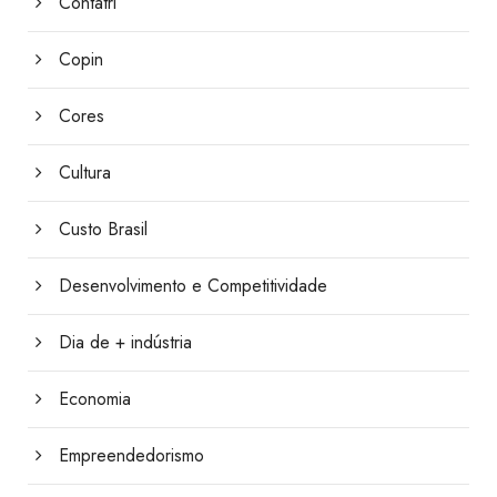
Contatri
Copin
Cores
Cultura
Custo Brasil
Desenvolvimento e Competitividade
Dia de + indústria
Economia
Empreendedorismo