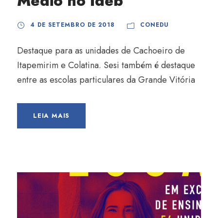
Médio no Ideb
4 DE SETEMBRO DE 2018
CONEDU
Destaque para as unidades de Cachoeiro de
Itapemirim e Colatina. Sesi também é destaque
entre as escolas particulares da Grande Vitória
LEIA MAIS