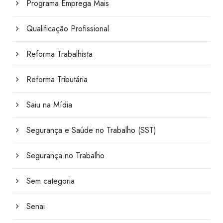
Programa Emprega Mais
Qualificação Profissional
Reforma Trabalhista
Reforma Tributária
Saiu na Mídia
Segurança e Saúde no Trabalho (SST)
Segurança no Trabalho
Sem categoria
Senai