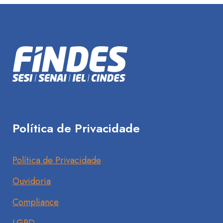
Política de Privacidade
Política de Privacidade
Ouvidoria
Compliance