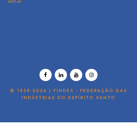
LGPD
© 1958-2026 | FINDES - FEDERAÇÃO DAS
INDÚSTRIAS DO ESPÍRITO SANTO