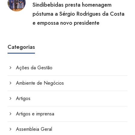
Sindibebidas presta homenagem
póstuma a Sérgio Rodrigues da Costa
e empossa novo presidente
Categorias
Ações da Gestão
Ambiente de Negócios
Artigos
Artigos e imprensa
Assembleia Geral