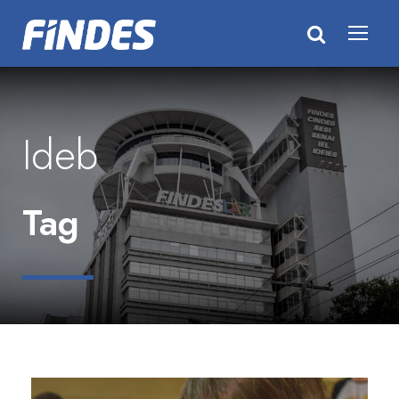
Ideb
Tag