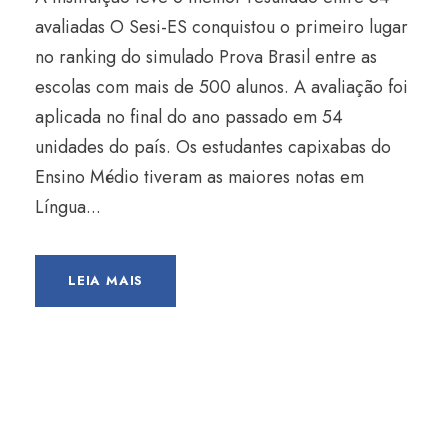
avaliadas O Sesi-ES conquistou o primeiro lugar
no ranking do simulado Prova Brasil entre as
escolas com mais de 500 alunos. A avaliação foi
aplicada no final do ano passado em 54
unidades do país. Os estudantes capixabas do
Ensino Médio tiveram as maiores notas em
Língua...
LEIA MAIS