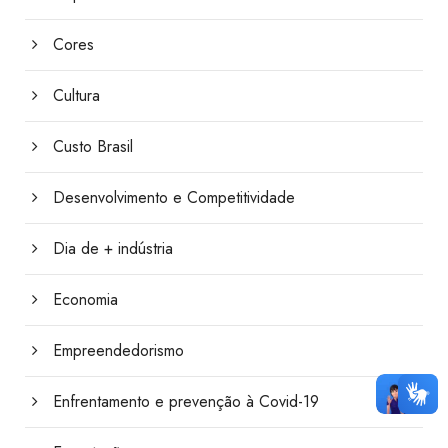
Cores
Cultura
Custo Brasil
Desenvolvimento e Competitividade
Dia de + indústria
Economia
Empreendedorismo
Enfrentamento e prevenção à Covid-19