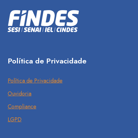
Política de Privacidade
Política de Privacidade
Ouvidoria
Compliance
LGPD