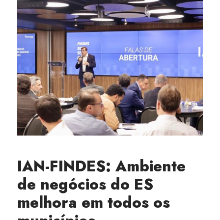
IAN-FINDES: Ambiente
de negócios do ES
melhora em todos os