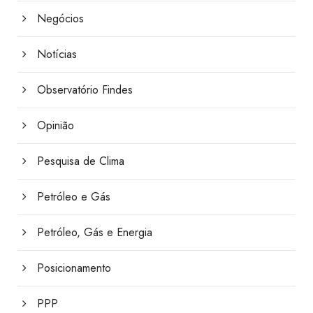
Negócios
Notícias
Observatório Findes
Opinião
Pesquisa de Clima
Petróleo e Gás
Petróleo, Gás e Energia
Posicionamento
PPP