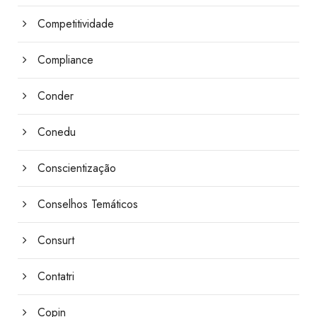
Competitividade
Compliance
Conder
Conedu
Conscientização
Conselhos Temáticos
Consurt
Contatri
Copin