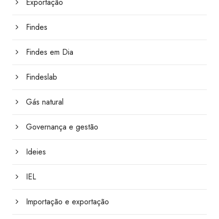
Exportação
Findes
Findes em Dia
Findeslab
Gás natural
Governança e gestão
Ideies
IEL
Importação e exportação