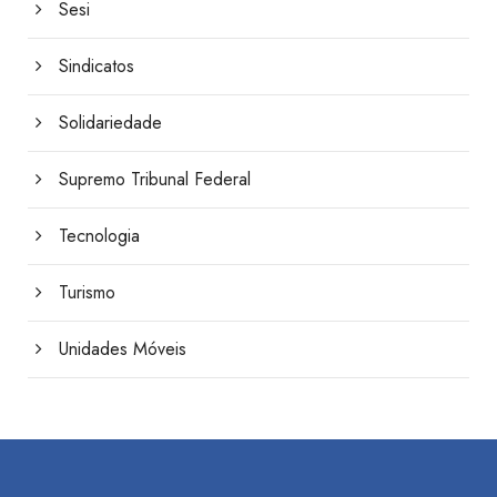
Sesi
Sindicatos
Solidariedade
Supremo Tribunal Federal
Tecnologia
Turismo
Unidades Móveis