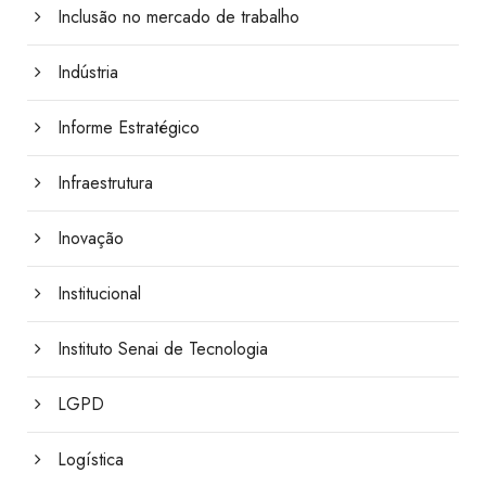
Inclusão no mercado de trabalho
Indústria
Informe Estratégico
Infraestrutura
Inovação
Institucional
Instituto Senai de Tecnologia
LGPD
Logística