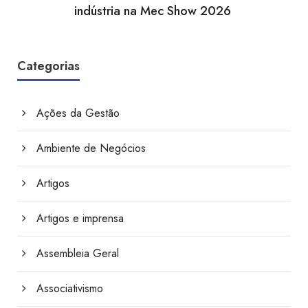
indústria na Mec Show 2026
Categorias
Ações da Gestão
Ambiente de Negócios
Artigos
Artigos e imprensa
Assembleia Geral
Associativismo