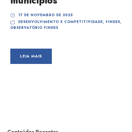
municípios
17 DE NOVEMBRO DE 2025
DESENVOLVIMENTO E COMPETITIVIDADE
,
FINDES
,
OBSERVATÓRIO FINDES
LEIA MAIS