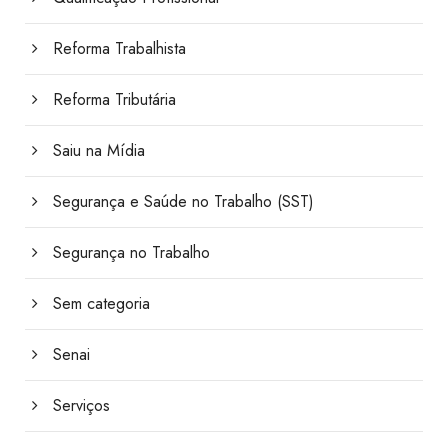
Reforma Trabalhista
Reforma Tributária
Saiu na Mídia
Segurança e Saúde no Trabalho (SST)
Segurança no Trabalho
Sem categoria
Senai
Serviços