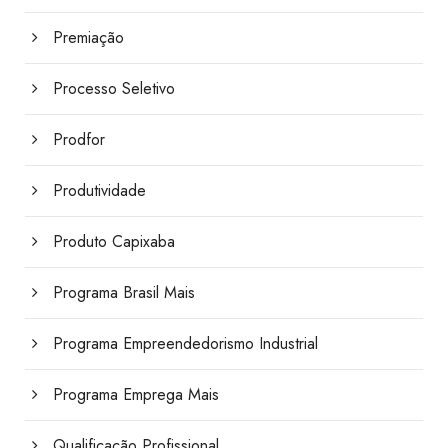
Premiação
Processo Seletivo
Prodfor
Produtividade
Produto Capixaba
Programa Brasil Mais
Programa Empreendedorismo Industrial
Programa Emprega Mais
Qualificação Profissional