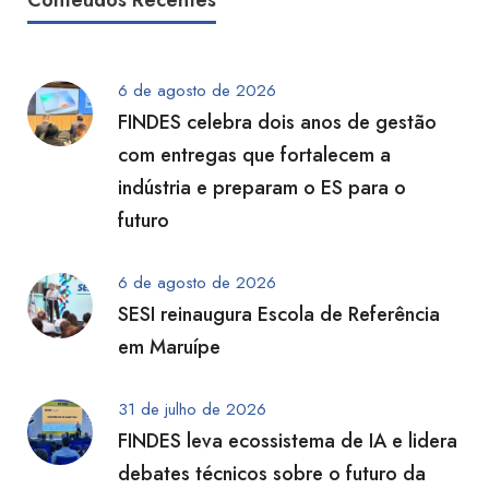
Conteúdos Recentes
6 de agosto de 2026
FINDES celebra dois anos de gestão
com entregas que fortalecem a
indústria e preparam o ES para o
futuro
6 de agosto de 2026
SESI reinaugura Escola de Referência
em Maruípe
31 de julho de 2026
FINDES leva ecossistema de IA e lidera
debates técnicos sobre o futuro da