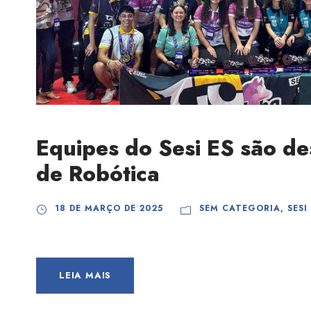
Equipes do Sesi ES são de
de Robótica
18 DE MARÇO DE 2025
SEM CATEGORIA
,
SESI
LEIA MAIS