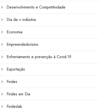
Desenvolvimento e Competitividade
Dia de + indústria
Economia
Empreendedorismo
Enfrentamento e prevenção à Covid-19
Exportação
Findes
Findes em Dia
Findeslab