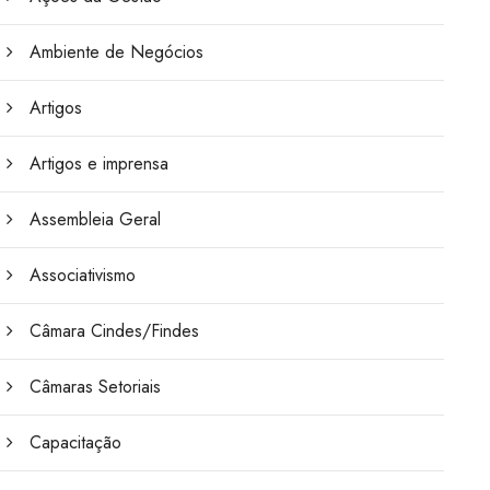
Ambiente de Negócios
Artigos
Artigos e imprensa
Assembleia Geral
Associativismo
Câmara Cindes/Findes
Câmaras Setoriais
Capacitação