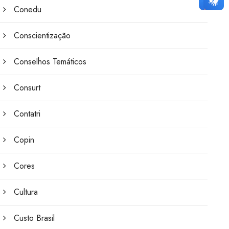
Conedu
Conscientização
Conselhos Temáticos
Consurt
Contatri
Copin
Cores
Cultura
Custo Brasil