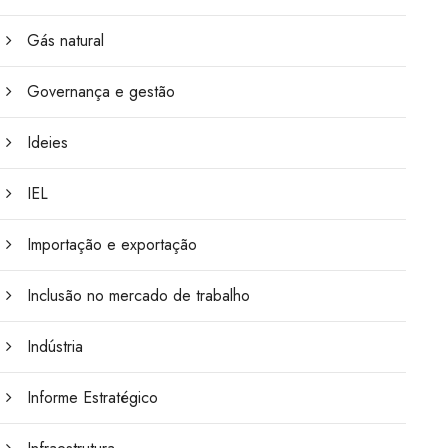
Gás natural
Governança e gestão
Ideies
IEL
Importação e exportação
Inclusão no mercado de trabalho
Indústria
Informe Estratégico