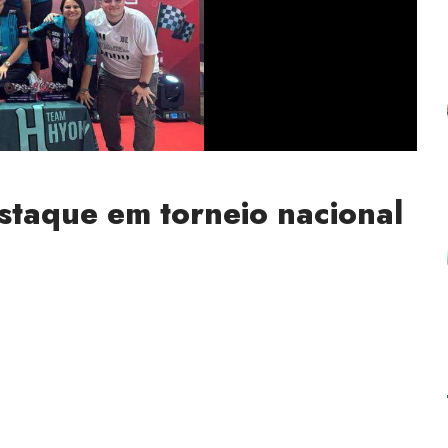
staque em torneio nacional