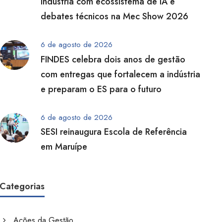
indústria com ecossistema de IA e
debates técnicos na Mec Show 2026
6 de agosto de 2026
FINDES celebra dois anos de gestão
com entregas que fortalecem a indústria
e preparam o ES para o futuro
6 de agosto de 2026
SESI reinaugura Escola de Referência
em Maruípe
Categorias
Ações da Gestão