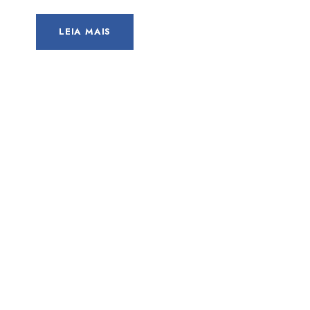
LEIA MAIS