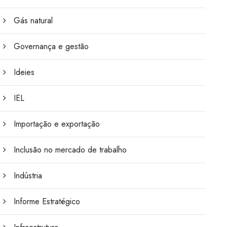
Gás natural
Governança e gestão
Ideies
IEL
Importação e exportação
Inclusão no mercado de trabalho
Indústria
Informe Estratégico