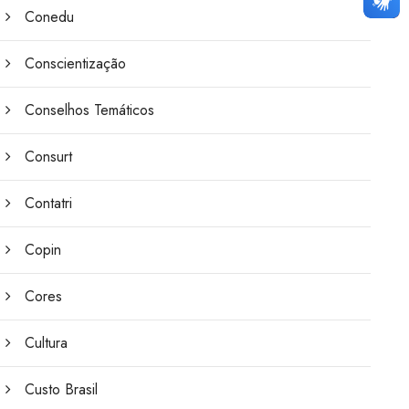
Conedu
Conscientização
Conselhos Temáticos
Consurt
Contatri
Copin
Cores
Cultura
Custo Brasil