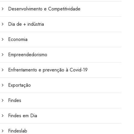
Desenvolvimento e Competitividade
Dia de + indústria
Economia
Empreendedorismo
Enfrentamento e prevenção à Covid-19
Exportação
Findes
Findes em Dia
Findeslab