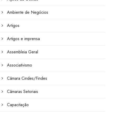
Ambiente de Negócios
Artigos
Artigos e imprensa
Assembleia Geral
Associativismo
Câmara Cindes/Findes
Câmaras Setoriais
Capacitação