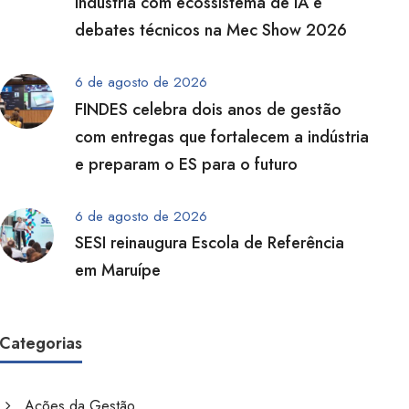
indústria com ecossistema de IA e
debates técnicos na Mec Show 2026
6 de agosto de 2026
FINDES celebra dois anos de gestão
com entregas que fortalecem a indústria
e preparam o ES para o futuro
6 de agosto de 2026
SESI reinaugura Escola de Referência
em Maruípe
Categorias
Ações da Gestão