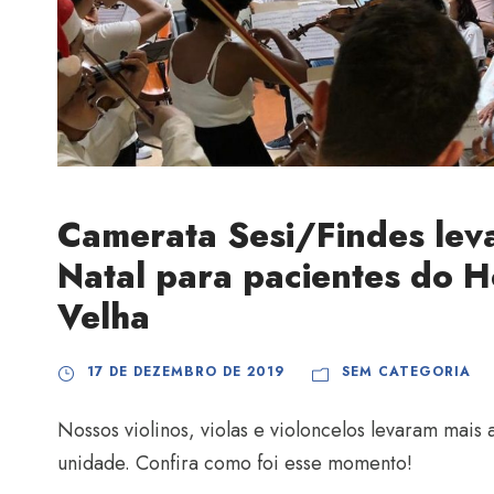
Camerata Sesi/Findes lev
Natal para pacientes do H
Velha
17 DE DEZEMBRO DE 2019
SEM CATEGORIA
Nossos violinos, violas e violoncelos levaram mais 
unidade. Confira como foi esse momento!