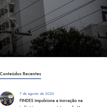
Conteúdos Recentes
7 de agosto de 2026
FINDES impulsiona a inovação na