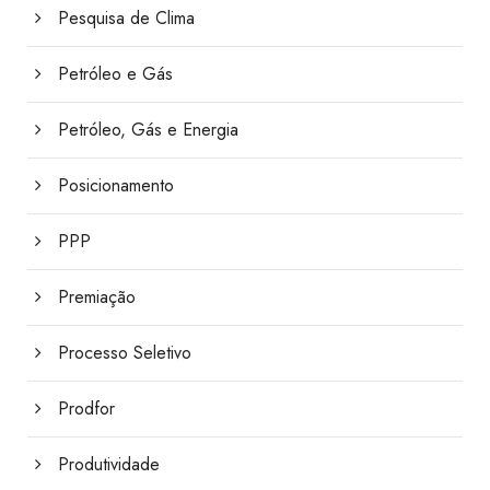
Pesquisa de Clima
Petróleo e Gás
Petróleo, Gás e Energia
Posicionamento
PPP
Premiação
Processo Seletivo
Prodfor
Produtividade