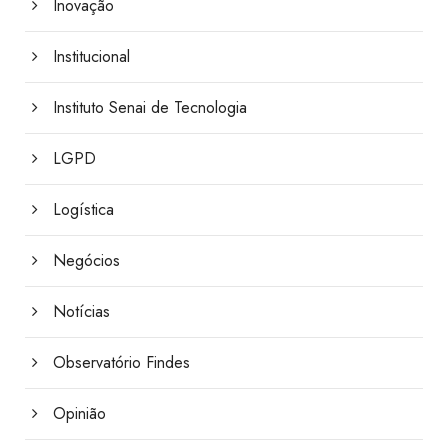
Inovação
Institucional
Instituto Senai de Tecnologia
LGPD
Logística
Negócios
Notícias
Observatório Findes
Opinião