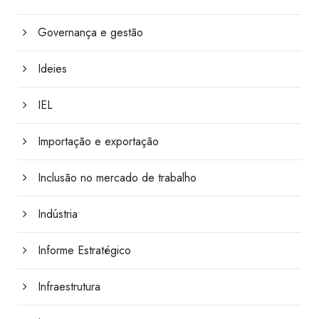
Governança e gestão
Ideies
IEL
Importação e exportação
Inclusão no mercado de trabalho
Indústria
Informe Estratégico
Infraestrutura