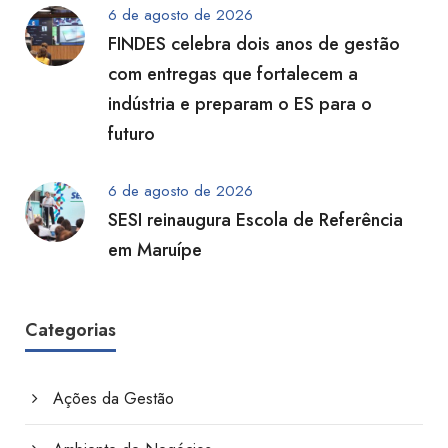
6 de agosto de 2026
FINDES celebra dois anos de gestão
com entregas que fortalecem a
indústria e preparam o ES para o
futuro
6 de agosto de 2026
SESI reinaugura Escola de Referência
em Maruípe
Categorias
Ações da Gestão