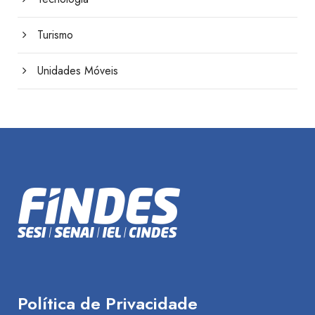
Turismo
Unidades Móveis
Política de Privacidade