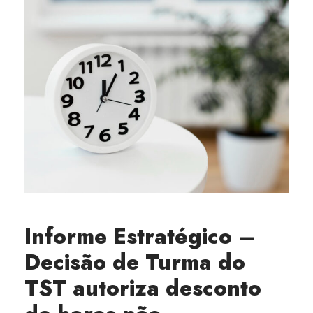
Informe Estratégico –
Decisão de Turma do
TST autoriza desconto