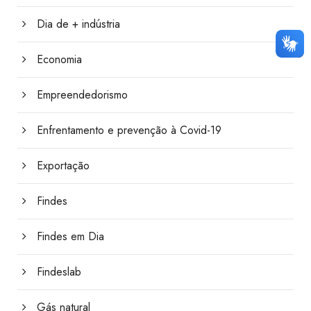
Dia de + indústria
Economia
Empreendedorismo
Enfrentamento e prevenção à Covid-19
Exportação
Findes
Findes em Dia
Findeslab
Gás natural