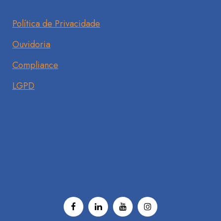
Política de Privacidade
Ouvidoria
Compliance
LGPD