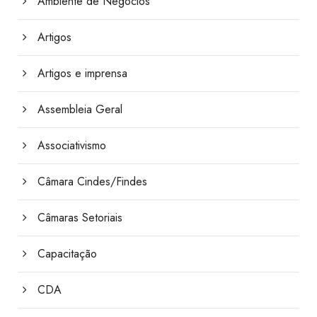
Ambiente de Negócios
Artigos
Artigos e imprensa
Assembleia Geral
Associativismo
Câmara Cindes/Findes
Câmaras Setoriais
Capacitação
CDA