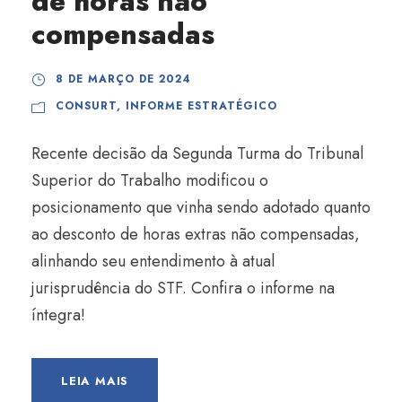
de horas não
compensadas
8 DE MARÇO DE 2024
CONSURT
,
INFORME ESTRATÉGICO
Recente decisão da Segunda Turma do Tribunal
Superior do Trabalho modificou o
posicionamento que vinha sendo adotado quanto
ao desconto de horas extras não compensadas,
alinhando seu entendimento à atual
jurisprudência do STF. Confira o informe na
íntegra!
LEIA MAIS