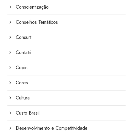
Conscientização
Conselhos Temáticos
Consurt
Contatri
Copin
Cores
Cultura
Custo Brasil
Desenvolvimento e Competitividade