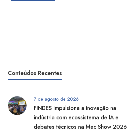
Conteúdos Recentes
7 de agosto de 2026
FINDES impulsiona a inovação na
indústria com ecossistema de IA e
debates técnicos na Mec Show 2026