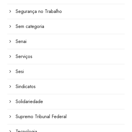
Segurança no Trabalho
Sem categoria
Senai
Serviços
Sesi
Sindicatos
Solidariedade
Supremo Tribunal Federal
Tecnologia