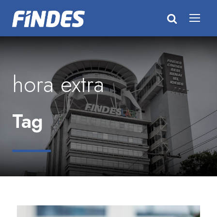
hora extra
Tag