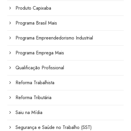
Produto Capixaba
Programa Brasil Mais
Programa Empreendedorismo Industrial
Programa Emprega Mais
Qualificação Profissional
Reforma Trabalhista
Reforma Tributária
Saiu na Mídia
Segurança e Saúde no Trabalho (SST)