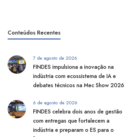
Conteúdos Recentes
7 de agosto de 2026
FINDES impulsiona a inovação na
indústria com ecossistema de IA e
debates técnicos na Mec Show 2026
6 de agosto de 2026
FINDES celebra dois anos de gestão
com entregas que fortalecem a
indústria e preparam o ES para o