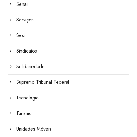
Senai
Serviços
Sesi
Sindicatos
Solidariedade
Supremo Tribunal Federal
Tecnologia
Turismo
Unidades Móveis