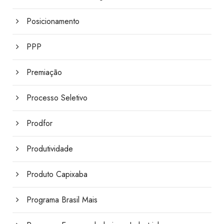
Posicionamento
PPP
Premiação
Processo Seletivo
Prodfor
Produtividade
Produto Capixaba
Programa Brasil Mais