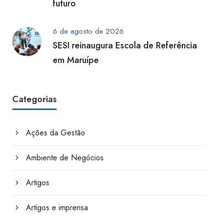
futuro
6 de agosto de 2026
SESI reinaugura Escola de Referência
em Maruípe
Categorias
Ações da Gestão
Ambiente de Negócios
Artigos
Artigos e imprensa