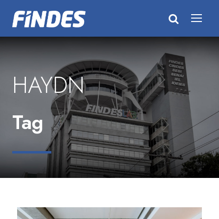
HAYDN
Tag