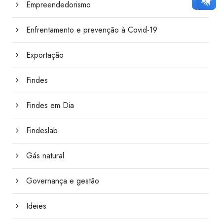
Empreendedorismo
Enfrentamento e prevenção à Covid-19
Exportação
Findes
Findes em Dia
Findeslab
Gás natural
Governança e gestão
Ideies