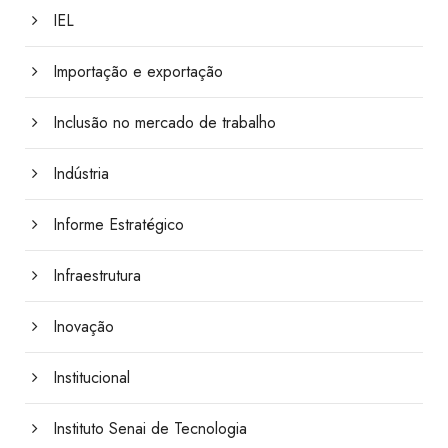
IEL
Importação e exportação
Inclusão no mercado de trabalho
Indústria
Informe Estratégico
Infraestrutura
Inovação
Institucional
Instituto Senai de Tecnologia