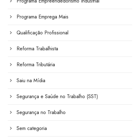
Programa Empreendedorismo Industrial
Programa Emprega Mais
Qualificação Profissional
Reforma Trabalhista
Reforma Tributária
Saiu na Mídia
Segurança e Saúde no Trabalho (SST)
Segurança no Trabalho
Sem categoria