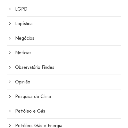
LGPD
Logística
Negócios
Notícias
Observatório Findes
Opinião
Pesquisa de Clima
Petróleo e Gás
Petróleo, Gás e Energia