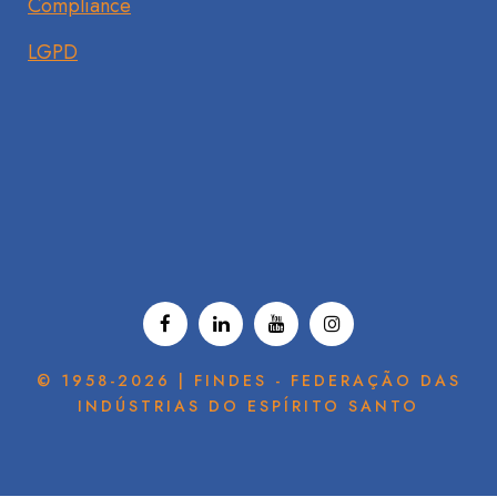
Compliance
LGPD
© 1958-2026 | FINDES - FEDERAÇÃO DAS
INDÚSTRIAS DO ESPÍRITO SANTO