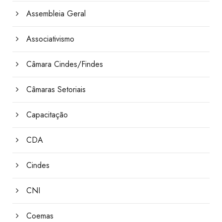
Assembleia Geral
Associativismo
Câmara Cindes/Findes
Câmaras Setoriais
Capacitação
CDA
Cindes
CNI
Coemas