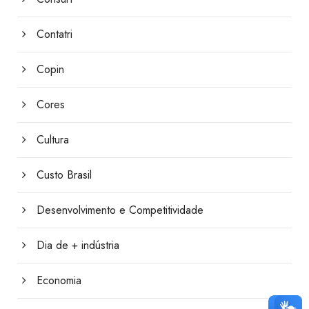
Contatri
Copin
Cores
Cultura
Custo Brasil
Desenvolvimento e Competitividade
Dia de + indústria
Economia