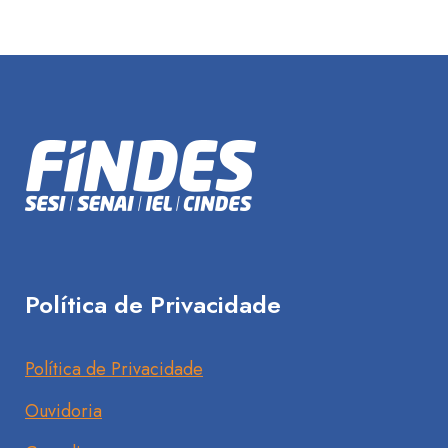
Política de Privacidade
Política de Privacidade
Ouvidoria