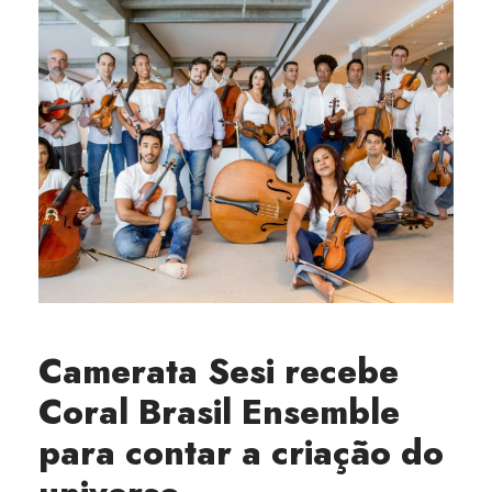
Camerata Sesi recebe
Coral Brasil Ensemble
para contar a criação do