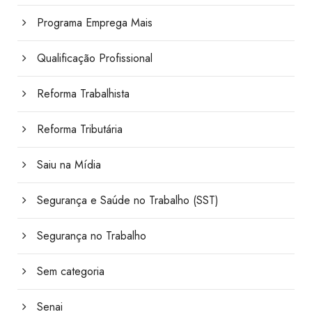
Programa Emprega Mais
Qualificação Profissional
Reforma Trabalhista
Reforma Tributária
Saiu na Mídia
Segurança e Saúde no Trabalho (SST)
Segurança no Trabalho
Sem categoria
Senai