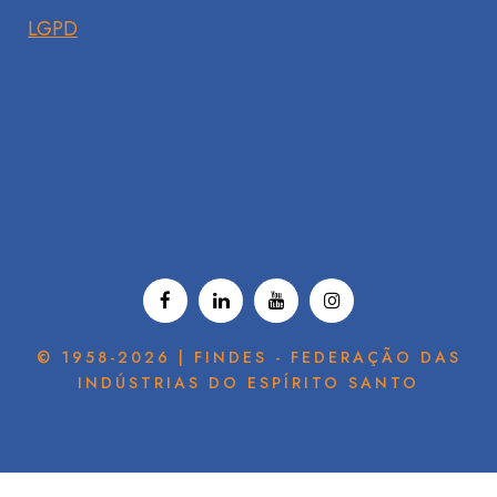
LGPD
© 1958-2026 | FINDES - FEDERAÇÃO DAS
INDÚSTRIAS DO ESPÍRITO SANTO