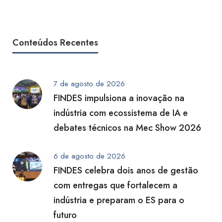
Conteúdos Recentes
7 de agosto de 2026
FINDES impulsiona a inovação na
indústria com ecossistema de IA e
debates técnicos na Mec Show 2026
6 de agosto de 2026
FINDES celebra dois anos de gestão
com entregas que fortalecem a
indústria e preparam o ES para o
futuro