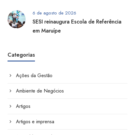
6 de agosto de 2026
SESI reinaugura Escola de Referência
em Maruípe
Categorias
Ações da Gestão
Ambiente de Negócios
Artigos
Artigos e imprensa