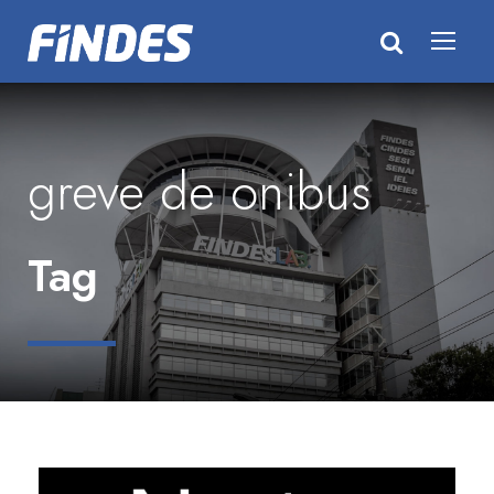
greve de onibus
Tag