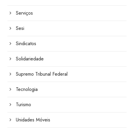
Serviços
Sesi
Sindicatos
Solidariedade
Supremo Tribunal Federal
Tecnologia
Turismo
Unidades Móveis