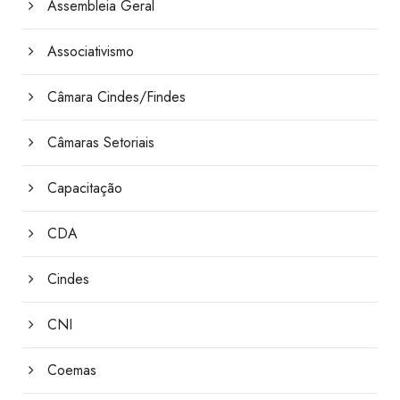
Assembleia Geral
Associativismo
Câmara Cindes/Findes
Câmaras Setoriais
Capacitação
CDA
Cindes
CNI
Coemas