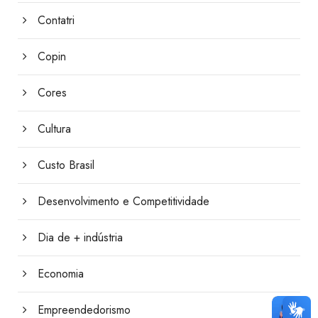
Contatri
Copin
Cores
Cultura
Custo Brasil
Desenvolvimento e Competitividade
Dia de + indústria
Economia
Empreendedorismo