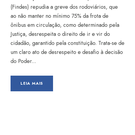
(Findes) repudia a greve dos rodoviários, que
ao não manter no mínimo 75% da frota de
ônibus em circulação, como determinado pela
Justiça, desrespeita o direito de ir e vir do
cidadão, garantido pela constituição. Trata-se de
um claro ato de desrespeito e desafio à decisão
do Poder...
LEIA MAIS