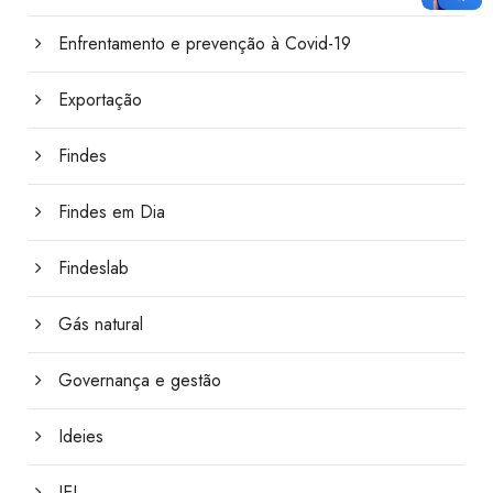
Enfrentamento e prevenção à Covid-19
Exportação
Findes
Findes em Dia
Findeslab
Gás natural
Governança e gestão
Ideies
IEL