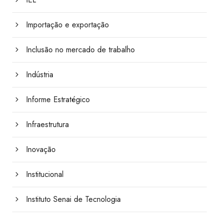
Importação e exportação
Inclusão no mercado de trabalho
Indústria
Informe Estratégico
Infraestrutura
Inovação
Institucional
Instituto Senai de Tecnologia