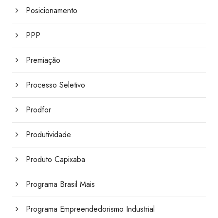
Posicionamento
PPP
Premiação
Processo Seletivo
Prodfor
Produtividade
Produto Capixaba
Programa Brasil Mais
Programa Empreendedorismo Industrial