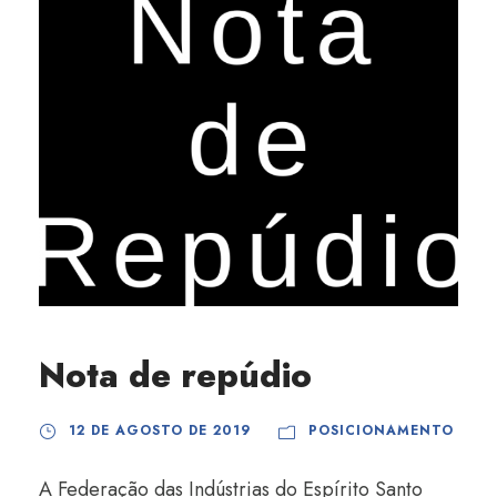
Nota de repúdio
12 DE AGOSTO DE 2019
POSICIONAMENTO
A Federação das Indústrias do Espírito Santo