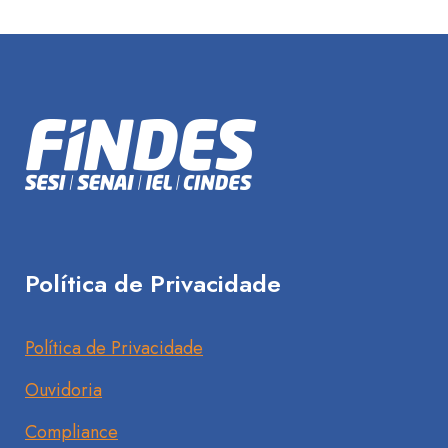
Política de Privacidade
Política de Privacidade
Ouvidoria
Compliance