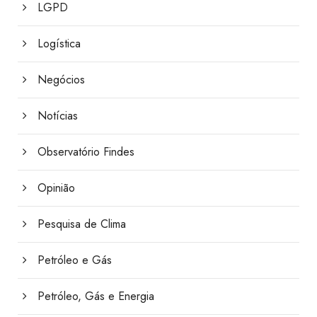
LGPD
Logística
Negócios
Notícias
Observatório Findes
Opinião
Pesquisa de Clima
Petróleo e Gás
Petróleo, Gás e Energia