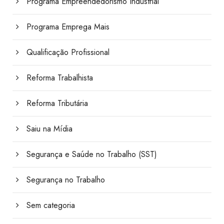
Programa Empreendedorismo Industrial
Programa Emprega Mais
Qualificação Profissional
Reforma Trabalhista
Reforma Tributária
Saiu na Mídia
Segurança e Saúde no Trabalho (SST)
Segurança no Trabalho
Sem categoria