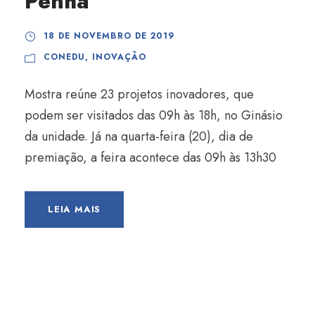
Penha
18 DE NOVEMBRO DE 2019
CONEDU
,
INOVAÇÃO
Mostra reúne 23 projetos inovadores, que
podem ser visitados das 09h às 18h, no Ginásio
da unidade. Já na quarta-feira (20), dia de
premiação, a feira acontece das 09h às 13h30
LEIA MAIS