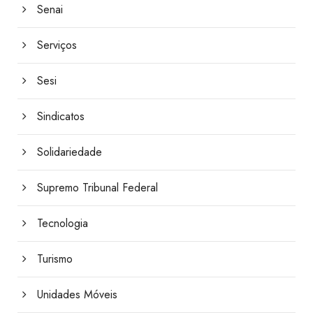
Senai
Serviços
Sesi
Sindicatos
Solidariedade
Supremo Tribunal Federal
Tecnologia
Turismo
Unidades Móveis