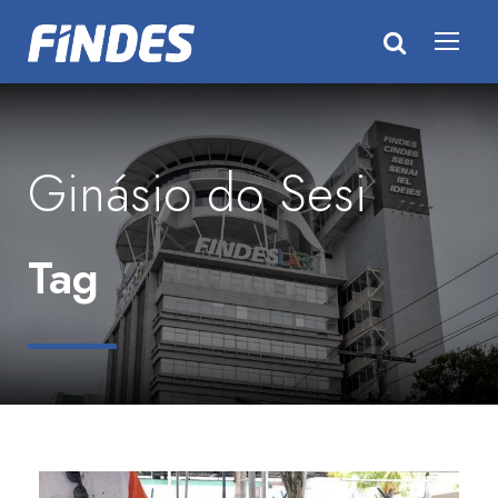
Ginásio do Sesi
Tag