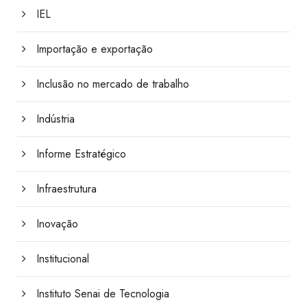
IEL
Importação e exportação
Inclusão no mercado de trabalho
Indústria
Informe Estratégico
Infraestrutura
Inovação
Institucional
Instituto Senai de Tecnologia