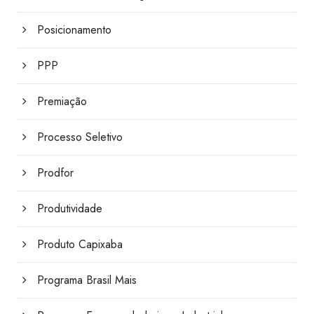
Posicionamento
PPP
Premiação
Processo Seletivo
Prodfor
Produtividade
Produto Capixaba
Programa Brasil Mais