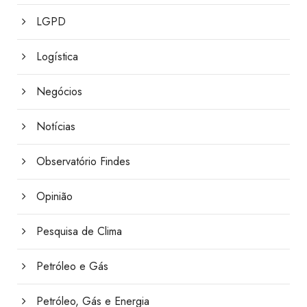
LGPD
Logística
Negócios
Notícias
Observatório Findes
Opinião
Pesquisa de Clima
Petróleo e Gás
Petróleo, Gás e Energia