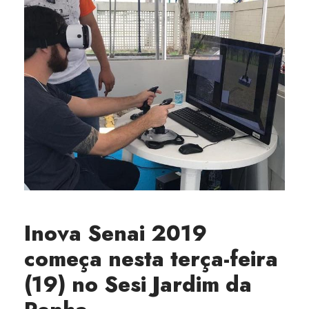
Inova Senai 2019
começa nesta terça-feira
(19) no Sesi Jardim da