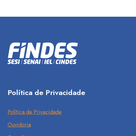
Política de Privacidade
Política de Privacidade
Ouvidoria