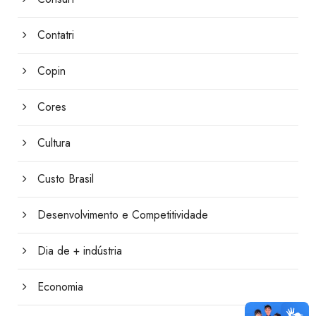
Contatri
Copin
Cores
Cultura
Custo Brasil
Desenvolvimento e Competitividade
Dia de + indústria
Economia