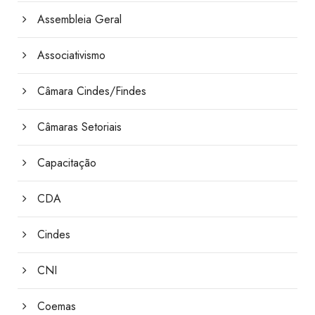
Assembleia Geral
Associativismo
Câmara Cindes/Findes
Câmaras Setoriais
Capacitação
CDA
Cindes
CNI
Coemas