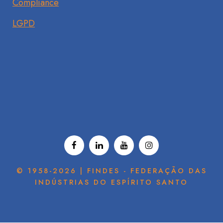
Compliance
LGPD
© 1958-2026 | FINDES - FEDERAÇÃO DAS
INDÚSTRIAS DO ESPÍRITO SANTO