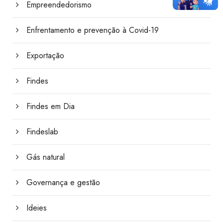
Empreendedorismo
Enfrentamento e prevenção à Covid-19
Exportação
Findes
Findes em Dia
Findeslab
Gás natural
Governança e gestão
Ideies