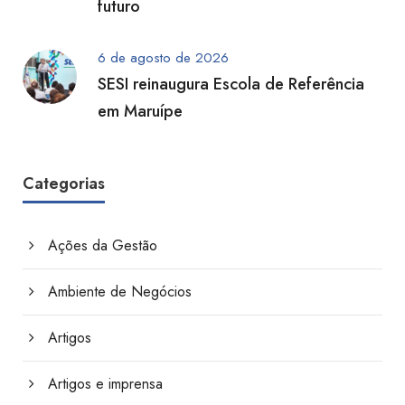
futuro
6 de agosto de 2026
SESI reinaugura Escola de Referência
em Maruípe
Categorias
Ações da Gestão
Ambiente de Negócios
Artigos
Artigos e imprensa