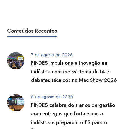
Conteúdos Recentes
7 de agosto de 2026
FINDES impulsiona a inovação na
indústria com ecossistema de IA e
debates técnicos na Mec Show 2026
6 de agosto de 2026
FINDES celebra dois anos de gestão
com entregas que fortalecem a
indústria e preparam o ES para o