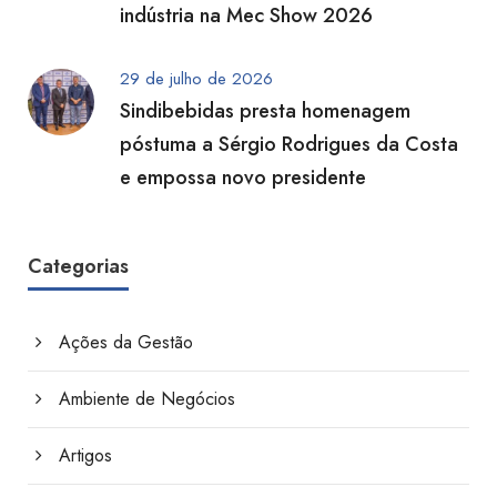
indústria na Mec Show 2026
29 de julho de 2026
Sindibebidas presta homenagem
póstuma a Sérgio Rodrigues da Costa
e empossa novo presidente
Categorias
Ações da Gestão
Ambiente de Negócios
Artigos