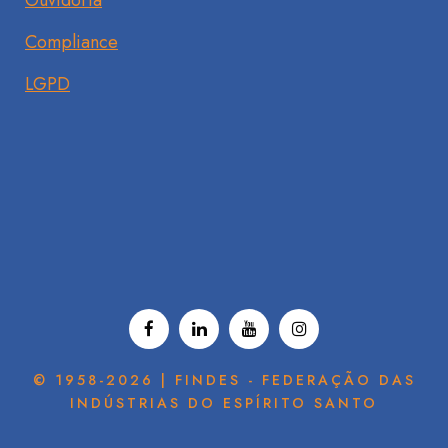
Ouvidoria
Compliance
LGPD
© 1958-2026 | FINDES - FEDERAÇÃO DAS
INDÚSTRIAS DO ESPÍRITO SANTO