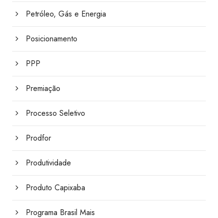
Petróleo, Gás e Energia
Posicionamento
PPP
Premiação
Processo Seletivo
Prodfor
Produtividade
Produto Capixaba
Programa Brasil Mais