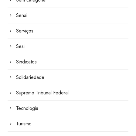
Senai
Serviços
Sesi
Sindicatos
Solidariedade
Supremo Tribunal Federal
Tecnologia
Turismo