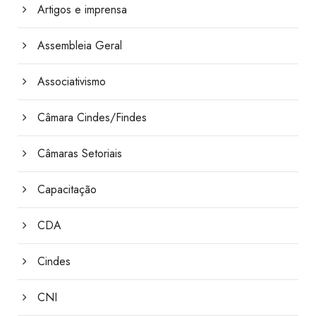
Artigos e imprensa
Assembleia Geral
Associativismo
Câmara Cindes/Findes
Câmaras Setoriais
Capacitação
CDA
Cindes
CNI