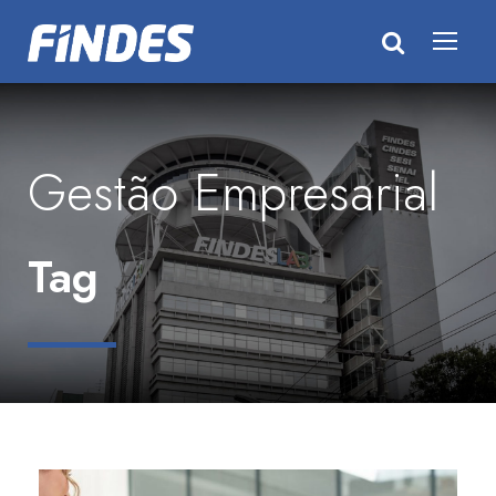
Gestão Empresarial
Tag