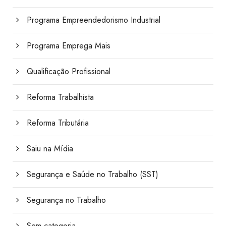
Programa Empreendedorismo Industrial
Programa Emprega Mais
Qualificação Profissional
Reforma Trabalhista
Reforma Tributária
Saiu na Mídia
Segurança e Saúde no Trabalho (SST)
Segurança no Trabalho
Sem categoria