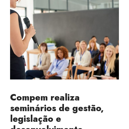
Compem realiza
seminários de gestão,
legislação e