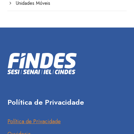
Unidades Móveis
Política de Privacidade
Política de Privacidade