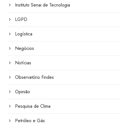
Instituto Senai de Tecnologia
LGPD
Logística
Negócios
Notícias
Observatório Findes
Opinião
Pesquisa de Clima
Petróleo e Gás