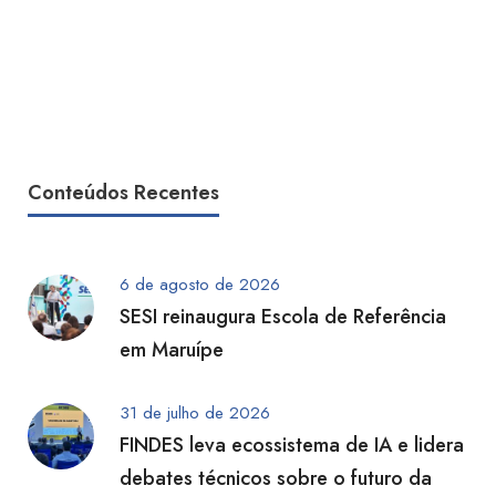
Conteúdos Recentes
6 de agosto de 2026
SESI reinaugura Escola de Referência
em Maruípe
31 de julho de 2026
FINDES leva ecossistema de IA e lidera
debates técnicos sobre o futuro da