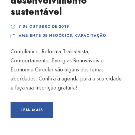
desenvolvimento
sustentável
7 DE OUTUBRO DE 2019
AMBIENTE DE NEGÓCIOS
,
CAPACITAÇÃO
Compliance, Reforma Trabalhista,
Comportamento, Energias Renováveis e
Economia Circular são alguns dos temas
abordados. Confira a agenda para a sua cidade
e faça sua inscrição gratuita!
LEIA MAIS