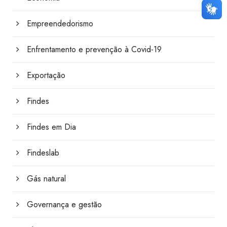
Empreendedorismo
Enfrentamento e prevenção à Covid-19
Exportação
Findes
Findes em Dia
Findeslab
Gás natural
Governança e gestão