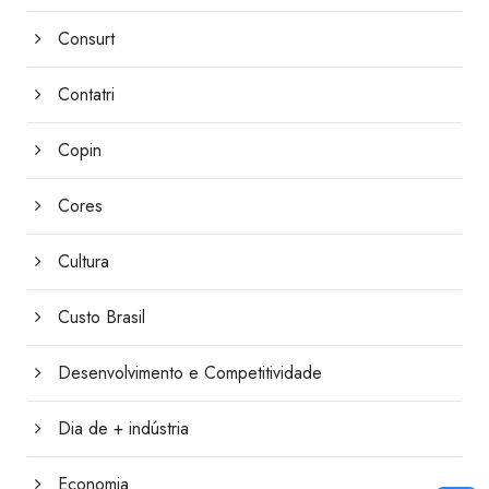
Consurt
Contatri
Copin
Cores
Cultura
Custo Brasil
Desenvolvimento e Competitividade
Dia de + indústria
Economia