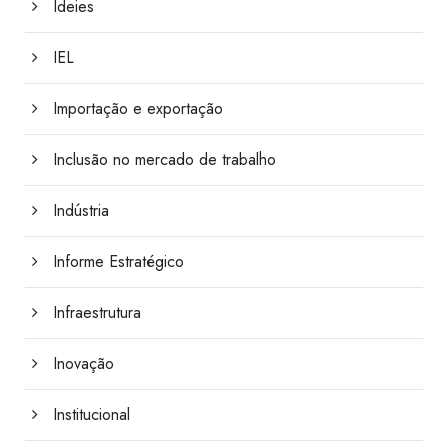
Ideies
IEL
Importação e exportação
Inclusão no mercado de trabalho
Indústria
Informe Estratégico
Infraestrutura
Inovação
Institucional