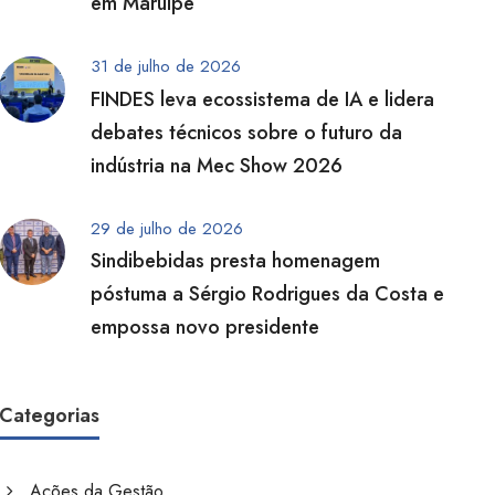
em Maruípe
31 de julho de 2026
FINDES leva ecossistema de IA e lidera
debates técnicos sobre o futuro da
indústria na Mec Show 2026
29 de julho de 2026
Sindibebidas presta homenagem
póstuma a Sérgio Rodrigues da Costa e
empossa novo presidente
Categorias
Ações da Gestão