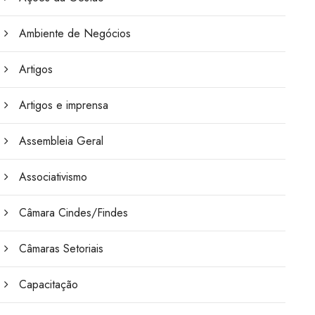
Ambiente de Negócios
Artigos
Artigos e imprensa
Assembleia Geral
Associativismo
Câmara Cindes/Findes
Câmaras Setoriais
Capacitação