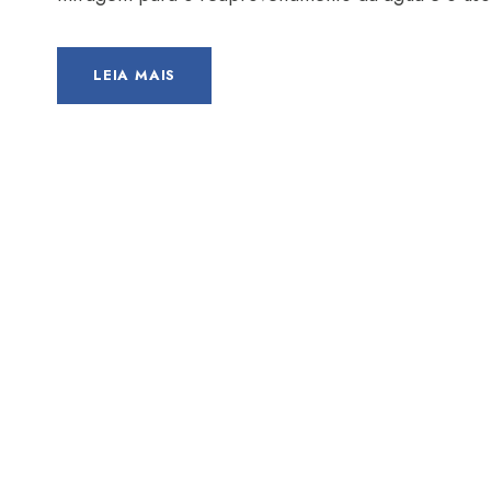
LEIA MAIS