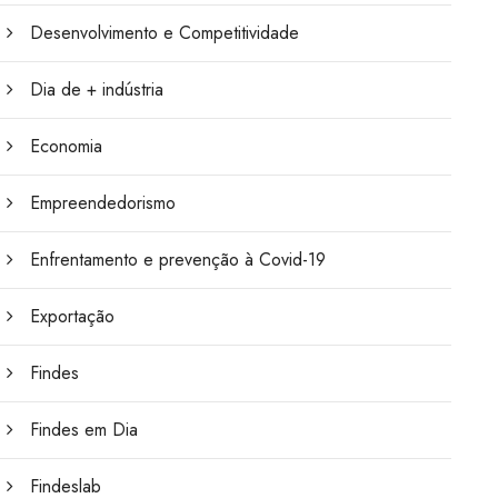
Desenvolvimento e Competitividade
Dia de + indústria
Economia
Empreendedorismo
Enfrentamento e prevenção à Covid-19
Exportação
Findes
Findes em Dia
Findeslab