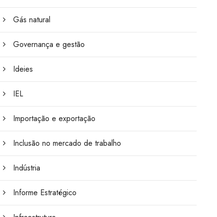
Gás natural
Governança e gestão
Ideies
IEL
Importação e exportação
Inclusão no mercado de trabalho
Indústria
Informe Estratégico