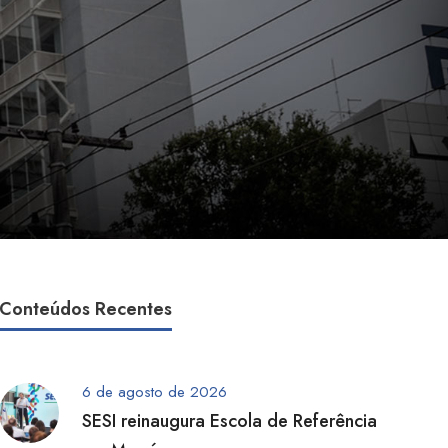
Conteúdos Recentes
6 de agosto de 2026
SESI reinaugura Escola de Referência