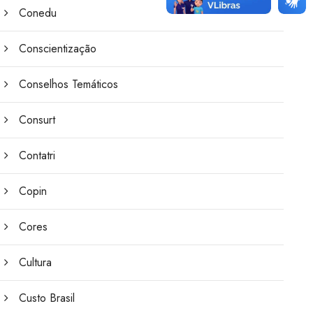
Conedu
Conscientização
Conselhos Temáticos
Consurt
Contatri
Copin
Cores
Cultura
Custo Brasil