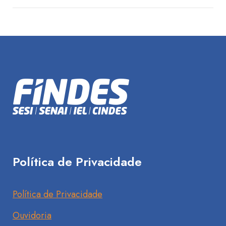
Política de Privacidade
Política de Privacidade
Ouvidoria