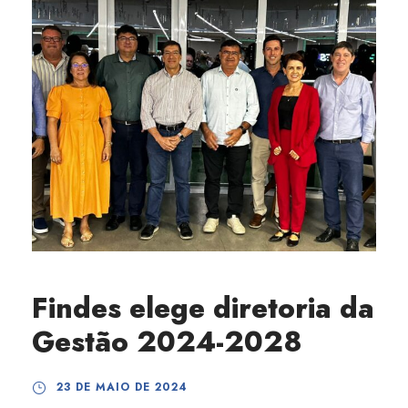
Findes elege diretoria da
Gestão 2024-2028
23 DE MAIO DE 2024