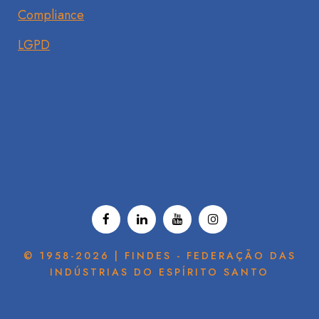
Compliance
LGPD
© 1958-2026 | FINDES - FEDERAÇÃO DAS
INDÚSTRIAS DO ESPÍRITO SANTO