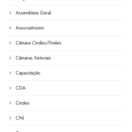
Assembleia Geral
Associativismo
Câmara Cindes/Findes
Câmaras Setoriais
Capacitação
CDA
Cindes
CNI