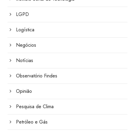
LGPD
Logística
Negócios
Notícias
Observatório Findes
Opinião
Pesquisa de Clima
Petróleo e Gás