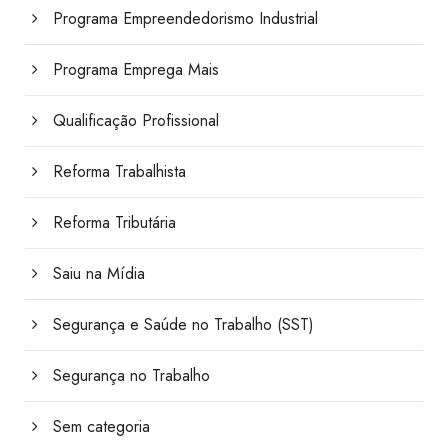
Programa Empreendedorismo Industrial
Programa Emprega Mais
Qualificação Profissional
Reforma Trabalhista
Reforma Tributária
Saiu na Mídia
Segurança e Saúde no Trabalho (SST)
Segurança no Trabalho
Sem categoria