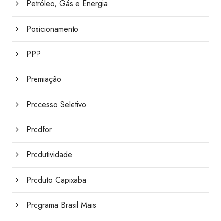
Petróleo, Gás e Energia
Posicionamento
PPP
Premiação
Processo Seletivo
Prodfor
Produtividade
Produto Capixaba
Programa Brasil Mais