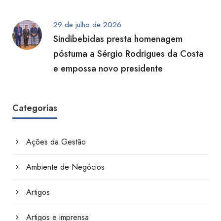
29 de julho de 2026
Sindibebidas presta homenagem
póstuma a Sérgio Rodrigues da Costa
e empossa novo presidente
Categorias
Ações da Gestão
Ambiente de Negócios
Artigos
Artigos e imprensa