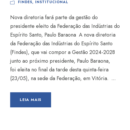
FINDES
,
INSTITUCIONAL
Nova diretoria fará parte da gestão do
presidente eleito da Federação das Indústrias do
Espírito Santo, Paulo Baraona A nova diretoria
da Federação das Indústrias do Espírito Santo
(Findes), que vai compor a Gestão 2024-2028
junto ao próximo presidente, Paulo Baraona,
foi eleita no final da tarde desta quinta-feira
(23/05), na sede da Federação, em Vitória. ...
LEIA MAIS