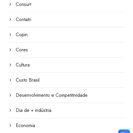
Consurt
Contatri
Copin
Cores
Cultura
Custo Brasil
Desenvolvimento e Competitividade
Dia de + indústria
Economia