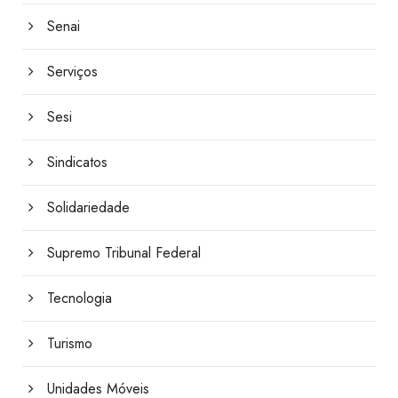
Senai
Serviços
Sesi
Sindicatos
Solidariedade
Supremo Tribunal Federal
Tecnologia
Turismo
Unidades Móveis