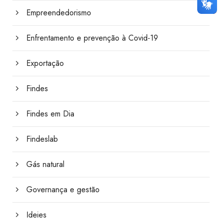
Empreendedorismo
Enfrentamento e prevenção à Covid-19
Exportação
Findes
Findes em Dia
Findeslab
Gás natural
Governança e gestão
Ideies