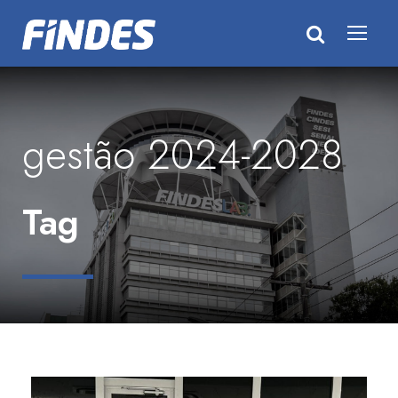
gestão 2024-2028
Tag