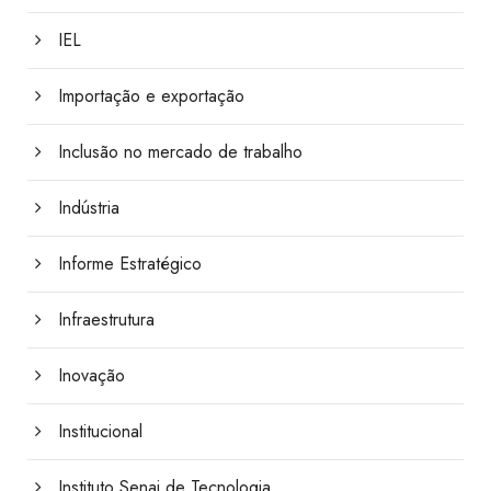
IEL
Importação e exportação
Inclusão no mercado de trabalho
Indústria
Informe Estratégico
Infraestrutura
Inovação
Institucional
Instituto Senai de Tecnologia