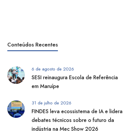
Conteúdos Recentes
6 de agosto de 2026
SESI reinaugura Escola de Referência
em Maruípe
31 de julho de 2026
FINDES leva ecossistema de IA e lidera
debates técnicos sobre o futuro da
indústria na Mec Show 2026