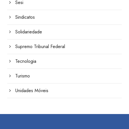
Sesi
Sindicatos
Solidariedade
Supremo Tribunal Federal
Tecnologia
Turismo
Unidades Móveis