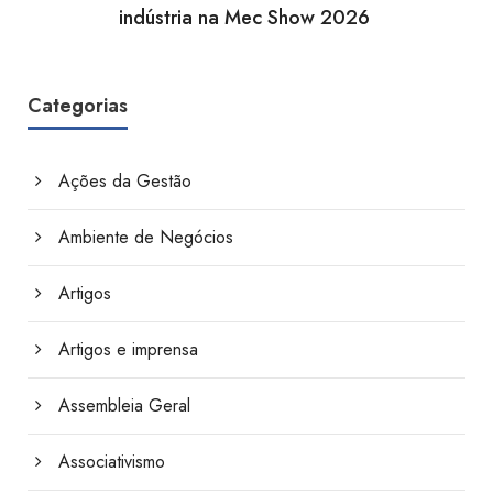
indústria na Mec Show 2026
Categorias
Ações da Gestão
Ambiente de Negócios
Artigos
Artigos e imprensa
Assembleia Geral
Associativismo