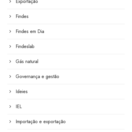
Exportação
Findes
Findes em Dia
Findeslab
Gás natural
Governança e gestão
Ideies
IEL
Importação e exportação