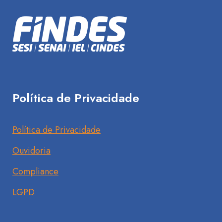
Política de Privacidade
Política de Privacidade
Ouvidoria
Compliance
LGPD