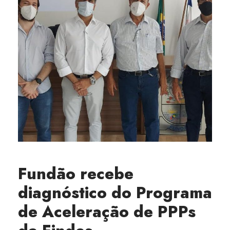
Fundão recebe
diagnóstico do Programa
de Aceleração de PPPs