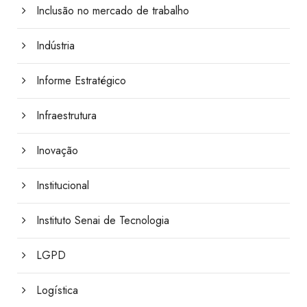
Inclusão no mercado de trabalho
Indústria
Informe Estratégico
Infraestrutura
Inovação
Institucional
Instituto Senai de Tecnologia
LGPD
Logística