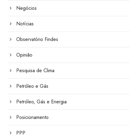
Negócios
Notícias
Observatório Findes
Opinião
Pesquisa de Clima
Petróleo e Gás
Petróleo, Gás e Energia
Posicionamento
PPP