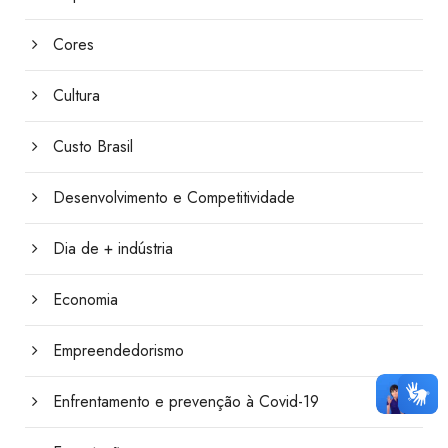
Cores
Cultura
Custo Brasil
Desenvolvimento e Competitividade
Dia de + indústria
Economia
Empreendedorismo
Enfrentamento e prevenção à Covid-19