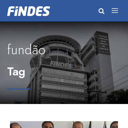
fundão
Tag