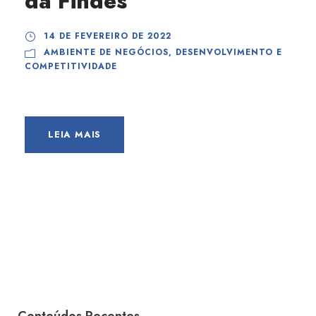
da Findes
14 DE FEVEREIRO DE 2022
AMBIENTE DE NEGÓCIOS
,
DESENVOLVIMENTO E
COMPETITIVIDADE
LEIA MAIS