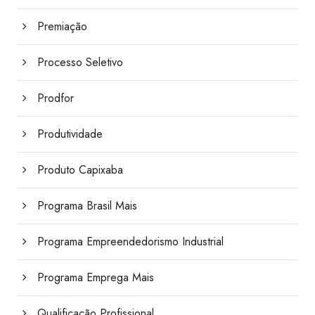
Premiação
Processo Seletivo
Prodfor
Produtividade
Produto Capixaba
Programa Brasil Mais
Programa Empreendedorismo Industrial
Programa Emprega Mais
Qualificação Profissional