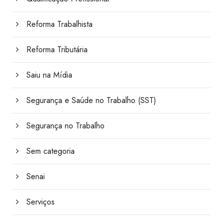
Reforma Trabalhista
Reforma Tributária
Saiu na Mídia
Segurança e Saúde no Trabalho (SST)
Segurança no Trabalho
Sem categoria
Senai
Serviços