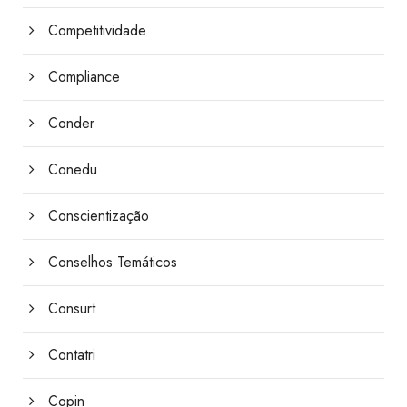
Competitividade
Compliance
Conder
Conedu
Conscientização
Conselhos Temáticos
Consurt
Contatri
Copin