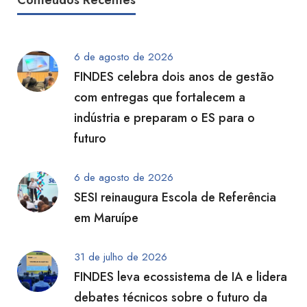
Conteúdos Recentes
6 de agosto de 2026
FINDES celebra dois anos de gestão
com entregas que fortalecem a
indústria e preparam o ES para o
futuro
6 de agosto de 2026
SESI reinaugura Escola de Referência
em Maruípe
31 de julho de 2026
FINDES leva ecossistema de IA e lidera
debates técnicos sobre o futuro da