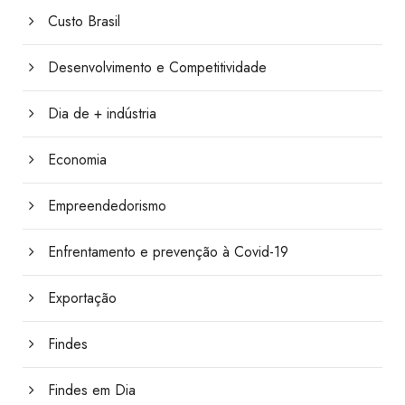
Custo Brasil
Desenvolvimento e Competitividade
Dia de + indústria
Economia
Empreendedorismo
Enfrentamento e prevenção à Covid-19
Exportação
Findes
Findes em Dia