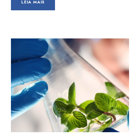
LEIA MAIS