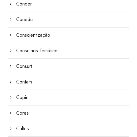
Conder
Conedu
Conscientização
Conselhos Temáticos
Consurt
Contatri
Copin
Cores
Cultura