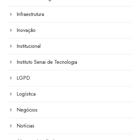
Infraestrutura
Inovação
Institucional
Instituto Senai de Tecnologia
LGPD
Logística
Negócios
Notícias