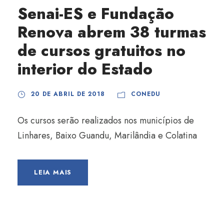
Senai-ES e Fundação
Renova abrem 38 turmas
de cursos gratuitos no
interior do Estado
20 DE ABRIL DE 2018
CONEDU
Os cursos serão realizados nos municípios de
Linhares, Baixo Guandu, Marilândia e Colatina
LEIA MAIS