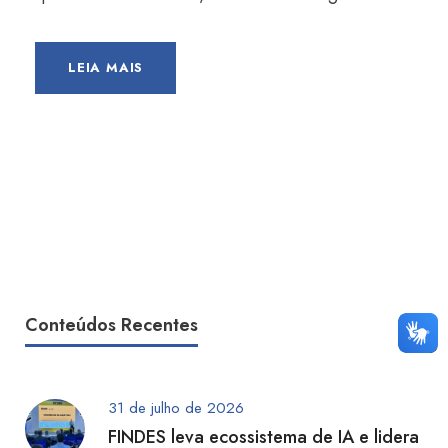
LEIA MAIS
Conteúdos Recentes
31 de julho de 2026
FINDES leva ecossistema de IA e lidera