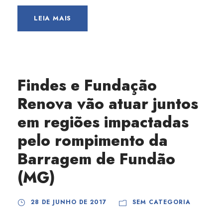
LEIA MAIS
Findes e Fundação
Renova vão atuar juntos
em regiões impactadas
pelo rompimento da
Barragem de Fundão
(MG)
28 DE JUNHO DE 2017
SEM CATEGORIA