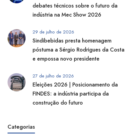
debates técnicos sobre o futuro da
indústria na Mec Show 2026
29 de julho de 2026
Sindibebidas presta homenagem
póstuma a Sérgio Rodrigues da Costa
e empossa novo presidente
27 de julho de 2026
Eleições 2026 | Posicionamento da
FINDES: a indústria participa da
construção do futuro
Categorias