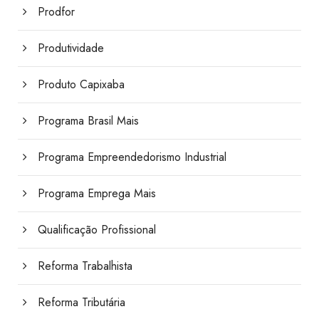
Prodfor
Produtividade
Produto Capixaba
Programa Brasil Mais
Programa Empreendedorismo Industrial
Programa Emprega Mais
Qualificação Profissional
Reforma Trabalhista
Reforma Tributária