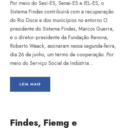
Por meio do Sesi-ES, Senai-ES e IEL-ES, o
Sistema Findes contribuirá com a recuperação
do Rio Doce e dos municípios no entorno O
presidente do Sistema Findes, Marcos Guerra,
e o diretor-presidente da Fundação Renova,
Roberto Waack, assinaram nessa segunda-feira,
dia 26 de junho, um termo de cooperação. Por
meio do Serviço Social da Indústria...
LEIA MAIS
Findes, Fiemg e