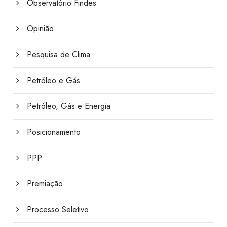
Observatório Findes
Opinião
Pesquisa de Clima
Petróleo e Gás
Petróleo, Gás e Energia
Posicionamento
PPP
Premiação
Processo Seletivo