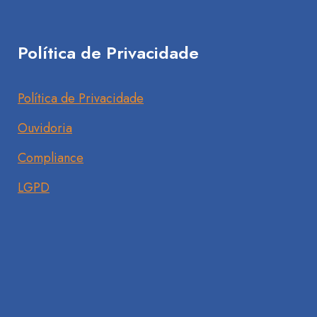
Política de Privacidade
Política de Privacidade
Ouvidoria
Compliance
LGPD