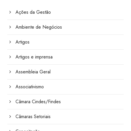
Ações da Gestão
Ambiente de Negócios
Artigos
Artigos e imprensa
Assembleia Geral
Associativismo
Câmara Cindes/Findes
Câmaras Setoriais