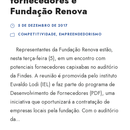
fornecedores e
Fundação Renova
5 DE DEZEMBRO DE 2017
COMPETITIVIDADE
,
EMPREENDEDORISMO
Representantes da Fundação Renova estão,
nesta terça-feira (5), em um encontro com
potenciais fornecedores capixabas no auditório
da Findes. A reunião é promovida pelo instituto
Euvaldo Lodi (IEL) e faz parte do programa de
Desenvolvimento de Fornecedores (PDF), uma
iniciativa que oportunizará a contratação de
empresas locais pela fundação. Com o auditório
da...