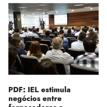
PDF: IEL estimula
negócios entre