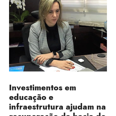
Investimentos em
educação e
infraestrutura ajudam na