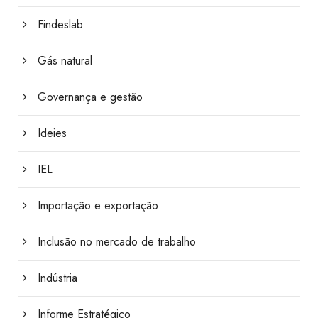
Findeslab
Gás natural
Governança e gestão
Ideies
IEL
Importação e exportação
Inclusão no mercado de trabalho
Indústria
Informe Estratégico