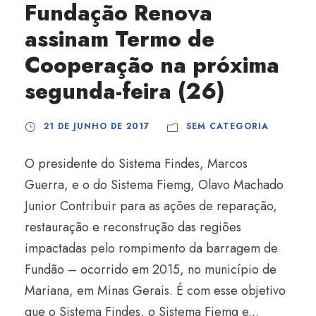
Fundação Renova
assinam Termo de
Cooperação na próxima
segunda-feira (26)
21 DE JUNHO DE 2017
SEM CATEGORIA
O presidente do Sistema Findes, Marcos
Guerra, e o do Sistema Fiemg, Olavo Machado
Junior Contribuir para as ações de reparação,
restauração e reconstrução das regiões
impactadas pelo rompimento da barragem de
Fundão – ocorrido em 2015, no município de
Mariana, em Minas Gerais. É com esse objetivo
que o Sistema Findes, o Sistema Fiemg e...