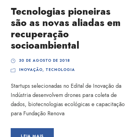
Tecnologias pioneiras
são as novas aliadas em
recuperação
socioambiental
30 DE AGOSTO DE 2018
INOVAÇÃO
,
TECNOLOGIA
Startups selecionadas no Edital de Inovação da
Indústria desenvolvem drones para coleta de
dados, biotecnologias ecológicas e capacitação
para Fundação Renova
LEIA MAIS