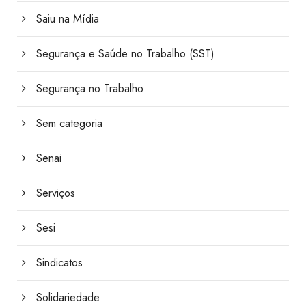
Saiu na Mídia
Segurança e Saúde no Trabalho (SST)
Segurança no Trabalho
Sem categoria
Senai
Serviços
Sesi
Sindicatos
Solidariedade