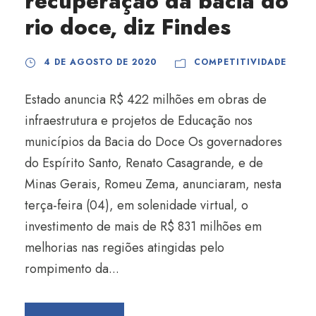
recuperação da bacia do
rio doce, diz Findes
4 DE AGOSTO DE 2020
COMPETITIVIDADE
Estado anuncia R$ 422 milhões em obras de
infraestrutura e projetos de Educação nos
municípios da Bacia do Doce Os governadores
do Espírito Santo, Renato Casagrande, e de
Minas Gerais, Romeu Zema, anunciaram, nesta
terça-feira (04), em solenidade virtual, o
investimento de mais de R$ 831 milhões em
melhorias nas regiões atingidas pelo
rompimento da...