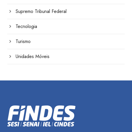
Supremo Tribunal Federal
Tecnologia
Turismo
Unidades Móveis