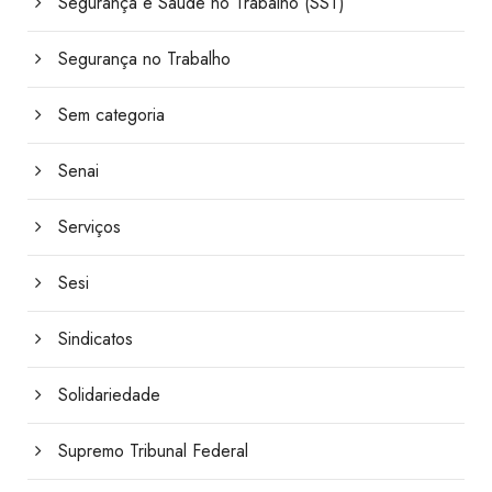
Segurança e Saúde no Trabalho (SST)
Segurança no Trabalho
Sem categoria
Senai
Serviços
Sesi
Sindicatos
Solidariedade
Supremo Tribunal Federal