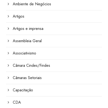
Ambiente de Negócios
Artigos
Artigos e imprensa
Assembleia Geral
Associativismo
Câmara Cindes/Findes
Câmaras Setoriais
Capacitação
CDA