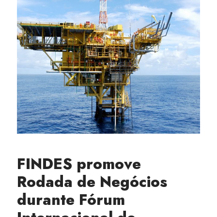
FINDES promove
Rodada de Negócios
durante Fórum