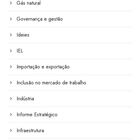
Gás natural
Governança e gestão
Ideies
IEL
Importação e exportação
Inclusão no mercado de trabalho
Indústria
Informe Estratégico
Infraestrutura