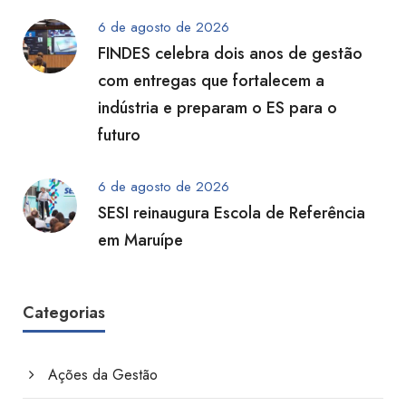
6 de agosto de 2026
FINDES celebra dois anos de gestão
com entregas que fortalecem a
indústria e preparam o ES para o
futuro
6 de agosto de 2026
SESI reinaugura Escola de Referência
em Maruípe
Categorias
Ações da Gestão