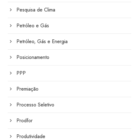
Pesquisa de Clima
Petróleo e Gás
Petróleo, Gás e Energia
Posicionamento
PPP
Premiação
Processo Seletivo
Prodfor
Produtividade