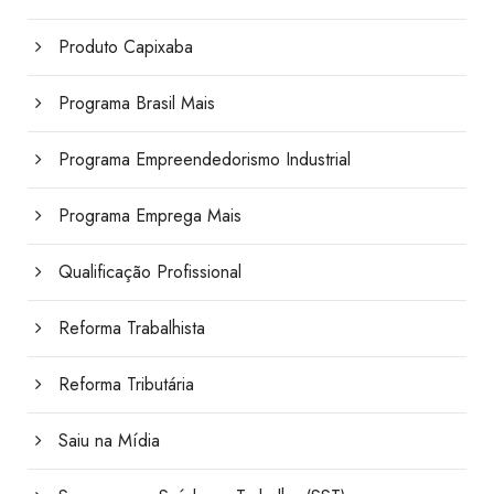
Produto Capixaba
Programa Brasil Mais
Programa Empreendedorismo Industrial
Programa Emprega Mais
Qualificação Profissional
Reforma Trabalhista
Reforma Tributária
Saiu na Mídia