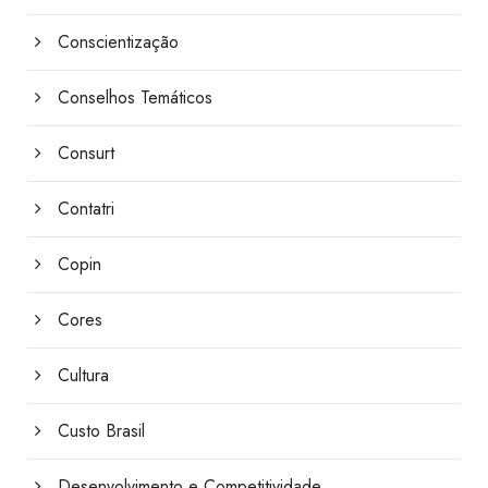
Conscientização
Conselhos Temáticos
Consurt
Contatri
Copin
Cores
Cultura
Custo Brasil
Desenvolvimento e Competitividade