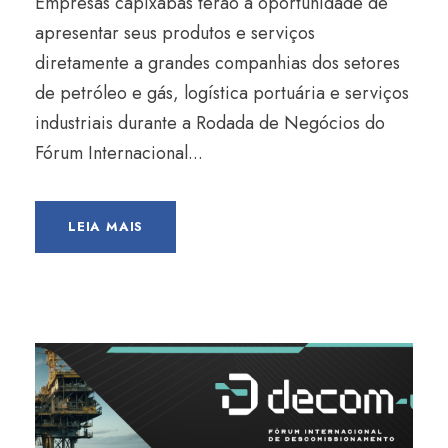
Empresas capixabas terão a oportunidade de
apresentar seus produtos e serviços
diretamente a grandes companhias dos setores
de petróleo e gás, logística portuária e serviços
industriais durante a Rodada de Negócios do
Fórum Internacional...
LEIA MAIS