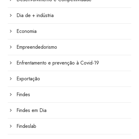
Dia de + indústria
Economia
Empreendedorismo
Enfrentamento e prevenção à Covid-19
Exportação
Findes
Findes em Dia
Findeslab