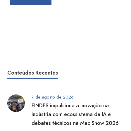
Conteúdos Recentes
7 de agosto de 2026
FINDES impulsiona a inovação na
indústria com ecossistema de IA e
debates técnicos na Mec Show 2026