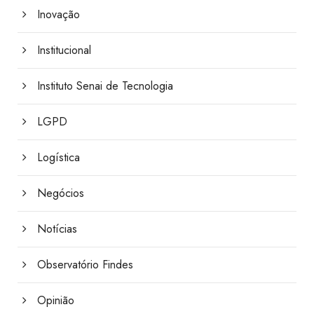
Inovação
Institucional
Instituto Senai de Tecnologia
LGPD
Logística
Negócios
Notícias
Observatório Findes
Opinião