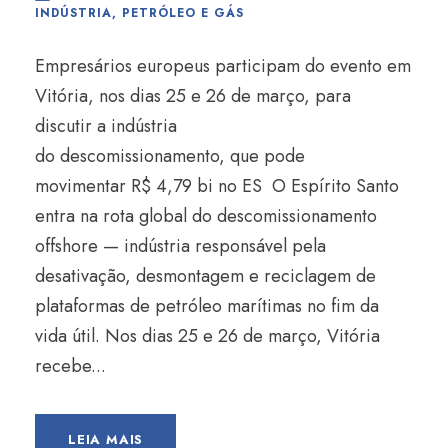
INDÚSTRIA
,
PETRÓLEO E GÁS
Empresários europeus participam do evento em
Vitória, nos dias 25 e 26 de março, para
discutir a indústria
do descomissionamento, que pode
movimentar R$ 4,79 bi no ES O Espírito Santo
entra na rota global do descomissionamento
offshore — indústria responsável pela
desativação, desmontagem e reciclagem de
plataformas de petróleo marítimas no fim da
vida útil. Nos dias 25 e 26 de março, Vitória
recebe...
LEIA MAIS