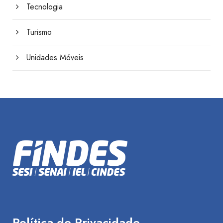
Tecnologia
Turismo
Unidades Móveis
Política de Privacidade