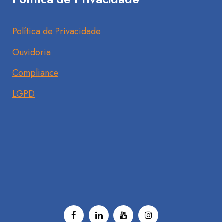
Política de Privacidade
Ouvidoria
Compliance
LGPD