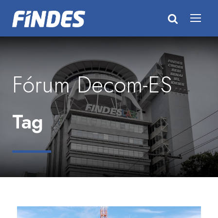
Fórum Decom-ES
Tag