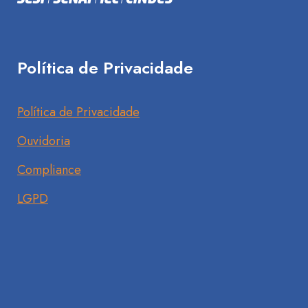
Política de Privacidade
Política de Privacidade
Ouvidoria
Compliance
LGPD