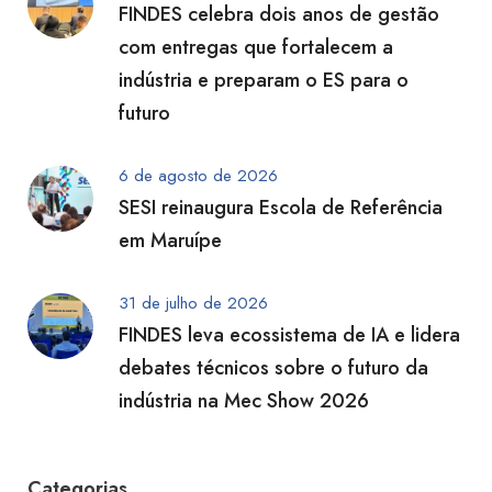
FINDES celebra dois anos de gestão
com entregas que fortalecem a
indústria e preparam o ES para o
futuro
6 de agosto de 2026
SESI reinaugura Escola de Referência
em Maruípe
31 de julho de 2026
FINDES leva ecossistema de IA e lidera
debates técnicos sobre o futuro da
indústria na Mec Show 2026
Categorias