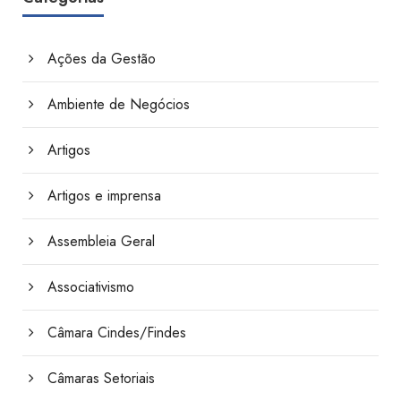
Ações da Gestão
Ambiente de Negócios
Artigos
Artigos e imprensa
Assembleia Geral
Associativismo
Câmara Cindes/Findes
Câmaras Setoriais