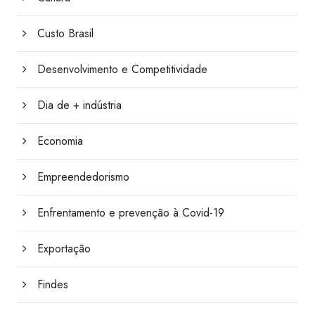
Custo Brasil
Desenvolvimento e Competitividade
Dia de + indústria
Economia
Empreendedorismo
Enfrentamento e prevenção à Covid-19
Exportação
Findes