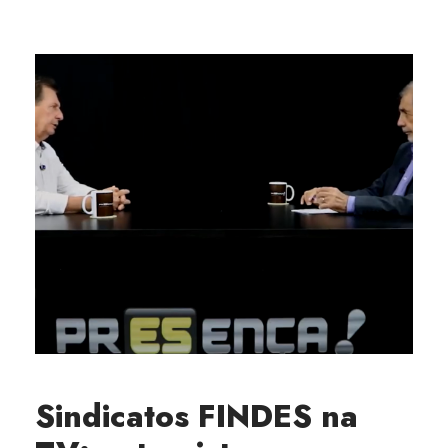
Sindicatos FINDES na