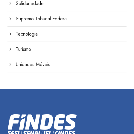
Solidariedade
Supremo Tribunal Federal
Tecnologia
Turismo
Unidades Móveis