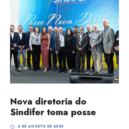
Nova diretoria do
Sindifer toma posse
6 DE AGOSTO DE 2025