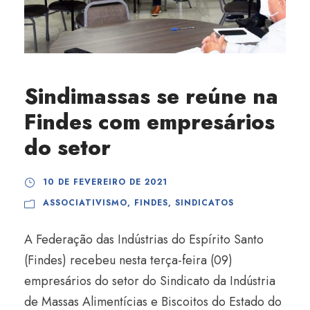
Sindimassas se reúne na
Findes com empresários
do setor
10 DE FEVEREIRO DE 2021
ASSOCIATIVISMO
,
FINDES
,
SINDICATOS
A Federação das Indústrias do Espírito Santo
(Findes) recebeu nesta terça-feira (09)
empresários do setor do Sindicato da Indústria
de Massas Alimentícias e Biscoitos do Estado do