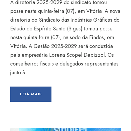
A diretoria 2025-2029 do sindicato tomou
posse nesta quinta-feira (07), em Vitória A nova
diretoria do Sindicato das Indústrias Gráficas do
Estado do Espírito Santo (Siges) tomou posse
nesta quinta-feira (07), na sede da Findes, em
Vitória. A Gestão 2025-2029 será conduzida
pela empresária Lorena Scopel Depizzol. Os
conselheiros fiscais e delegados representantes
junto à...
LEIA MAIS