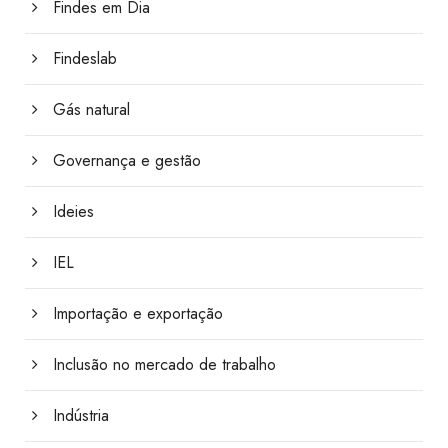
Findes em Dia
Findeslab
Gás natural
Governança e gestão
Ideies
IEL
Importação e exportação
Inclusão no mercado de trabalho
Indústria