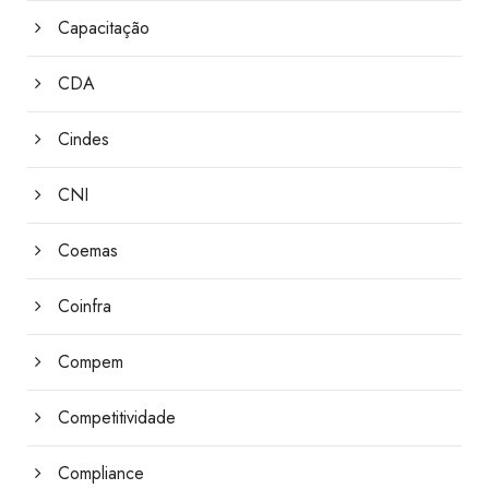
Capacitação
CDA
Cindes
CNI
Coemas
Coinfra
Compem
Competitividade
Compliance