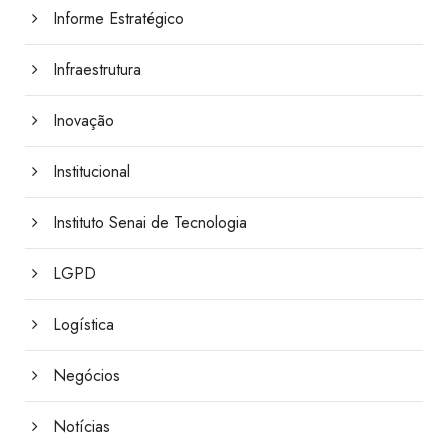
Informe Estratégico
Infraestrutura
Inovação
Institucional
Instituto Senai de Tecnologia
LGPD
Logística
Negócios
Notícias