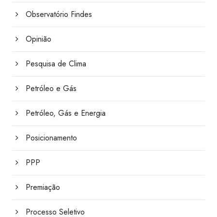
Observatório Findes
Opinião
Pesquisa de Clima
Petróleo e Gás
Petróleo, Gás e Energia
Posicionamento
PPP
Premiação
Processo Seletivo