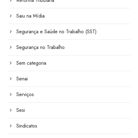
Reforma Tributária
Saiu na Mídia
Segurança e Saúde no Trabalho (SST)
Segurança no Trabalho
Sem categoria
Senai
Serviços
Sesi
Sindicatos