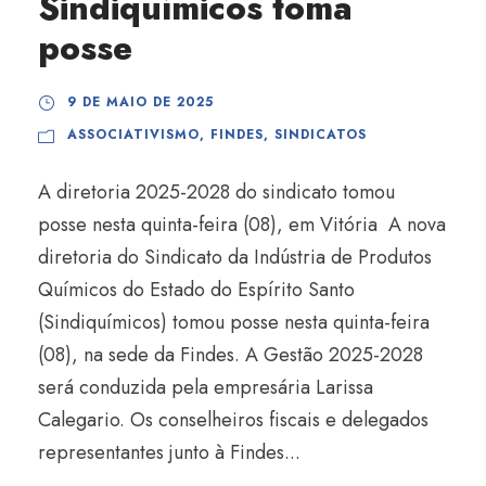
Sindiquímicos toma
posse
9 DE MAIO DE 2025
ASSOCIATIVISMO
,
FINDES
,
SINDICATOS
A diretoria 2025-2028 do sindicato tomou
posse nesta quinta-feira (08), em Vitória A nova
diretoria do Sindicato da Indústria de Produtos
Químicos do Estado do Espírito Santo
(Sindiquímicos) tomou posse nesta quinta-feira
(08), na sede da Findes. A Gestão 2025-2028
será conduzida pela empresária Larissa
Calegario. Os conselheiros fiscais e delegados
representantes junto à Findes...