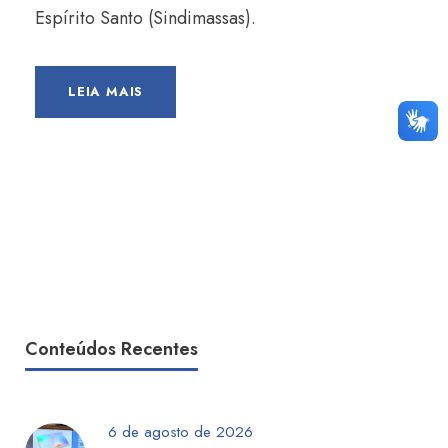
Espírito Santo (Sindimassas).
LEIA MAIS
Conteúdos Recentes
6 de agosto de 2026