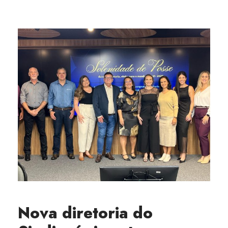
Nova diretoria do