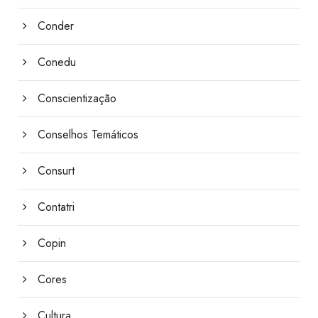
Conder
Conedu
Conscientização
Conselhos Temáticos
Consurt
Contatri
Copin
Cores
Cultura