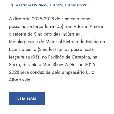
ASSOCIATIVISMO
,
FINDES
,
SINDICATOS
A diretoria 2025-2028 do sindicato tomou
posse nesta terça-feira (05), em Vitória A nova
diretoria do Sindicato das Indústrias
Metalúrgicas e de Material Elétrico do Estado do
Espírito Santo (Sindifer) tomou posse nesta
terça-feira (05), no Pavilhão de Carapina, na
Serra, durante a Mec Show. A Gestão 2025-
2028 será conduzida pelo empresário Luiz
Alberto de...
LEIA MAIS