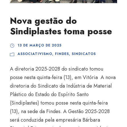
Nova gestão do
Sindiplastes toma posse
13 DE MARÇO DE 2025
ASSOCIATIVISMO
,
FINDES
,
SINDICATOS
A diretoria 2025-2028 do sindicato tomou
posse nesta quinta-feira (13), em Vitória A nova
diretoria do Sindicato da Indústria de Material
Plástico do Estado do Espírito Santo
(Sindiplastes) tomou posse nesta quinta-feira
(13), na sede da Findes. A Gestão 2025-2028
será conduzida pela empresária Bárbara