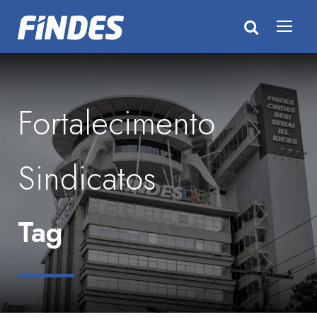
Fortalecimento
Sindicatos
Tag