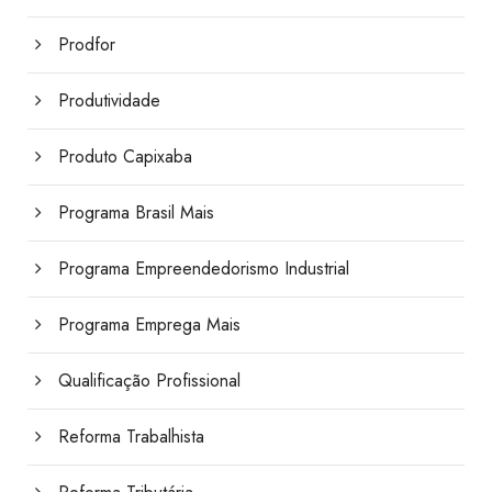
Prodfor
Produtividade
Produto Capixaba
Programa Brasil Mais
Programa Empreendedorismo Industrial
Programa Emprega Mais
Qualificação Profissional
Reforma Trabalhista