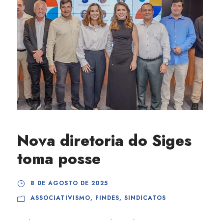
Nova diretoria do Siges
toma posse
8 DE AGOSTO DE 2025
ASSOCIATIVISMO
,
FINDES
,
SINDICATOS