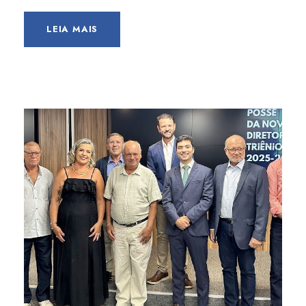
LEIA MAIS