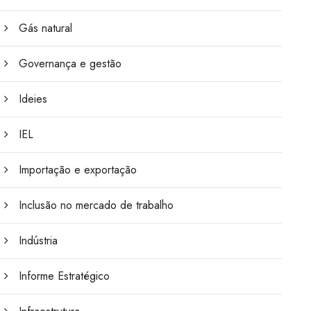
Gás natural
Governança e gestão
Ideies
IEL
Importação e exportação
Inclusão no mercado de trabalho
Indústria
Informe Estratégico