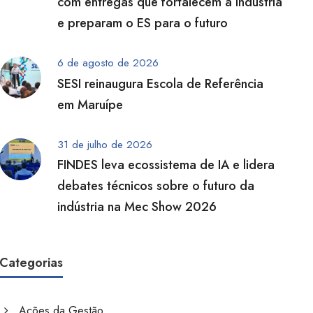
com entregas que fortalecem a indústria
e preparam o ES para o futuro
6 de agosto de 2026
SESI reinaugura Escola de Referência
em Maruípe
31 de julho de 2026
FINDES leva ecossistema de IA e lidera
debates técnicos sobre o futuro da
indústria na Mec Show 2026
Categorias
Ações da Gestão