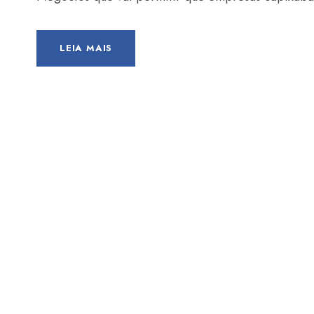
LEIA MAIS