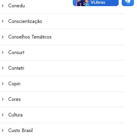
Conedu
Conscientização
Conselhos Temáticos
Consurt
Contatri
Copin
Cores
Cultura
Custo Brasil