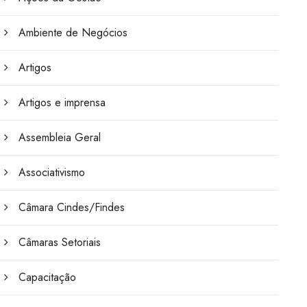
Ambiente de Negócios
Artigos
Artigos e imprensa
Assembleia Geral
Associativismo
Câmara Cindes/Findes
Câmaras Setoriais
Capacitação