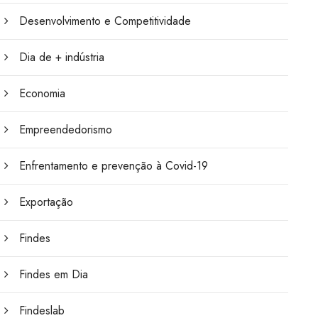
Desenvolvimento e Competitividade
Dia de + indústria
Economia
Empreendedorismo
Enfrentamento e prevenção à Covid-19
Exportação
Findes
Findes em Dia
Findeslab