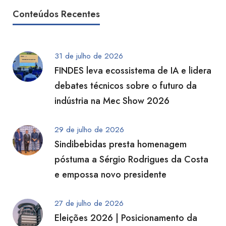
Conteúdos Recentes
31 de julho de 2026
FINDES leva ecossistema de IA e lidera
debates técnicos sobre o futuro da
indústria na Mec Show 2026
29 de julho de 2026
Sindibebidas presta homenagem
póstuma a Sérgio Rodrigues da Costa
e empossa novo presidente
27 de julho de 2026
Eleições 2026 | Posicionamento da