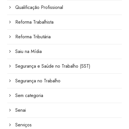
Qualificação Profissional
Reforma Trabalhista
Reforma Tributária
Saiu na Mídia
Segurança e Saúde no Trabalho (SST)
Segurança no Trabalho
Sem categoria
Senai
Serviços