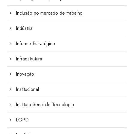
Inclusão no mercado de trabalho
Indústria
Informe Estratégico
Infraestrutura
Inovação
Institucional
Instituto Senai de Tecnologia
LGPD