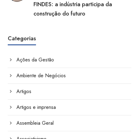
FINDES: a indústria participa da
construção do futuro
Categorias
Ações da Gestão
Ambiente de Negócios
Artigos
Artigos e imprensa
Assembleia Geral
Associativismo