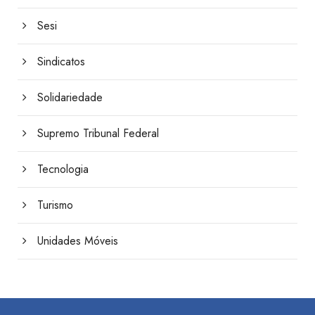
Sesi
Sindicatos
Solidariedade
Supremo Tribunal Federal
Tecnologia
Turismo
Unidades Móveis