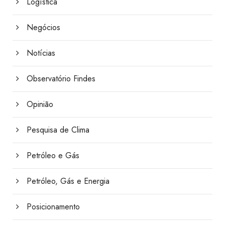
Logística
Negócios
Notícias
Observatório Findes
Opinião
Pesquisa de Clima
Petróleo e Gás
Petróleo, Gás e Energia
Posicionamento