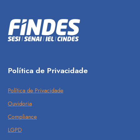
Política de Privacidade
Política de Privacidade
Ouvidoria
Compliance
LGPD