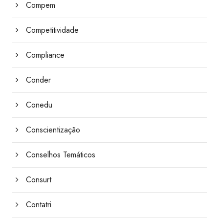
Compem
Competitividade
Compliance
Conder
Conedu
Conscientização
Conselhos Temáticos
Consurt
Contatri