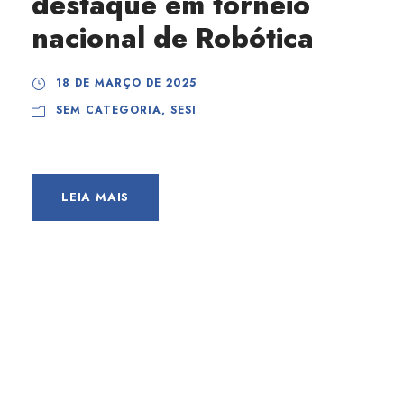
destaque em torneio
nacional de Robótica
18 DE MARÇO DE 2025
SEM CATEGORIA
,
SESI
LEIA MAIS