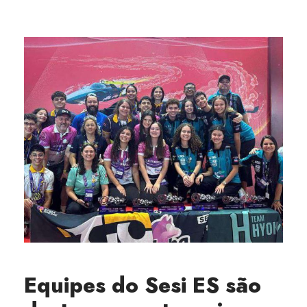
Equipes do Sesi ES são