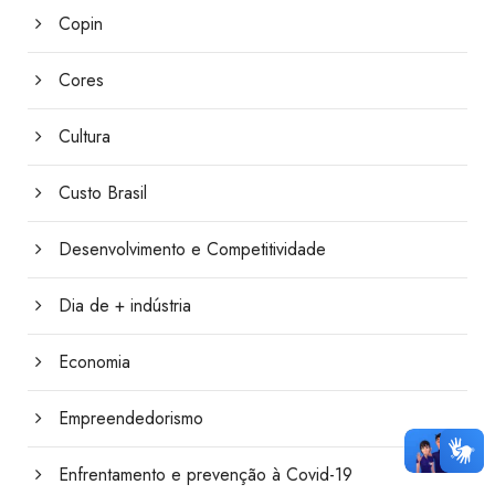
Copin
Cores
Cultura
Custo Brasil
Desenvolvimento e Competitividade
Dia de + indústria
Economia
Empreendedorismo
Enfrentamento e prevenção à Covid-19