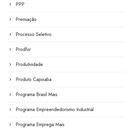
PPP
Premiação
Processo Seletivo
Prodfor
Produtividade
Produto Capixaba
Programa Brasil Mais
Programa Empreendedorismo Industrial
Programa Emprega Mais