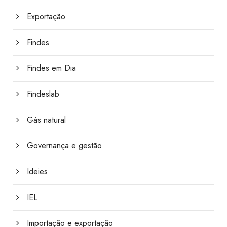
Exportação
Findes
Findes em Dia
Findeslab
Gás natural
Governança e gestão
Ideies
IEL
Importação e exportação