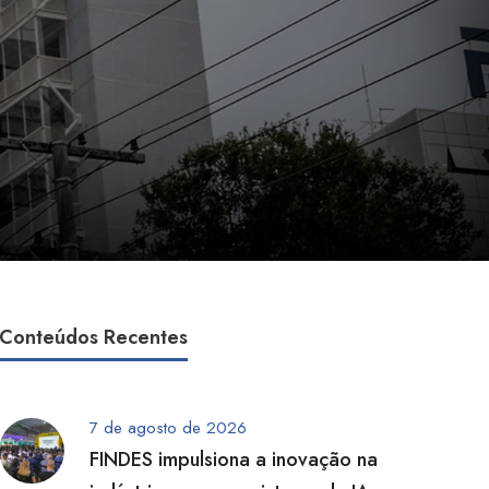
Conteúdos Recentes
7 de agosto de 2026
FINDES impulsiona a inovação na