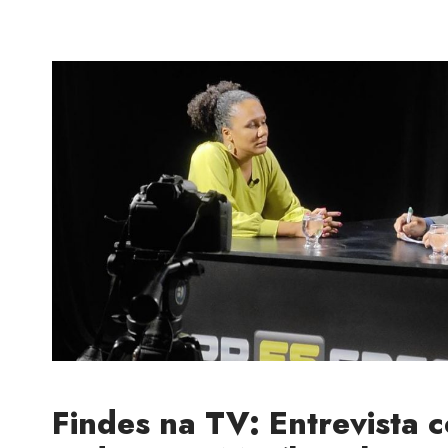
Findes na TV: Entrevista 