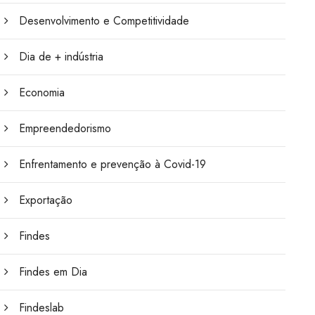
Desenvolvimento e Competitividade
Dia de + indústria
Economia
Empreendedorismo
Enfrentamento e prevenção à Covid-19
Exportação
Findes
Findes em Dia
Findeslab