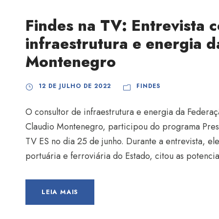
Findes na TV: Entrevista 
infraestrutura e energia 
Montenegro
12 DE JULHO DE 2022
FINDES
O consultor de infraestrutura e energia da Federaçã
Claudio Montenegro, participou do programa Prese
TV ES no dia 25 de junho. Durante a entrevista, el
portuária e ferroviária do Estado, citou as potencia
LEIA MAIS