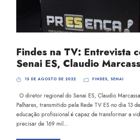
Findes na TV: Entrevista 
Senai ES, Claudio Marcas
15 DE AGOSTO DE 2022
FINDES
,
SENAI
O diretor regional do Senai ES, Claudio Marcass
Palhares, transmitido pela Rede TV ES no dia 13 d
educação profissional é capaz de transformar a vid
precisar de 169 mil...