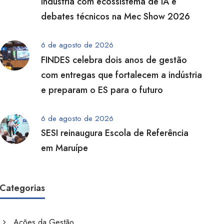
indústria com ecossistema de IA e
debates técnicos na Mec Show 2026
6 de agosto de 2026
FINDES celebra dois anos de gestão
com entregas que fortalecem a indústria
e preparam o ES para o futuro
6 de agosto de 2026
SESI reinaugura Escola de Referência
em Maruípe
Categorias
Ações da Gestão