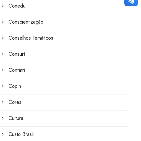
Conedu
Conscientização
Conselhos Temáticos
Consurt
Contatri
Copin
Cores
Cultura
Custo Brasil