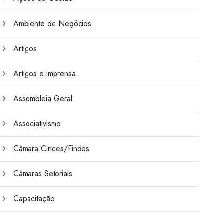
Ambiente de Negócios
Artigos
Artigos e imprensa
Assembleia Geral
Associativismo
Câmara Cindes/Findes
Câmaras Setoriais
Capacitação