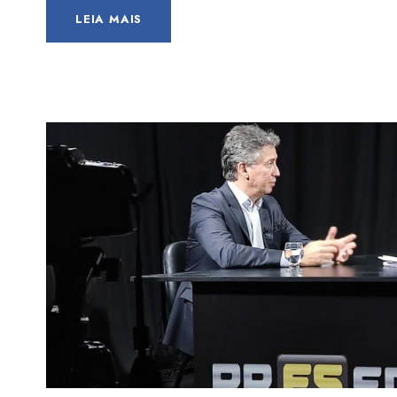
LEIA MAIS