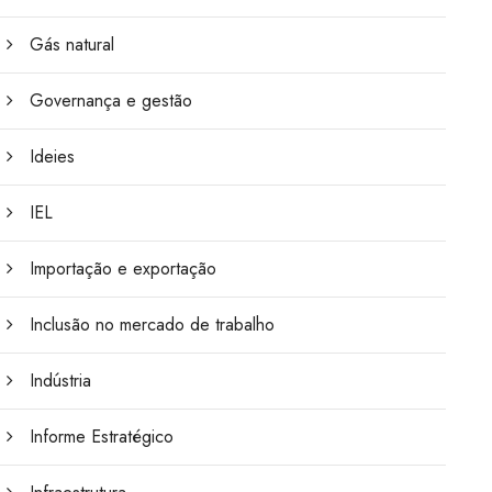
Gás natural
Governança e gestão
Ideies
IEL
Importação e exportação
Inclusão no mercado de trabalho
Indústria
Informe Estratégico