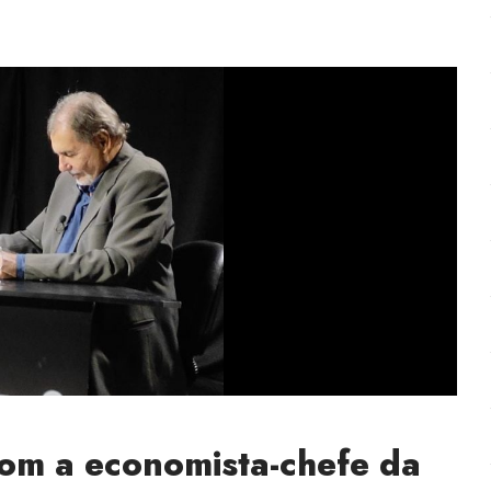
com a economista-chefe da