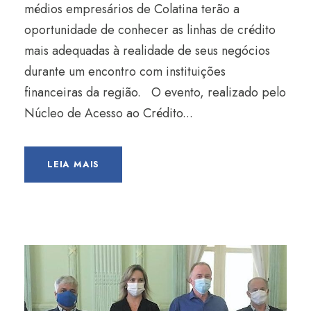
médios empresários de Colatina terão a
oportunidade de conhecer as linhas de crédito
mais adequadas à realidade de seus negócios
durante um encontro com instituições
financeiras da região. O evento, realizado pelo
Núcleo de Acesso ao Crédito...
LEIA MAIS