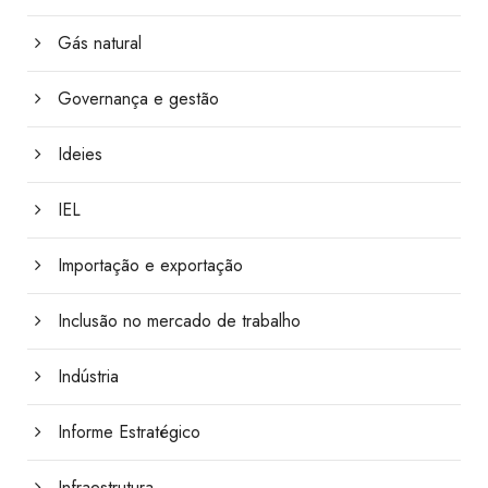
Gás natural
Governança e gestão
Ideies
IEL
Importação e exportação
Inclusão no mercado de trabalho
Indústria
Informe Estratégico
Infraestrutura