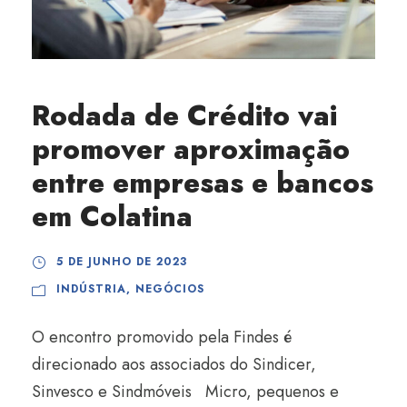
Rodada de Crédito vai
promover aproximação
entre empresas e bancos
em Colatina
5 DE JUNHO DE 2023
INDÚSTRIA
,
NEGÓCIOS
O encontro promovido pela Findes é
direcionado aos associados do Sindicer,
Sinvesco e Sindmóveis Micro, pequenos e