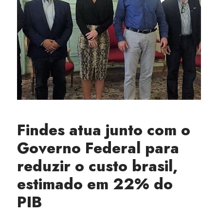
Findes atua junto com o
Governo Federal para
reduzir o custo brasil,
estimado em 22% do
PIB