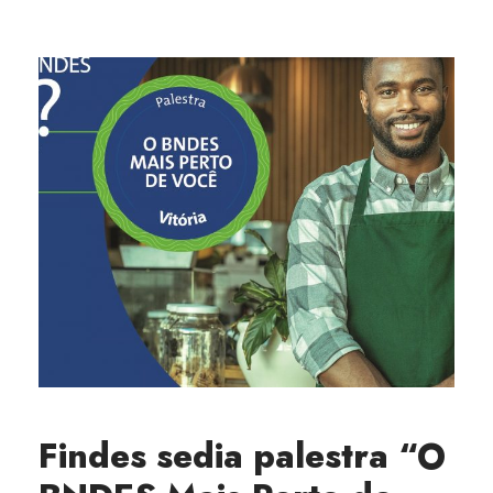
Findes sedia palestra “O