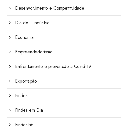
Desenvolvimento e Competitividade
Dia de + indústria
Economia
Empreendedorismo
Enfrentamento e prevenção à Covid-19
Exportação
Findes
Findes em Dia
Findeslab