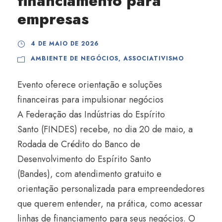
financiamento para
empresas
4 DE MAIO DE 2026
AMBIENTE DE NEGÓCIOS
,
ASSOCIATIVISMO
Evento oferece orientação e soluções
financeiras para impulsionar negócios
A Federação das Indústrias do Espírito
Santo (FINDES) recebe, no dia 20 de maio, a
Rodada de Crédito do Banco de
Desenvolvimento do Espírito Santo
(Bandes), com atendimento gratuito e
orientação personalizada para empreendedores
que querem entender, na prática, como acessar
linhas de financiamento para seus negócios. O