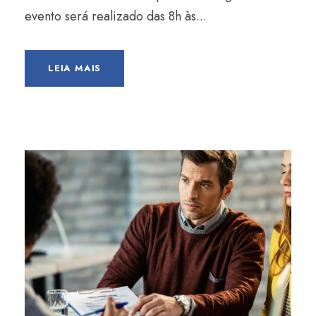
evento será realizado das 8h às...
LEIA MAIS