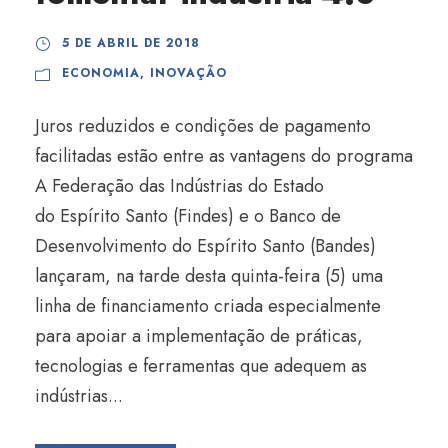
5 DE ABRIL DE 2018
ECONOMIA
,
INOVAÇÃO
Juros reduzidos e condições de pagamento
facilitadas estão entre as vantagens do programa
A Federação das Indústrias do Estado
do Espírito Santo (Findes) e o Banco de
Desenvolvimento do Espírito Santo (Bandes)
lançaram, na tarde desta quinta-feira (5) uma
linha de financiamento criada especialmente
para apoiar a implementação de práticas,
tecnologias e ferramentas que adequem as
indústrias...