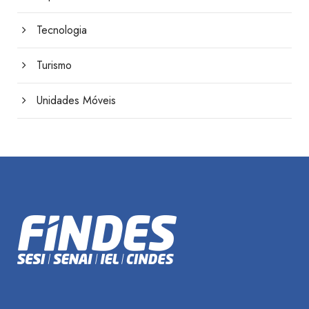
Tecnologia
Turismo
Unidades Móveis