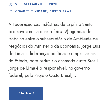
9 DE SETEMBRO DE 2020
COMPETITIVIDADE
,
CUSTO BRASIL
A Federação das Indústrias do Espírito Santo
promoveu nesta quarta-feira (9) agendas de
trabalho entre o subsecretário de Ambiente de
Negócios do Ministério da Economia, Jorge Luiz
de Lima, e lideranças políticas e empresariais
do Estado, para reduzir o chamado custo Brasil.
Jorge de Lima é o responsável, no governo
federal, pelo Projeto Custo Brasil,...
LEIA MAIS