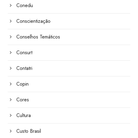
Conedu
Conscientização
Conselhos Temáticos
Consurt
Contatri
Copin
Cores
Cultura
Custo Brasil