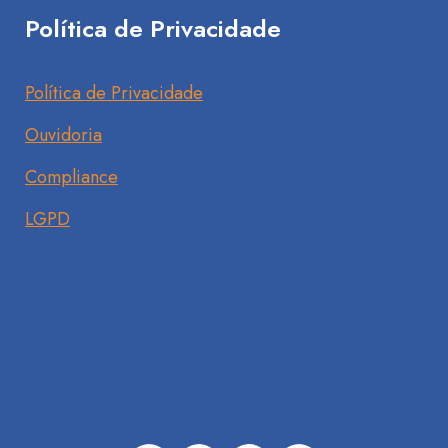
Política de Privacidade
Política de Privacidade
Ouvidoria
Compliance
LGPD