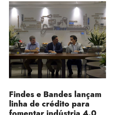
Findes e Bandes lançam
linha de crédito para
fomentar indústria 4.0