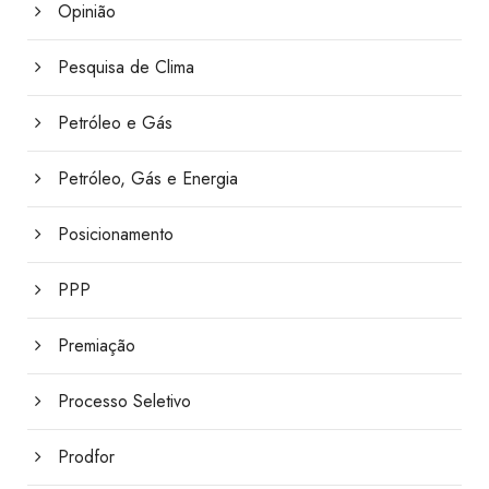
Opinião
Pesquisa de Clima
Petróleo e Gás
Petróleo, Gás e Energia
Posicionamento
PPP
Premiação
Processo Seletivo
Prodfor