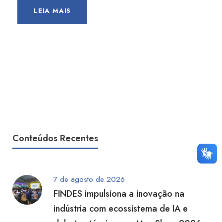
LEIA MAIS
Conteúdos Recentes
7 de agosto de 2026
FINDES impulsiona a inovação na
indústria com ecossistema de IA e