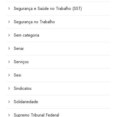
Segurança e Saúde no Trabalho (SST)
Segurança no Trabalho
Sem categoria
Senai
Serviços
Sesi
Sindicatos
Solidariedade
Supremo Tribunal Federal