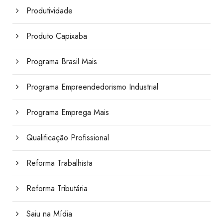
Produtividade
Produto Capixaba
Programa Brasil Mais
Programa Empreendedorismo Industrial
Programa Emprega Mais
Qualificação Profissional
Reforma Trabalhista
Reforma Tributária
Saiu na Mídia