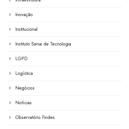
Inovação
Institucional
Instituto Senai de Tecnologia
LGPD
Logística
Negócios
Notícias
Observatório Findes