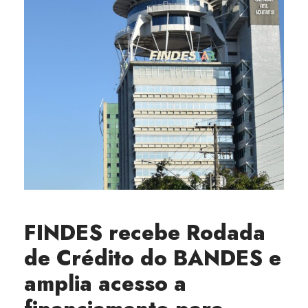
FINDES recebe Rodada
de Crédito do BANDES e
amplia acesso a