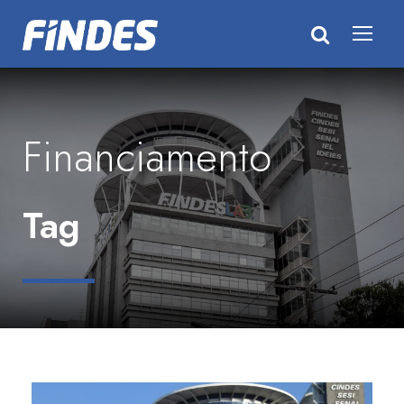
Financiamento
Tag