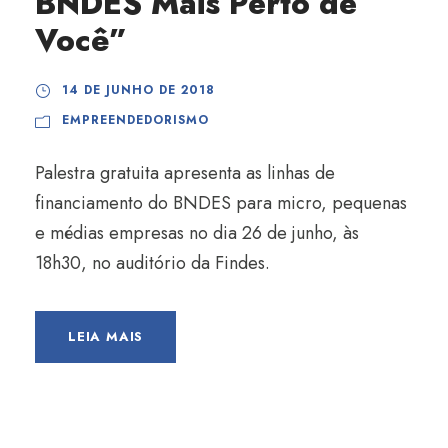
BNDES Mais Perto de
Você”
14 DE JUNHO DE 2018
EMPREENDEDORISMO
Palestra gratuita apresenta as linhas de
financiamento do BNDES para micro, pequenas
e médias empresas no dia 26 de junho, às
18h30, no auditório da Findes.
LEIA MAIS