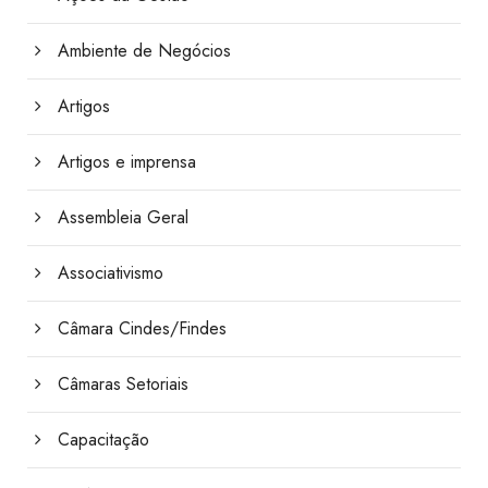
Ambiente de Negócios
Artigos
Artigos e imprensa
Assembleia Geral
Associativismo
Câmara Cindes/Findes
Câmaras Setoriais
Capacitação