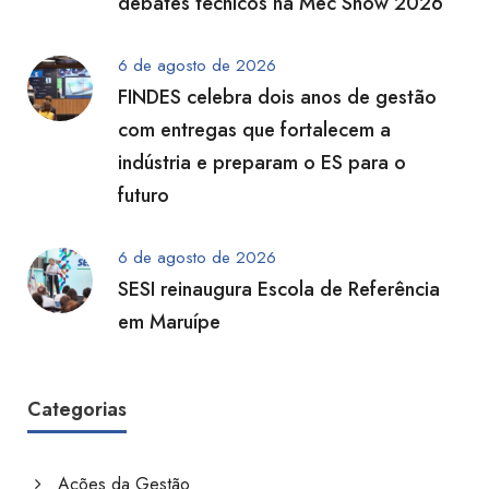
debates técnicos na Mec Show 2026
6 de agosto de 2026
FINDES celebra dois anos de gestão
com entregas que fortalecem a
indústria e preparam o ES para o
futuro
6 de agosto de 2026
SESI reinaugura Escola de Referência
em Maruípe
Categorias
Ações da Gestão