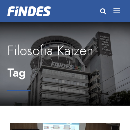
Filosofia Kaizen
Tag