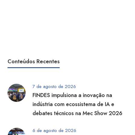
Conteúdos Recentes
7 de agosto de 2026
FINDES impulsiona a inovação na
indústria com ecossistema de IA e
debates técnicos na Mec Show 2026
6 de agosto de 2026