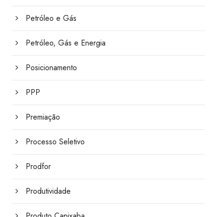
Petróleo e Gás
Petróleo, Gás e Energia
Posicionamento
PPP
Premiação
Processo Seletivo
Prodfor
Produtividade
Produto Capixaba