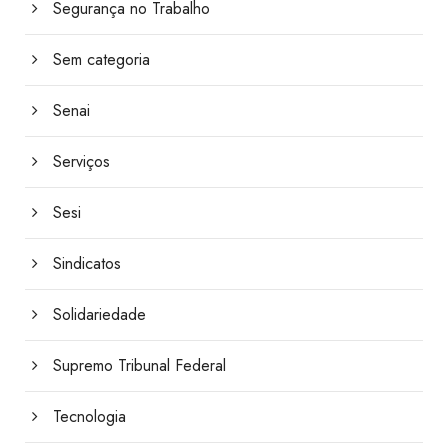
Segurança no Trabalho
Sem categoria
Senai
Serviços
Sesi
Sindicatos
Solidariedade
Supremo Tribunal Federal
Tecnologia