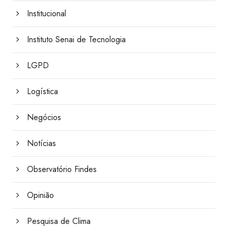
Institucional
Instituto Senai de Tecnologia
LGPD
Logística
Negócios
Notícias
Observatório Findes
Opinião
Pesquisa de Clima