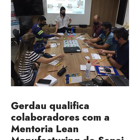
Gerdau qualifica
colaboradores com a
Mentoria Lean