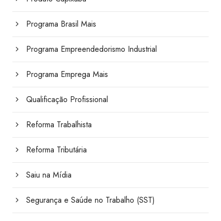
Programa Brasil Mais
Programa Empreendedorismo Industrial
Programa Emprega Mais
Qualificação Profissional
Reforma Trabalhista
Reforma Tributária
Saiu na Mídia
Segurança e Saúde no Trabalho (SST)