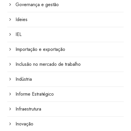
Governança e gestão
Ideies
IEL
Importação e exportação
Inclusão no mercado de trabalho
Indústria
Informe Estratégico
Infraestrutura
Inovação