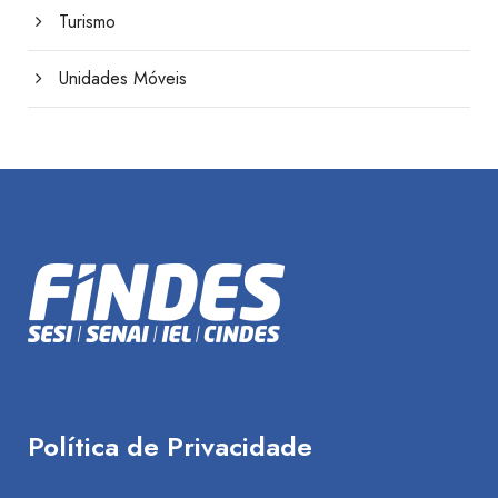
Turismo
Unidades Móveis
Política de Privacidade