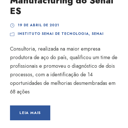
Manufacturing do Senai
ES
19 DE ABRIL DE 2021
INSTITUTO SENAI DE TECNOLOGIA
,
SENAI
Consultoria, realizada na maior empresa
produtora de aço do país, qualificou um time de
profissionais e promoveu o diagnóstico de dois
processos, com a identificação de 14
oportunidades de melhorias desmembradas em
68 ações
LEIA MAIS