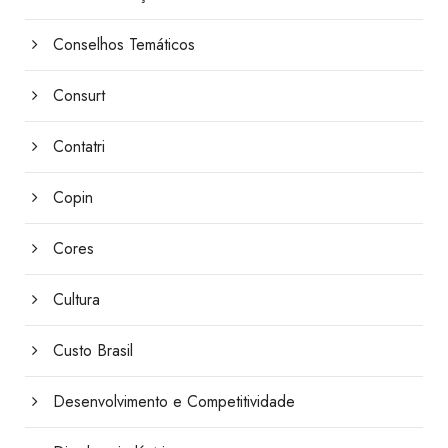
Conselhos Temáticos
Consurt
Contatri
Copin
Cores
Cultura
Custo Brasil
Desenvolvimento e Competitividade