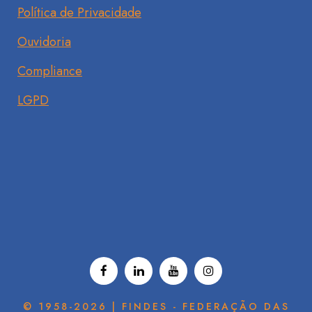
Política de Privacidade
Ouvidoria
Compliance
LGPD
© 1958-2026 | FINDES - FEDERAÇÃO DAS