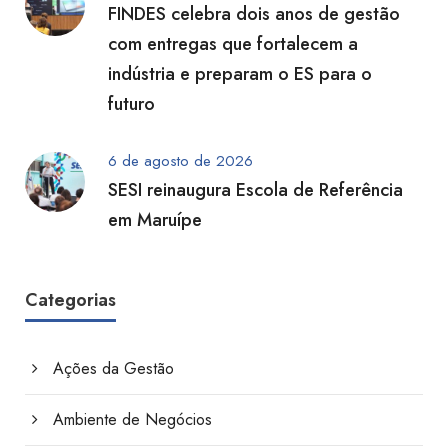
FINDES celebra dois anos de gestão
com entregas que fortalecem a
indústria e preparam o ES para o
futuro
6 de agosto de 2026
SESI reinaugura Escola de Referência
em Maruípe
Categorias
Ações da Gestão
Ambiente de Negócios