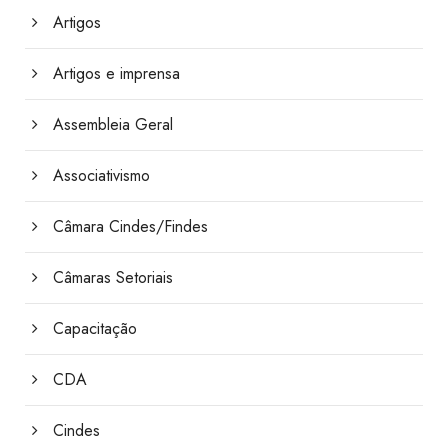
Artigos
Artigos e imprensa
Assembleia Geral
Associativismo
Câmara Cindes/Findes
Câmaras Setoriais
Capacitação
CDA
Cindes