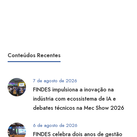
Conteúdos Recentes
7 de agosto de 2026
FINDES impulsiona a inovação na
indústria com ecossistema de IA e
debates técnicos na Mec Show 2026
6 de agosto de 2026
FINDES celebra dois anos de gestão