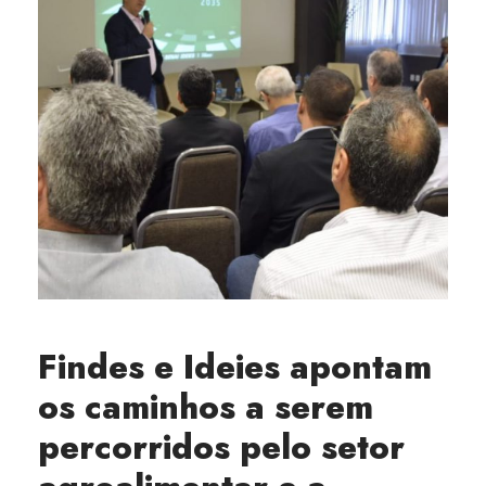
Findes e Ideies apontam
os caminhos a serem
percorridos pelo setor