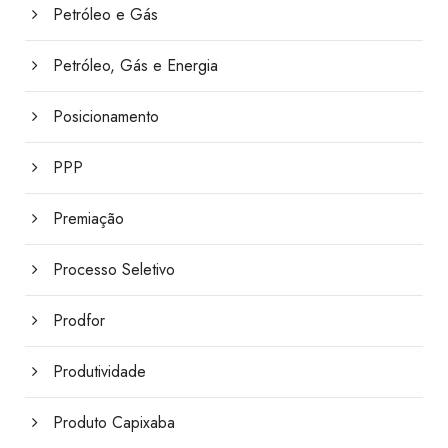
Petróleo e Gás
Petróleo, Gás e Energia
Posicionamento
PPP
Premiação
Processo Seletivo
Prodfor
Produtividade
Produto Capixaba