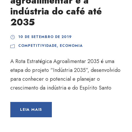
agroalimentar e a
indústria do café até
2035
10 DE SETEMBRO DE 2019
COMPETITIVIDADE
,
ECONOMIA
A Rota Estratégica Agroalimentar 2035 é uma
etapa do projeto “Indústria 2035”, desenvolvido
para conhecer o potencial e planejar o
crescimento da indústria e do Espírito Santo
LEIA MAIS