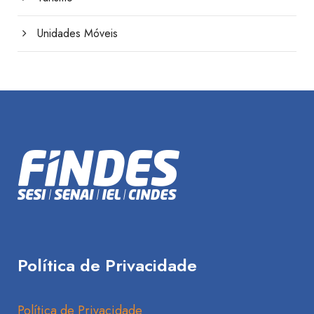
Unidades Móveis
Política de Privacidade
Política de Privacidade