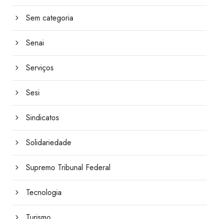
Sem categoria
Senai
Serviços
Sesi
Sindicatos
Solidariedade
Supremo Tribunal Federal
Tecnologia
Turismo