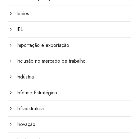
Ideies
IEL
Importação e exportação
Inclusão no mercado de trabalho
Indústria
Informe Estratégico
Infraestrutura
Inovação