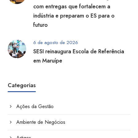
com entregas que fortalecem a
indústria e preparam o ES para o
futuro
6 de agosto de 2026
SESI reinaugura Escola de Referência
em Maruípe
Categorias
Ações da Gestão
Ambiente de Negócios
Artigos