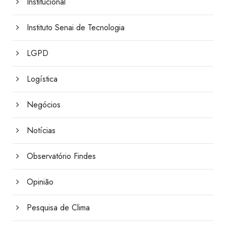
Institucional
Instituto Senai de Tecnologia
LGPD
Logística
Negócios
Notícias
Observatório Findes
Opinião
Pesquisa de Clima