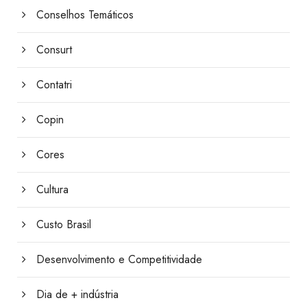
Conselhos Temáticos
Consurt
Contatri
Copin
Cores
Cultura
Custo Brasil
Desenvolvimento e Competitividade
Dia de + indústria