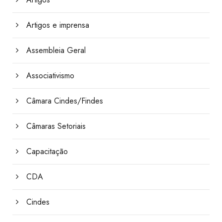
Artigos e imprensa
Assembleia Geral
Associativismo
Câmara Cindes/Findes
Câmaras Setoriais
Capacitação
CDA
Cindes