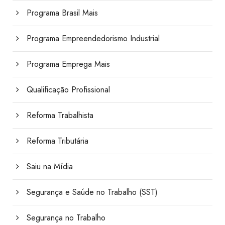
Programa Brasil Mais
Programa Empreendedorismo Industrial
Programa Emprega Mais
Qualificação Profissional
Reforma Trabalhista
Reforma Tributária
Saiu na Mídia
Segurança e Saúde no Trabalho (SST)
Segurança no Trabalho