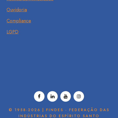
Ouvidoria
Compliance
LGPD
© 1958-2026 | FINDES - FEDERAÇÃO DAS
INDÚSTRIAS DO ESPÍRITO SANTO