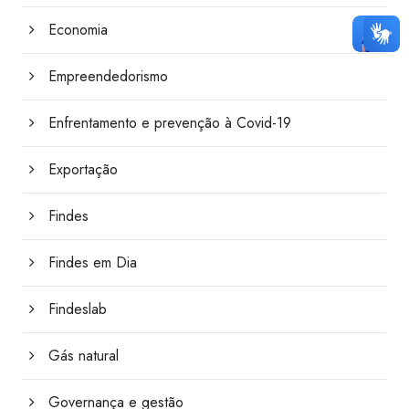
Economia
Empreendedorismo
Enfrentamento e prevenção à Covid-19
Exportação
Findes
Findes em Dia
Findeslab
Gás natural
Governança e gestão