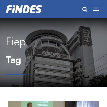
Fiep
Tag