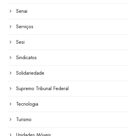
Senai
Serviços
Sesi
Sindicatos
Solidariedade
Supremo Tribunal Federal
Tecnologia
Turismo
Unidades Móveis