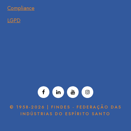
Compliance
LGPD
© 1958-2026 | FINDES - FEDERAÇÃO DAS
INDÚSTRIAS DO ESPÍRITO SANTO