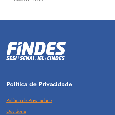
Política de Privacidade
Política de Privacidade
Ouvidoria