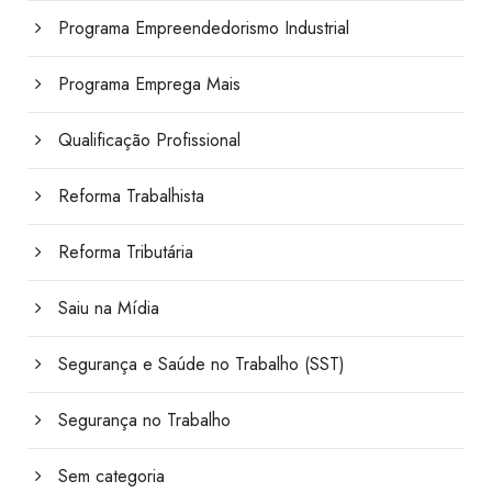
Programa Empreendedorismo Industrial
Programa Emprega Mais
Qualificação Profissional
Reforma Trabalhista
Reforma Tributária
Saiu na Mídia
Segurança e Saúde no Trabalho (SST)
Segurança no Trabalho
Sem categoria