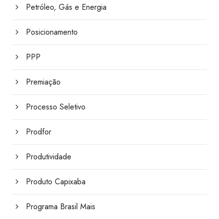
Petróleo, Gás e Energia
Posicionamento
PPP
Premiação
Processo Seletivo
Prodfor
Produtividade
Produto Capixaba
Programa Brasil Mais