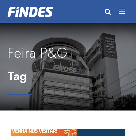
Feira P&G
Tag