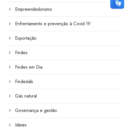
Empreendedorismo
Enfrentamento e prevenção à Covid-19
Exportação
Findes
Findes em Dia
Findeslab
Gás natural
Governança e gestão
Ideies