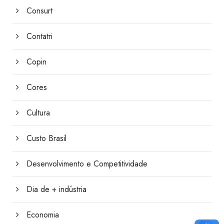
Consurt
Contatri
Copin
Cores
Cultura
Custo Brasil
Desenvolvimento e Competitividade
Dia de + indústria
Economia