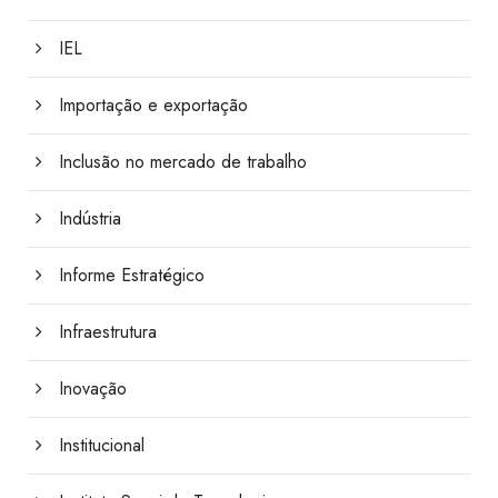
IEL
Importação e exportação
Inclusão no mercado de trabalho
Indústria
Informe Estratégico
Infraestrutura
Inovação
Institucional