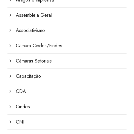
Assembleia Geral
Associativismo
Câmara Cindes/Findes
Câmaras Setoriais
Capacitação
CDA
Cindes
CNI