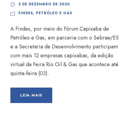
2 DE DEZEMBRO DE 2020
FINDES
,
PETRÓLEO E GÁS
A Findes, por meio do Fórum Capixaba de
Petróleo e Gas, em parceria com o Sebrae/ES
e a Secretaria de Desenvolvimento participam
com mais 12 empresas capixabas, da edição
virtual da Feira Rio Oil & Gas que acontece até
quinta-feira (03).
LEIA MAIS