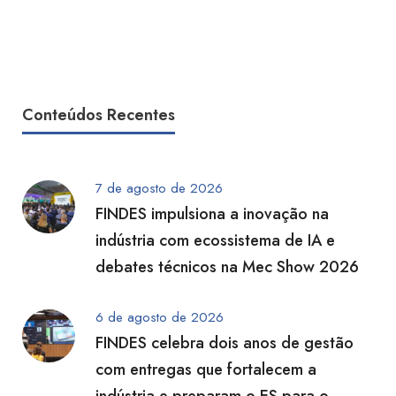
Conteúdos Recentes
7 de agosto de 2026
FINDES impulsiona a inovação na
indústria com ecossistema de IA e
debates técnicos na Mec Show 2026
6 de agosto de 2026
FINDES celebra dois anos de gestão
com entregas que fortalecem a