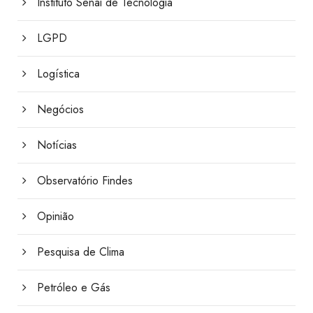
Instituto Senai de Tecnologia
LGPD
Logística
Negócios
Notícias
Observatório Findes
Opinião
Pesquisa de Clima
Petróleo e Gás