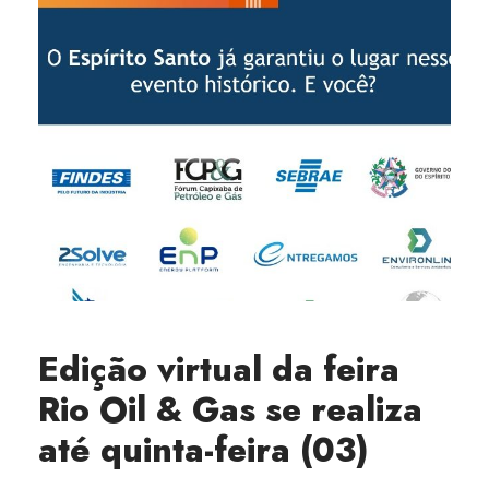
Edição virtual da feira
Rio Oil & Gas se realiza
até quinta-feira (03)