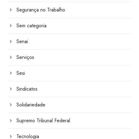
Segurança no Trabalho
Sem categoria
Senai
Serviços
Sesi
Sindicatos
Solidariedade
Supremo Tribunal Federal
Tecnologia