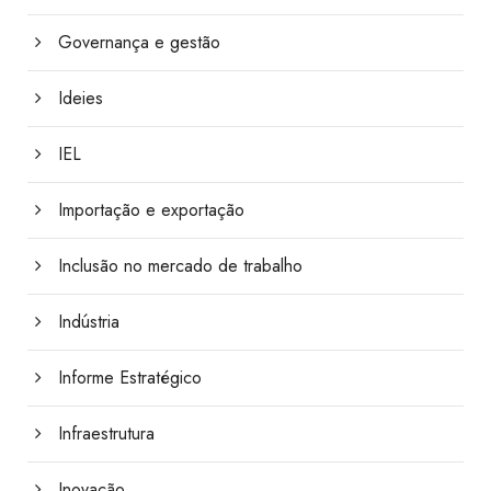
Governança e gestão
Ideies
IEL
Importação e exportação
Inclusão no mercado de trabalho
Indústria
Informe Estratégico
Infraestrutura
Inovação