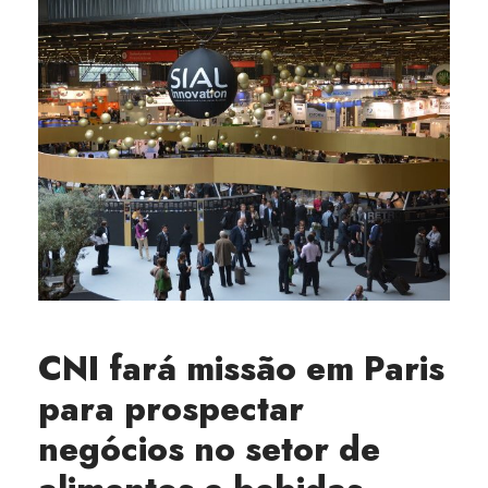
CNI fará missão em Paris
para prospectar
negócios no setor de