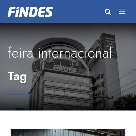
feira internacional
Tag