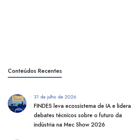
Conteúdos Recentes
31 de julho de 2026
FINDES leva ecossistema de IA e lidera
debates técnicos sobre o futuro da
indústria na Mec Show 2026