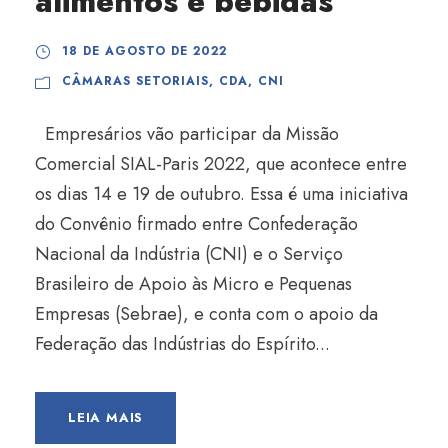
alimentos e bebidas
18 DE AGOSTO DE 2022
CÂMARAS SETORIAIS
,
CDA
,
CNI
Empresários vão participar da Missão
Comercial SIAL-Paris 2022, que acontece entre
os dias 14 e 19 de outubro. Essa é uma iniciativa
do Convênio firmado entre Confederação
Nacional da Indústria (CNI) e o Serviço
Brasileiro de Apoio às Micro e Pequenas
Empresas (Sebrae), e conta com o apoio da
Federação das Indústrias do Espírito...
LEIA MAIS