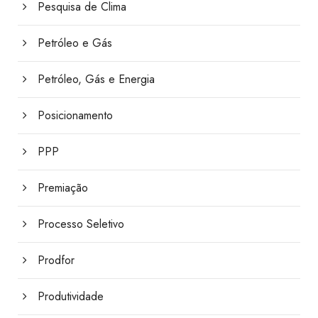
Pesquisa de Clima
Petróleo e Gás
Petróleo, Gás e Energia
Posicionamento
PPP
Premiação
Processo Seletivo
Prodfor
Produtividade