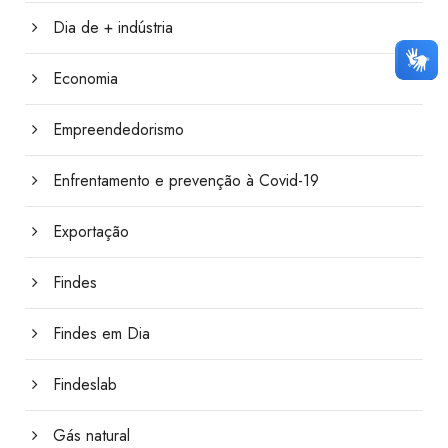
Dia de + indústria
Economia
Empreendedorismo
Enfrentamento e prevenção à Covid-19
Exportação
Findes
Findes em Dia
Findeslab
Gás natural