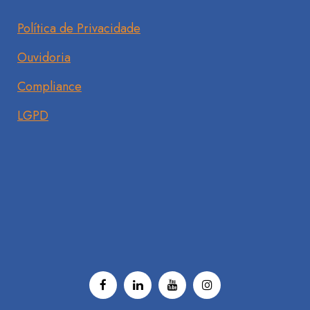
Política de Privacidade
Ouvidoria
Compliance
LGPD