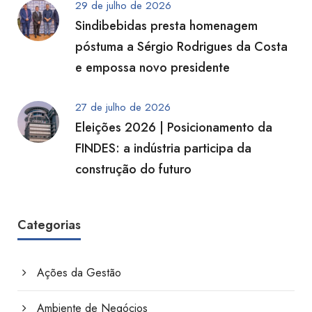
29 de julho de 2026
Sindibebidas presta homenagem
póstuma a Sérgio Rodrigues da Costa
e empossa novo presidente
27 de julho de 2026
Eleições 2026 | Posicionamento da
FINDES: a indústria participa da
construção do futuro
Categorias
Ações da Gestão
Ambiente de Negócios