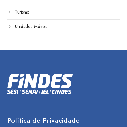
Turismo
Unidades Móveis
Política de Privacidade