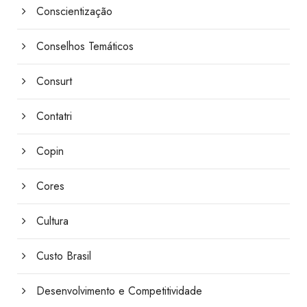
Conscientização
Conselhos Temáticos
Consurt
Contatri
Copin
Cores
Cultura
Custo Brasil
Desenvolvimento e Competitividade