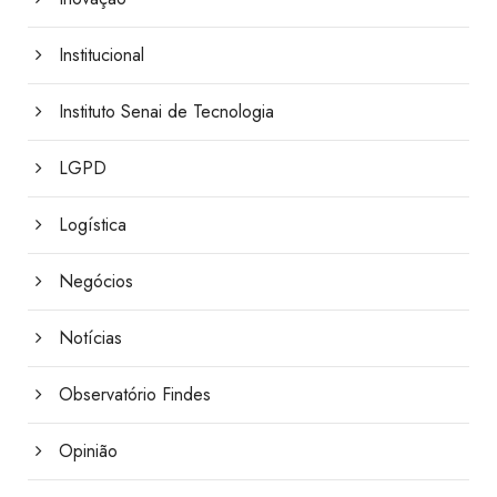
Institucional
Instituto Senai de Tecnologia
LGPD
Logística
Negócios
Notícias
Observatório Findes
Opinião