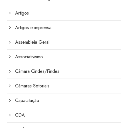
Artigos
Artigos e imprensa
Assembleia Geral
Associativismo
Câmara Cindes/Findes
Câmaras Setoriais
Capacitação
CDA