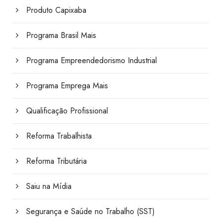
Produto Capixaba
Programa Brasil Mais
Programa Empreendedorismo Industrial
Programa Emprega Mais
Qualificação Profissional
Reforma Trabalhista
Reforma Tributária
Saiu na Mídia
Segurança e Saúde no Trabalho (SST)