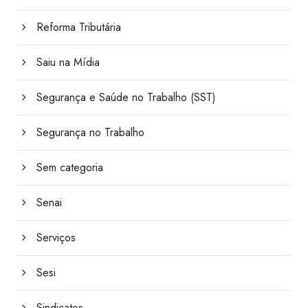
Reforma Tributária
Saiu na Mídia
Segurança e Saúde no Trabalho (SST)
Segurança no Trabalho
Sem categoria
Senai
Serviços
Sesi
Sindicatos