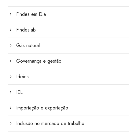
Findes em Dia
Findeslab
Gás natural
Governança e gestão
Ideies
IEL
Importação e exportação
Inclusão no mercado de trabalho