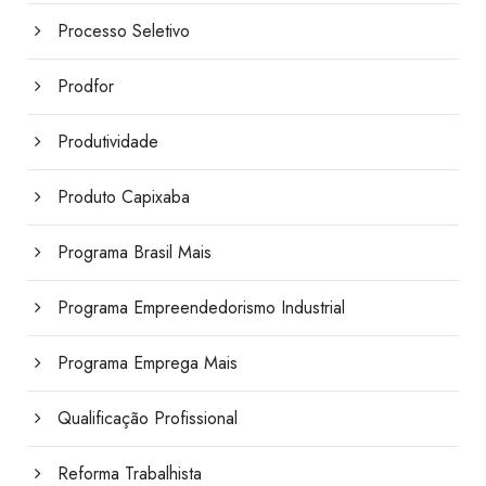
Processo Seletivo
Prodfor
Produtividade
Produto Capixaba
Programa Brasil Mais
Programa Empreendedorismo Industrial
Programa Emprega Mais
Qualificação Profissional
Reforma Trabalhista