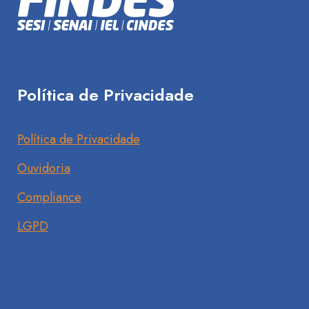
Política de Privacidade
Política de Privacidade
Ouvidoria
Compliance
LGPD