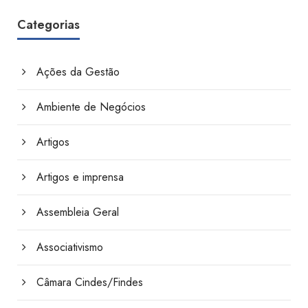
Categorias
Ações da Gestão
Ambiente de Negócios
Artigos
Artigos e imprensa
Assembleia Geral
Associativismo
Câmara Cindes/Findes