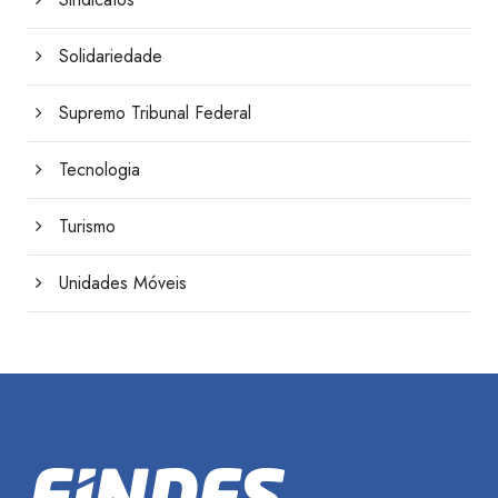
Solidariedade
Supremo Tribunal Federal
Tecnologia
Turismo
Unidades Móveis