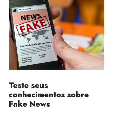
Teste seus
conhecimentos sobre
Fake News