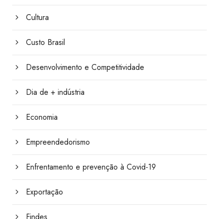
Cultura
Custo Brasil
Desenvolvimento e Competitividade
Dia de + indústria
Economia
Empreendedorismo
Enfrentamento e prevenção à Covid-19
Exportação
Findes