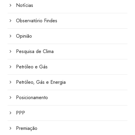
Notícias
Observatório Findes
Opinião
Pesquisa de Clima
Petróleo e Gás
Petróleo, Gás e Energia
Posicionamento
PPP
Premiação