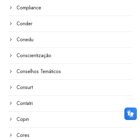
Compliance
Conder
Conedu
Conscientização
Conselhos Temáticos
Consurt
Contatri
Copin
Cores