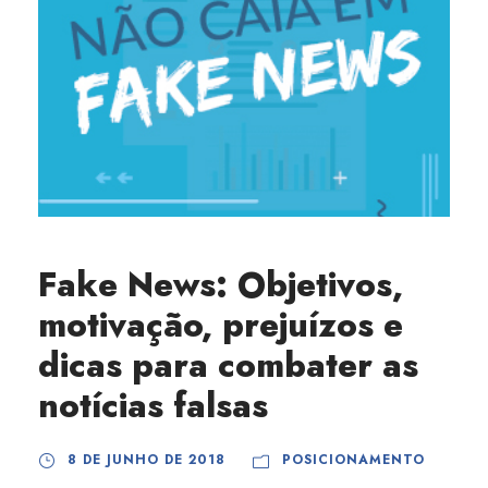
Fake News: Objetivos,
motivação, prejuízos e
dicas para combater as
notícias falsas
8 DE JUNHO DE 2018
POSICIONAMENTO