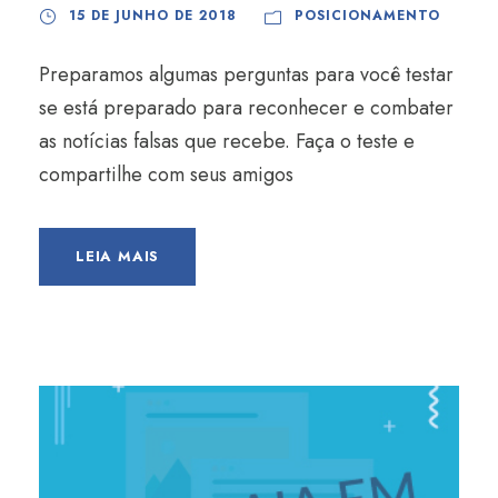
15 DE JUNHO DE 2018
POSICIONAMENTO
Preparamos algumas perguntas para você testar
se está preparado para reconhecer e combater
as notícias falsas que recebe. Faça o teste e
compartilhe com seus amigos
LEIA MAIS