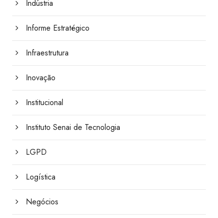
Indústria
Informe Estratégico
Infraestrutura
Inovação
Institucional
Instituto Senai de Tecnologia
LGPD
Logística
Negócios