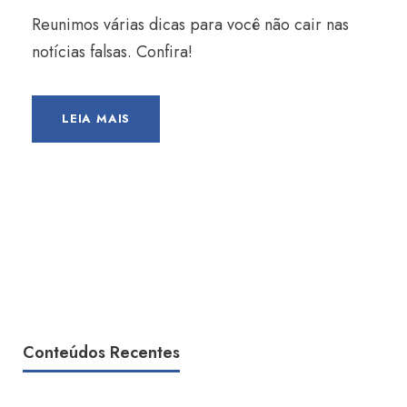
Reunimos várias dicas para você não cair nas
notícias falsas. Confira!
LEIA MAIS
Conteúdos Recentes