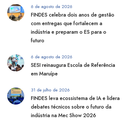
6 de agosto de 2026
FINDES celebra dois anos de gestão
com entregas que fortalecem a
indústria e preparam o ES para o
futuro
6 de agosto de 2026
SESI reinaugura Escola de Referência
em Maruípe
31 de julho de 2026
FINDES leva ecossistema de IA e lidera
debates técnicos sobre o futuro da
indústria na Mec Show 2026