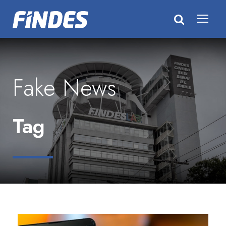
Fake News
Tag