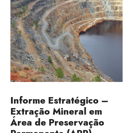
Informe Estratégico –
Extração Mineral em
Área de Preservação