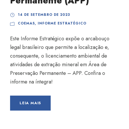
Permanente (APP)
14 DE SETEMBRO DE 2023
COEMAS
,
INFORME ESTRATÉGICO
Este Informe Estratégico expõe o arcabouço
legal brasileiro que permite a localização e,
consequente, o licenciamento ambiental de
atividades de extração mineral em Área de
Preservação Permanente – APP. Confira o
informe na íntegra!
LEIA MAIS