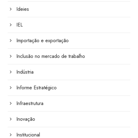
Ideies
IEL
Importação e exportação
Inclusão no mercado de trabalho
Indústria
Informe Estratégico
Infraestrutura
Inovação
Institucional