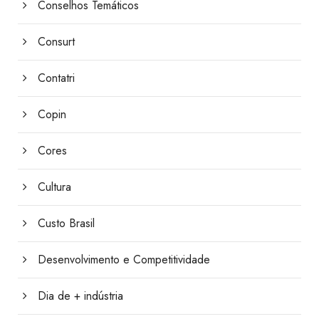
Conselhos Temáticos
Consurt
Contatri
Copin
Cores
Cultura
Custo Brasil
Desenvolvimento e Competitividade
Dia de + indústria