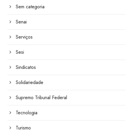
Sem categoria
Senai
Serviços
Sesi
Sindicatos
Solidariedade
Supremo Tribunal Federal
Tecnologia
Turismo