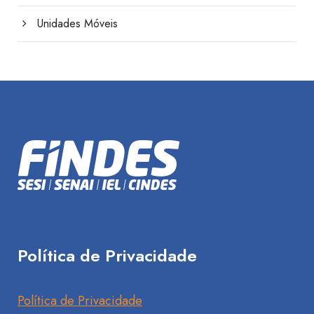
Unidades Móveis
Política de Privacidade
Política de Privacidade