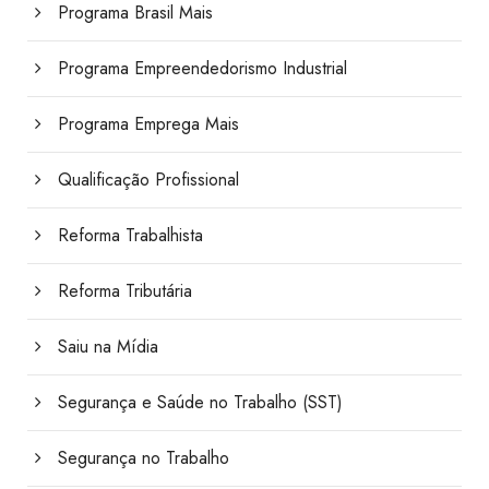
Programa Brasil Mais
Programa Empreendedorismo Industrial
Programa Emprega Mais
Qualificação Profissional
Reforma Trabalhista
Reforma Tributária
Saiu na Mídia
Segurança e Saúde no Trabalho (SST)
Segurança no Trabalho