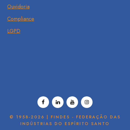
Ouvidoria
Compliance
LGPD
© 1958-2026 | FINDES - FEDERAÇÃO DAS
INDÚSTRIAS DO ESPÍRITO SANTO