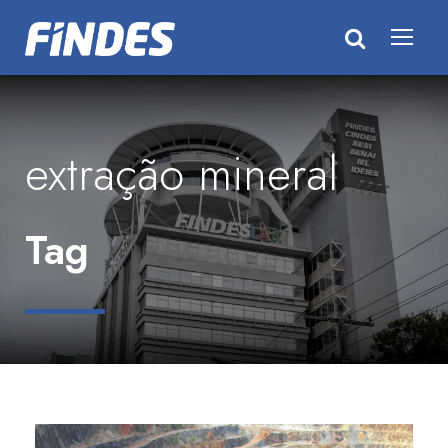
extração mineral
Tag