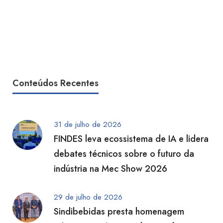
Conteúdos Recentes
31 de julho de 2026
FINDES leva ecossistema de IA e lidera
debates técnicos sobre o futuro da
indústria na Mec Show 2026
29 de julho de 2026
Sindibebidas presta homenagem