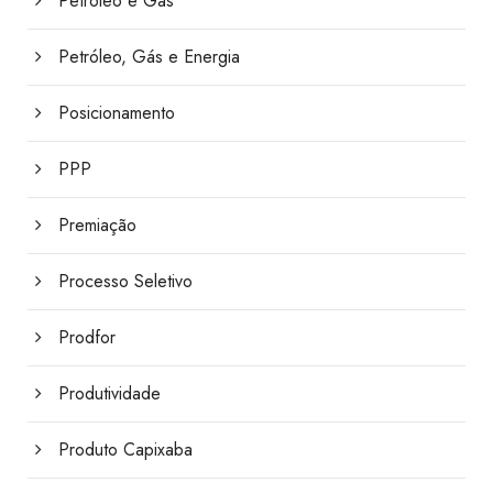
Petróleo e Gás
Petróleo, Gás e Energia
Posicionamento
PPP
Premiação
Processo Seletivo
Prodfor
Produtividade
Produto Capixaba