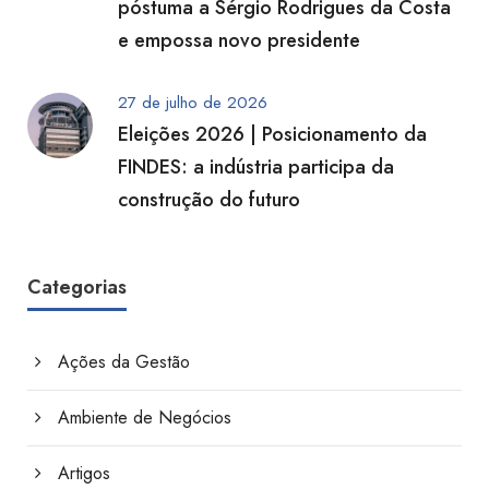
póstuma a Sérgio Rodrigues da Costa
e empossa novo presidente
27 de julho de 2026
Eleições 2026 | Posicionamento da
FINDES: a indústria participa da
construção do futuro
Categorias
Ações da Gestão
Ambiente de Negócios
Artigos