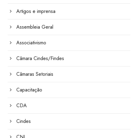
Artigos e imprensa
Assembleia Geral
Associativismo
Câmara Cindes/Findes
Câmaras Setoriais
Capacitação
CDA
Cindes
CNI