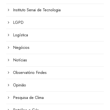
Instituto Senai de Tecnologia
LGPD
Logística
Negócios
Notícias
Observatório Findes
Opinião
Pesquisa de Clima