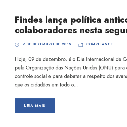
Findes lança política anti
colaboradores nesta segu
9 DE DEZEMBRO DE 2019
COMPLIANCE
Hoje, 09 de dezembro, é o Dia Internacional de C
pela Organização das Nações Unidas (ONU) para c
controle social e para debater a respeito dos ava
que os cidadãos em todo o...
LEIA MAIS