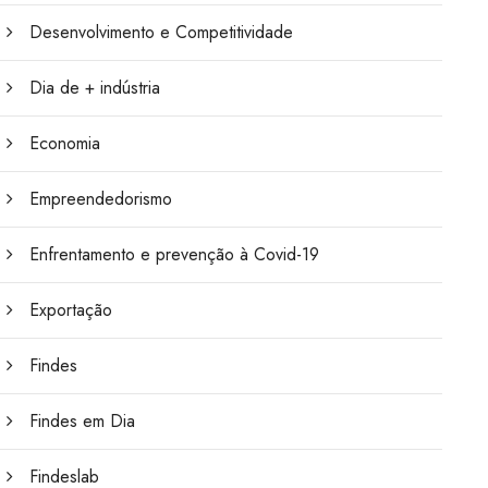
Desenvolvimento e Competitividade
Dia de + indústria
Economia
Empreendedorismo
Enfrentamento e prevenção à Covid-19
Exportação
Findes
Findes em Dia
Findeslab