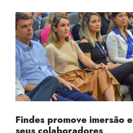
Findes promove imersão e
seus colaboradores