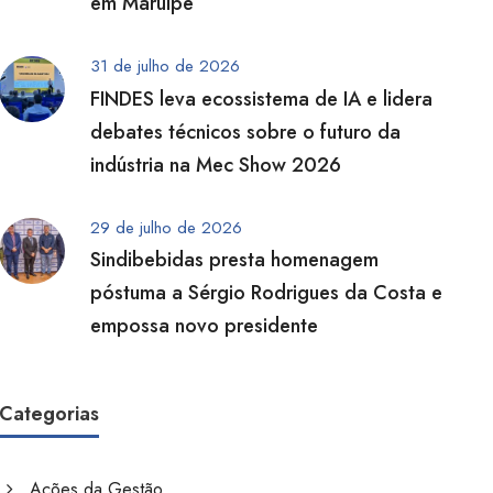
em Maruípe
31 de julho de 2026
FINDES leva ecossistema de IA e lidera
debates técnicos sobre o futuro da
indústria na Mec Show 2026
29 de julho de 2026
Sindibebidas presta homenagem
póstuma a Sérgio Rodrigues da Costa e
empossa novo presidente
Categorias
Ações da Gestão