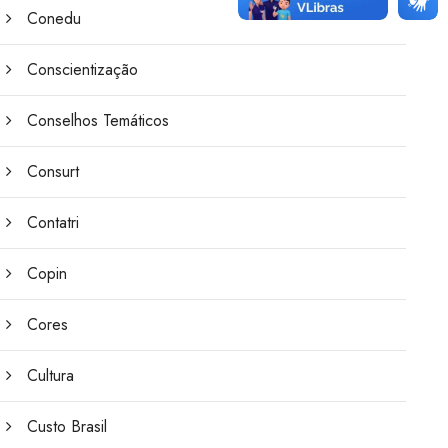
Conedu
Conscientização
Conselhos Temáticos
Consurt
Contatri
Copin
Cores
Cultura
Custo Brasil