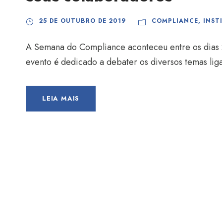
25 DE OUTUBRO DE 2019
COMPLIANCE
,
INST
A Semana do Compliance aconteceu entre os dias 2
evento é dedicado a debater os diversos temas lig
LEIA MAIS