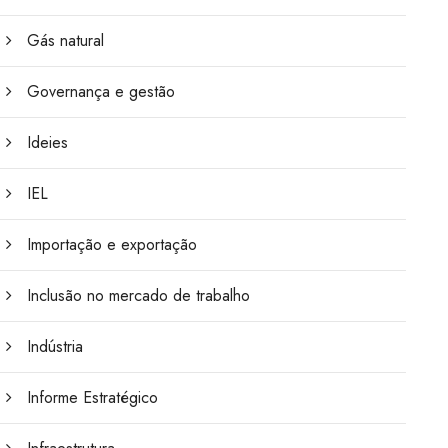
Gás natural
Governança e gestão
Ideies
IEL
Importação e exportação
Inclusão no mercado de trabalho
Indústria
Informe Estratégico