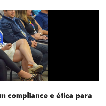
m compliance e ética para