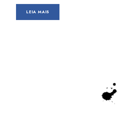
LEIA MAIS