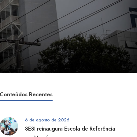
Conteúdos Recentes
6 de agosto de 2026
SESI reinaugura Escola de Referência