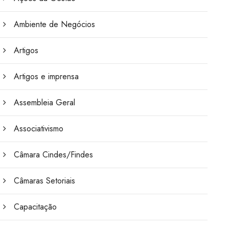
Ambiente de Negócios
Artigos
Artigos e imprensa
Assembleia Geral
Associativismo
Câmara Cindes/Findes
Câmaras Setoriais
Capacitação