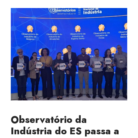
Observatório da
Indústria do ES passa a