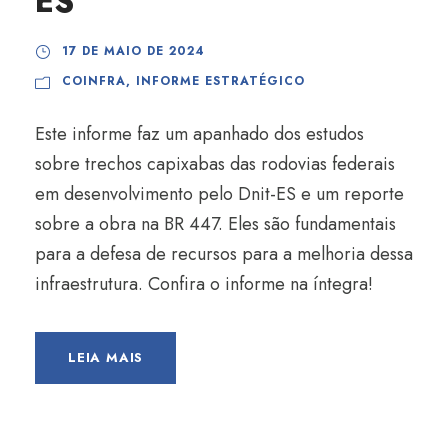
ES
17 DE MAIO DE 2024
COINFRA
,
INFORME ESTRATÉGICO
Este informe faz um apanhado dos estudos
sobre trechos capixabas das rodovias federais
em desenvolvimento pelo Dnit-ES e um reporte
sobre a obra na BR 447. Eles são fundamentais
para a defesa de recursos para a melhoria dessa
infraestrutura. Confira o informe na íntegra!
LEIA MAIS