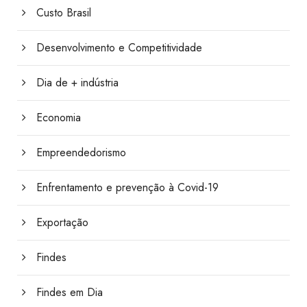
Custo Brasil
Desenvolvimento e Competitividade
Dia de + indústria
Economia
Empreendedorismo
Enfrentamento e prevenção à Covid-19
Exportação
Findes
Findes em Dia