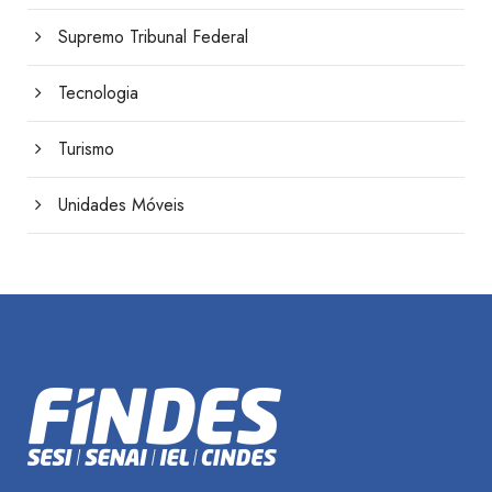
Supremo Tribunal Federal
Tecnologia
Turismo
Unidades Móveis