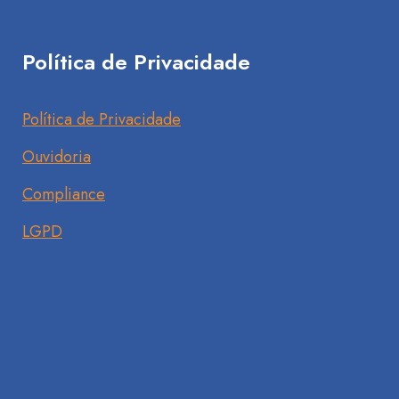
Política de Privacidade
Política de Privacidade
Ouvidoria
Compliance
LGPD