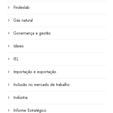
Findeslab
Gás natural
Governança e gestão
Ideies
IEL
Importação e exportação
Inclusão no mercado de trabalho
Indústria
Informe Estratégico