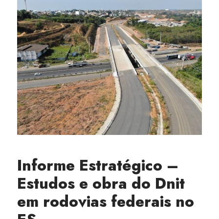
Informe Estratégico –
Estudos e obra do Dnit
em rodovias federais no