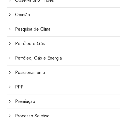
Observatório Findes
Opinião
Pesquisa de Clima
Petróleo e Gás
Petróleo, Gás e Energia
Posicionamento
PPP
Premiação
Processo Seletivo