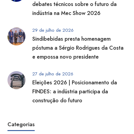
debates técnicos sobre o futuro da
indústria na Mec Show 2026
29 de julho de 2026
Sindibebidas presta homenagem
póstuma a Sérgio Rodrigues da Costa
e empossa novo presidente
27 de julho de 2026
Eleições 2026 | Posicionamento da
FINDES: a indústria participa da
construção do futuro
Categorias