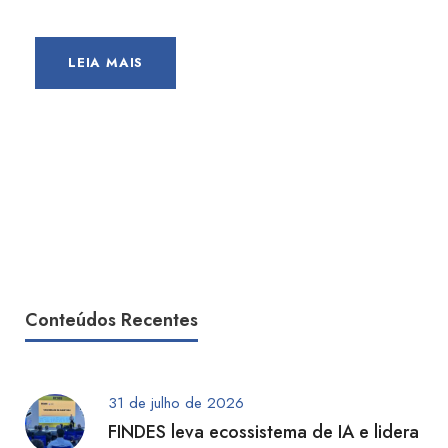
LEIA MAIS
Conteúdos Recentes
31 de julho de 2026
FINDES leva ecossistema de IA e lidera