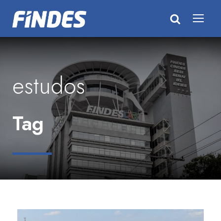
estudos
Tag