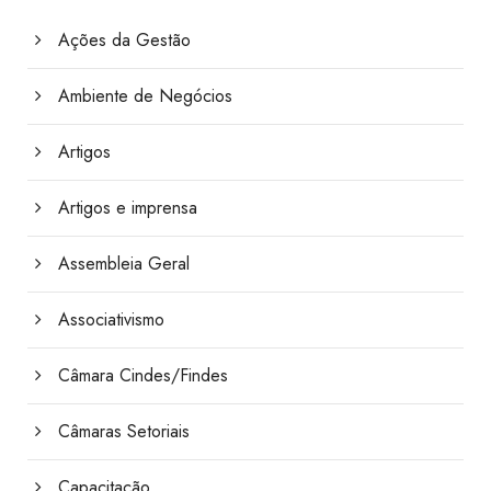
Ações da Gestão
Ambiente de Negócios
Artigos
Artigos e imprensa
Assembleia Geral
Associativismo
Câmara Cindes/Findes
Câmaras Setoriais
Capacitação