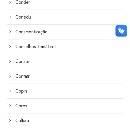
Conder
Conedu
Conscientização
Conselhos Temáticos
Consurt
Contatri
Copin
Cores
Cultura