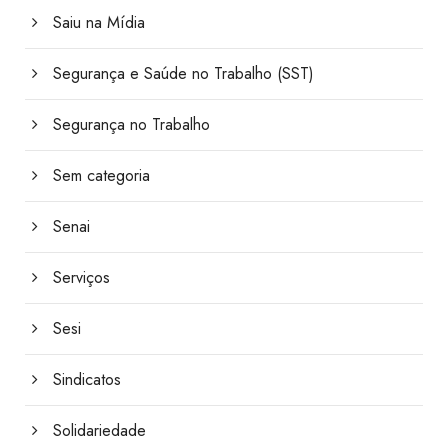
Saiu na Mídia
Segurança e Saúde no Trabalho (SST)
Segurança no Trabalho
Sem categoria
Senai
Serviços
Sesi
Sindicatos
Solidariedade