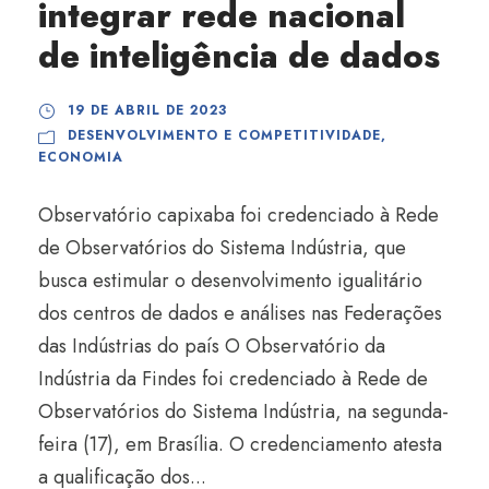
integrar rede nacional
de inteligência de dados
19 DE ABRIL DE 2023
DESENVOLVIMENTO E COMPETITIVIDADE
,
ECONOMIA
Observatório capixaba foi credenciado à Rede
de Observatórios do Sistema Indústria, que
busca estimular o desenvolvimento igualitário
dos centros de dados e análises nas Federações
das Indústrias do país O Observatório da
Indústria da Findes foi credenciado à Rede de
Observatórios do Sistema Indústria, na segunda-
feira (17), em Brasília. O credenciamento atesta
a qualificação dos...