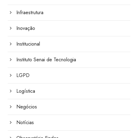
Infraestrutura
Inovação
Institucional
Instituto Senai de Tecnologia
LGPD
Logística
Negócios
Notícias