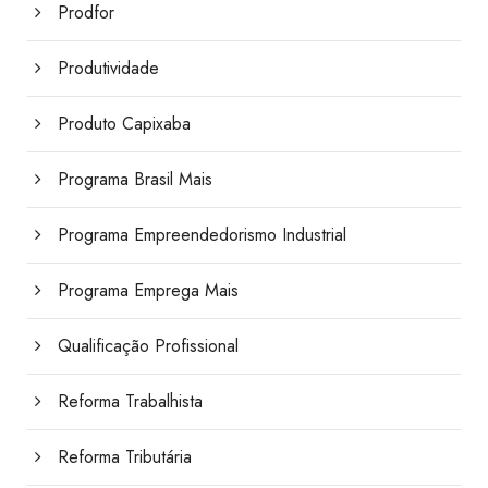
Prodfor
Produtividade
Produto Capixaba
Programa Brasil Mais
Programa Empreendedorismo Industrial
Programa Emprega Mais
Qualificação Profissional
Reforma Trabalhista
Reforma Tributária