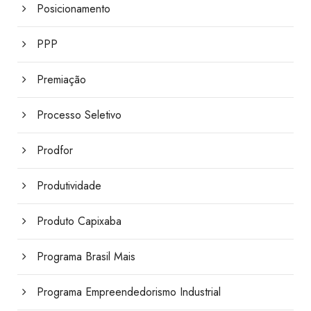
Posicionamento
PPP
Premiação
Processo Seletivo
Prodfor
Produtividade
Produto Capixaba
Programa Brasil Mais
Programa Empreendedorismo Industrial