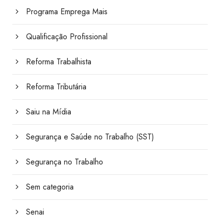
Programa Emprega Mais
Qualificação Profissional
Reforma Trabalhista
Reforma Tributária
Saiu na Mídia
Segurança e Saúde no Trabalho (SST)
Segurança no Trabalho
Sem categoria
Senai