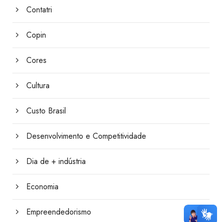
Contatri
Copin
Cores
Cultura
Custo Brasil
Desenvolvimento e Competitividade
Dia de + indústria
Economia
Empreendedorismo