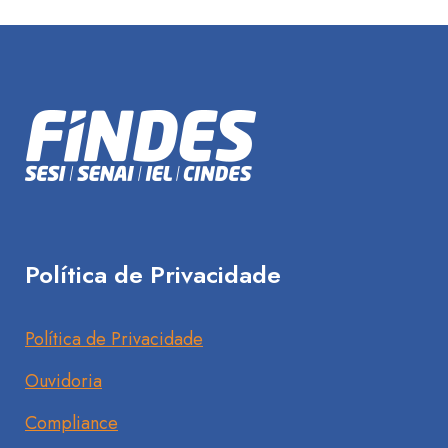
Política de Privacidade
Política de Privacidade
Ouvidoria
Compliance