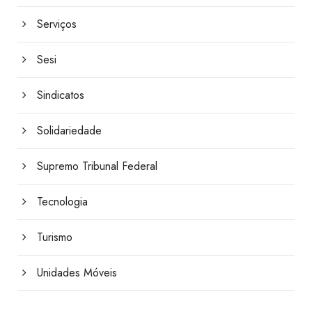
Serviços
Sesi
Sindicatos
Solidariedade
Supremo Tribunal Federal
Tecnologia
Turismo
Unidades Móveis