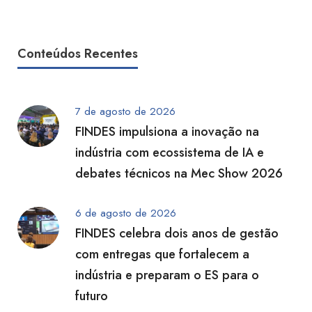
Conteúdos Recentes
7 de agosto de 2026
FINDES impulsiona a inovação na
indústria com ecossistema de IA e
debates técnicos na Mec Show 2026
6 de agosto de 2026
FINDES celebra dois anos de gestão
com entregas que fortalecem a
indústria e preparam o ES para o
futuro