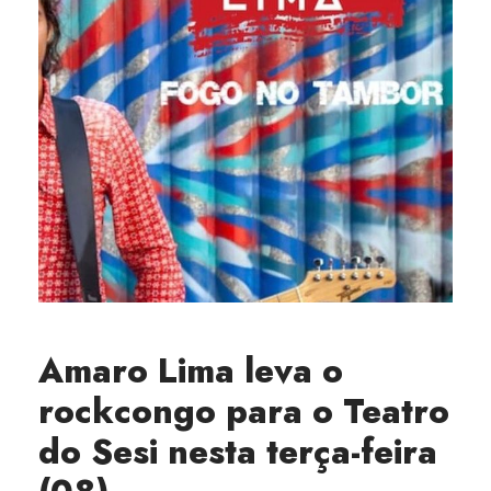
Amaro Lima leva o
rockcongo para o Teatro
do Sesi nesta terça-feira