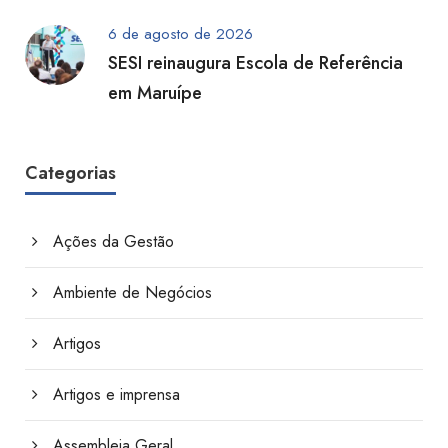
6 de agosto de 2026
SESI reinaugura Escola de Referência
em Maruípe
Categorias
Ações da Gestão
Ambiente de Negócios
Artigos
Artigos e imprensa
Assembleia Geral