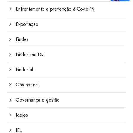
Enfrentamento e prevenção à Covid-19
Exportação
Findes
Findes em Dia
Findeslab
Gás natural
Governança e gestão
Ideies
IEL