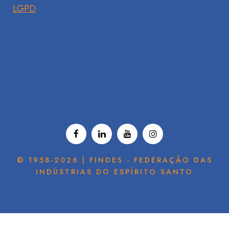
LGPD
© 1958-2026 | FINDES - FEDERAÇÃO DAS
INDÚSTRIAS DO ESPÍRITO SANTO