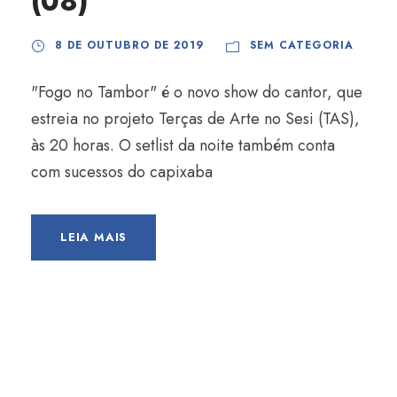
(08)
8 DE OUTUBRO DE 2019
SEM CATEGORIA
"Fogo no Tambor" é o novo show do cantor, que
estreia no projeto Terças de Arte no Sesi (TAS),
às 20 horas. O setlist da noite também conta
com sucessos do capixaba
LEIA MAIS