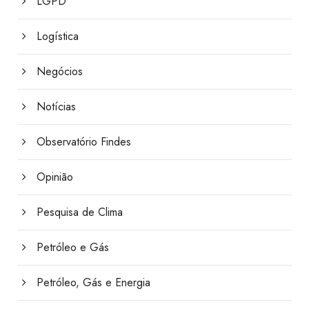
LGPD
Logística
Negócios
Notícias
Observatório Findes
Opinião
Pesquisa de Clima
Petróleo e Gás
Petróleo, Gás e Energia