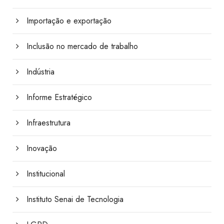
Importação e exportação
Inclusão no mercado de trabalho
Indústria
Informe Estratégico
Infraestrutura
Inovação
Institucional
Instituto Senai de Tecnologia