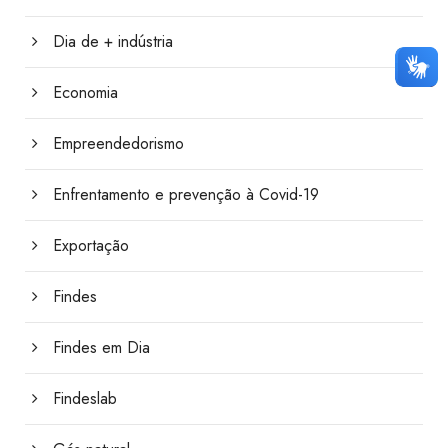
Dia de + indústria
Economia
Empreendedorismo
Enfrentamento e prevenção à Covid-19
Exportação
Findes
Findes em Dia
Findeslab