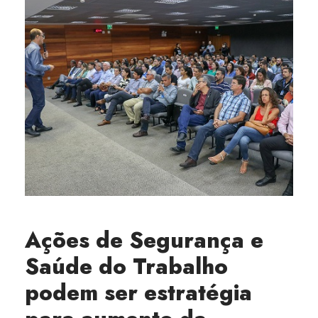
Ações de Segurança e
Saúde do Trabalho
podem ser estratégia