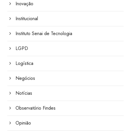
Inovação
Institucional
Instituto Senai de Tecnologia
LGPD
Logística
Negócios
Notícias
Observatório Findes
Opinião