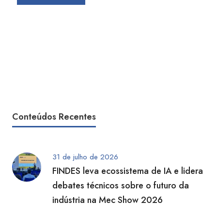
Conteúdos Recentes
31 de julho de 2026
FINDES leva ecossistema de IA e lidera
debates técnicos sobre o futuro da
indústria na Mec Show 2026