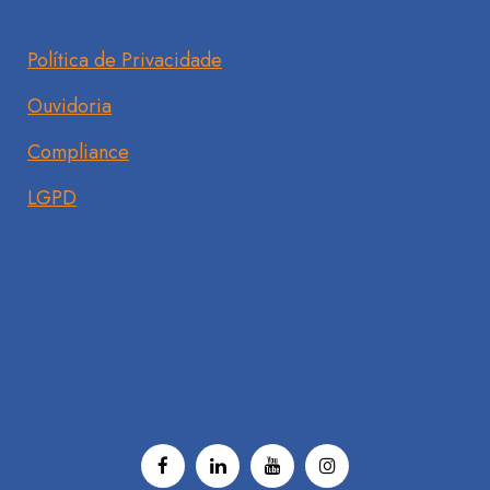
Política de Privacidade
Ouvidoria
Compliance
LGPD