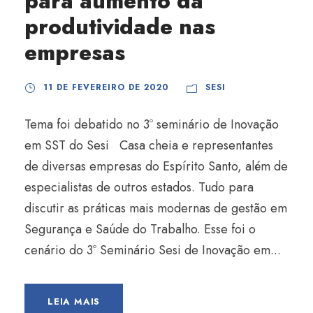
para aumento da
produtividade nas
empresas
11 DE FEVEREIRO DE 2020
SESI
Tema foi debatido no 3º seminário de Inovação
em SST do Sesi Casa cheia e representantes
de diversas empresas do Espírito Santo, além de
especialistas de outros estados. Tudo para
discutir as práticas mais modernas de gestão em
Segurança e Saúde do Trabalho. Esse foi o
cenário do 3º Seminário Sesi de Inovação em...
LEIA MAIS