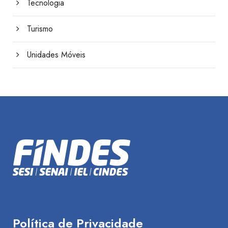
Tecnologia
Turismo
Unidades Móveis
Política de Privacidade