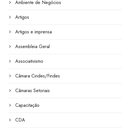
Ambiente de Negócios
Artigos
Artigos e imprensa
Assembleia Geral
Associativismo
Câmara Cindes/Findes
Câmaras Setoriais
Capacitação
CDA