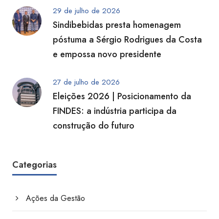
29 de julho de 2026
Sindibebidas presta homenagem
póstuma a Sérgio Rodrigues da Costa
e empossa novo presidente
27 de julho de 2026
Eleições 2026 | Posicionamento da
FINDES: a indústria participa da
construção do futuro
Categorias
Ações da Gestão