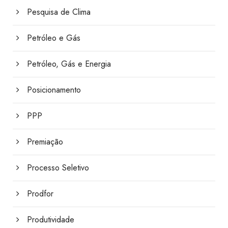
Pesquisa de Clima
Petróleo e Gás
Petróleo, Gás e Energia
Posicionamento
PPP
Premiação
Processo Seletivo
Prodfor
Produtividade