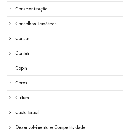
Conscientização
Conselhos Temáticos
Consurt
Contatri
Copin
Cores
Cultura
Custo Brasil
Desenvolvimento e Competitividade