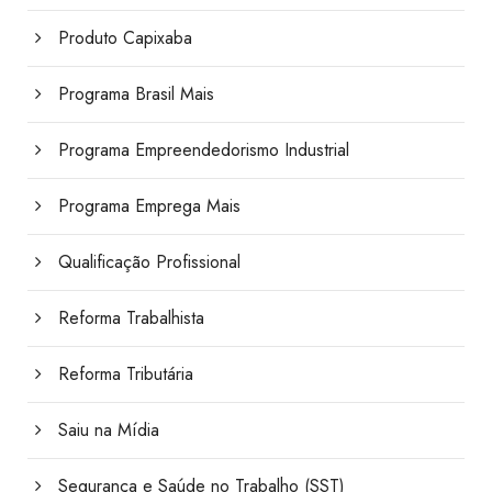
Produto Capixaba
Programa Brasil Mais
Programa Empreendedorismo Industrial
Programa Emprega Mais
Qualificação Profissional
Reforma Trabalhista
Reforma Tributária
Saiu na Mídia
Segurança e Saúde no Trabalho (SST)