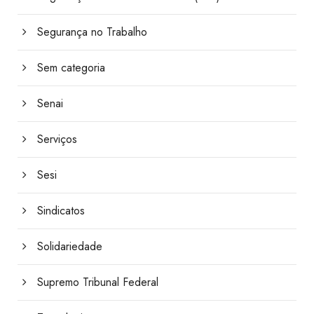
Segurança no Trabalho
Sem categoria
Senai
Serviços
Sesi
Sindicatos
Solidariedade
Supremo Tribunal Federal