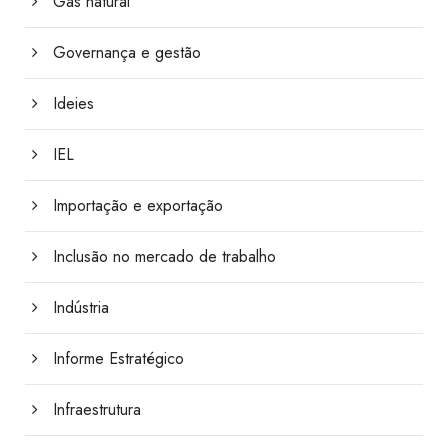
Gás natural
Governança e gestão
Ideies
IEL
Importação e exportação
Inclusão no mercado de trabalho
Indústria
Informe Estratégico
Infraestrutura