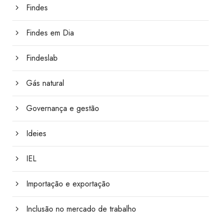
Findes
Findes em Dia
Findeslab
Gás natural
Governança e gestão
Ideies
IEL
Importação e exportação
Inclusão no mercado de trabalho