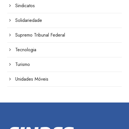
Sindicatos
Solidariedade
Supremo Tribunal Federal
Tecnologia
Turismo
Unidades Móveis