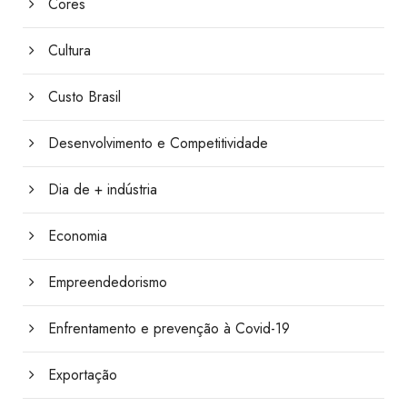
Cores
Cultura
Custo Brasil
Desenvolvimento e Competitividade
Dia de + indústria
Economia
Empreendedorismo
Enfrentamento e prevenção à Covid-19
Exportação