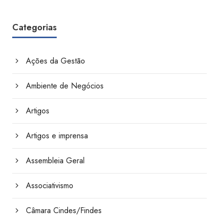
Categorias
Ações da Gestão
Ambiente de Negócios
Artigos
Artigos e imprensa
Assembleia Geral
Associativismo
Câmara Cindes/Findes