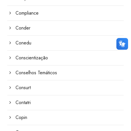
Compliance
Conder
Conedu
Conscientização
Conselhos Temáticos
Consurt
Contatri
Copin