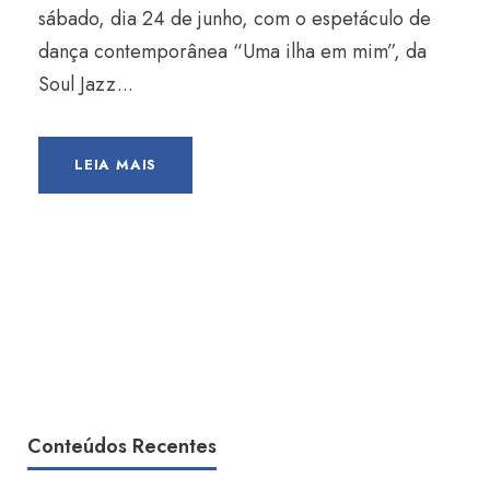
sábado, dia 24 de junho, com o espetáculo de
dança contemporânea “Uma ilha em mim”, da
Soul Jazz...
LEIA MAIS
Conteúdos Recentes