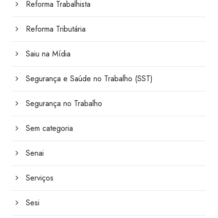
Reforma Trabalhista
Reforma Tributária
Saiu na Mídia
Segurança e Saúde no Trabalho (SST)
Segurança no Trabalho
Sem categoria
Senai
Serviços
Sesi