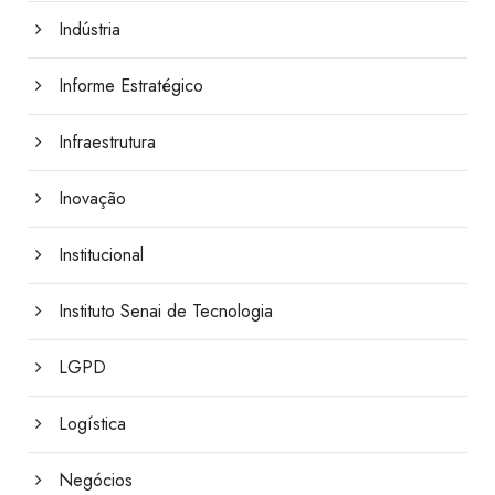
Indústria
Informe Estratégico
Infraestrutura
Inovação
Institucional
Instituto Senai de Tecnologia
LGPD
Logística
Negócios