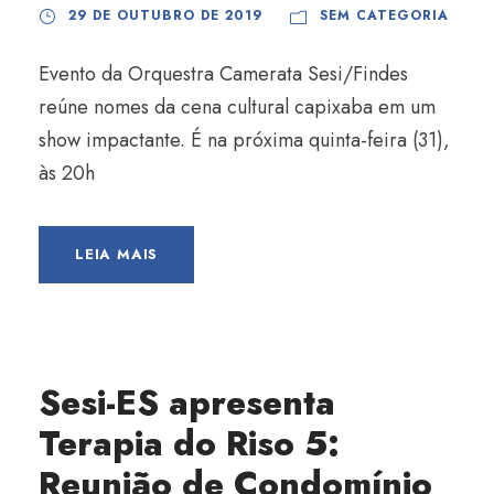
29 DE OUTUBRO DE 2019
SEM CATEGORIA
Evento da Orquestra Camerata Sesi/Findes
reúne nomes da cena cultural capixaba em um
show impactante. É na próxima quinta-feira (31),
às 20h
LEIA MAIS
Sesi-ES apresenta
Terapia do Riso 5:
Reunião de Condomínio