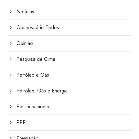
Notícias
Observatório Findes
Opinião
Pesquisa de Clima
Petróleo e Gás
Petróleo, Gás e Energia
Posicionamento
PPP
Premiação