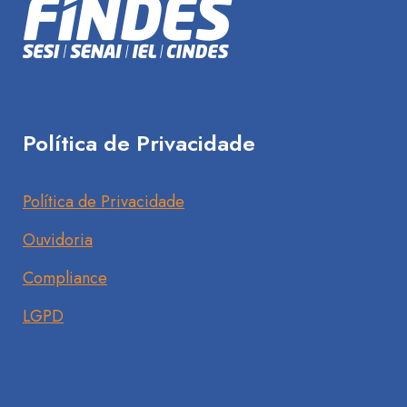
Política de Privacidade
Política de Privacidade
Ouvidoria
Compliance
LGPD