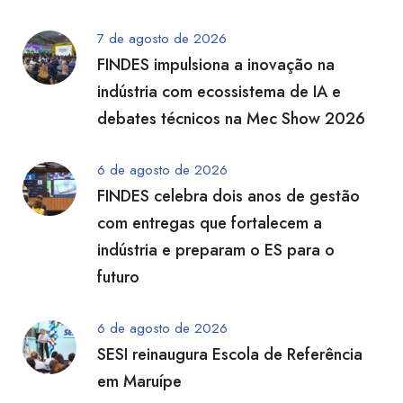
7 de agosto de 2026
FINDES impulsiona a inovação na
indústria com ecossistema de IA e
debates técnicos na Mec Show 2026
6 de agosto de 2026
FINDES celebra dois anos de gestão
com entregas que fortalecem a
indústria e preparam o ES para o
futuro
6 de agosto de 2026
SESI reinaugura Escola de Referência
em Maruípe