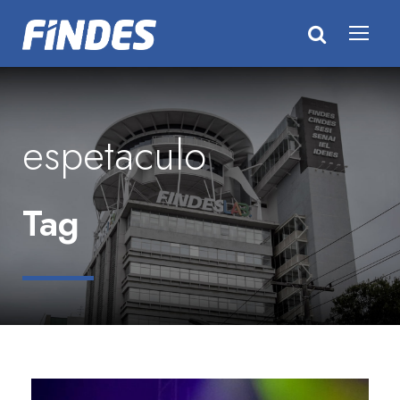
espetaculo
Tag