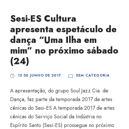
Sesi-ES Cultura
apresenta espetáculo de
dança “Uma Ilha em
mim” no próximo sábado
(24)
15 DE JUNHO DE 2017
SEM CATEGORIA
A apresentação, do grupo Soul Jazz Cia. de
Dança, faz parte da temporada 2017 de artes
cênicas do Sesi-ES A temporada 2017 de artes
cênicas do Serviço Social da Indústria no
Espírito Santo (Sesi-ES) prossegue no próximo