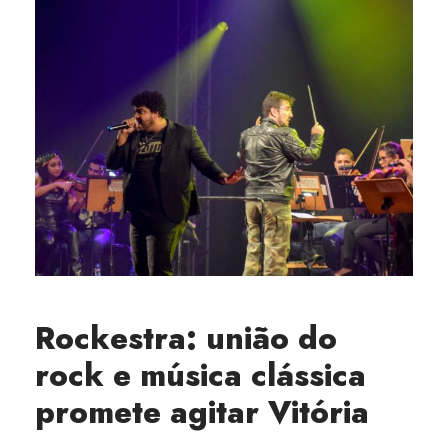
Rockestra: união do
rock e música clássica
promete agitar Vitória