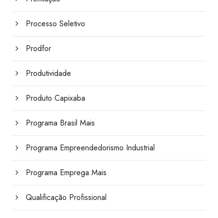
Processo Seletivo
Prodfor
Produtividade
Produto Capixaba
Programa Brasil Mais
Programa Empreendedorismo Industrial
Programa Emprega Mais
Qualificação Profissional