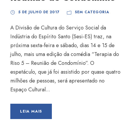
5 DE JULHO DE 2017
SEM CATEGORIA
A Divisão de Cultura do Serviço Social da
Indústria do Espírito Santo (Sesi-ES) traz, na
próxima sexta-feira e sábado, dias 14 e 15 de
julho, mais uma edição da comédia “Terapia do
Riso 5 – Reunião de Condomínio”. O
espetáculo, que já foi assistido por quase quatro
milhões de pessoas, será apresentado no
Espaço Cultural...
LEIA MAIS