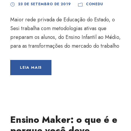
23 DE SETEMBRO DE 2019
CONEDU
Maior rede privada de Educação do Estado, o
Sesi trabalha com metodologias ativas que
preparam os alunos, do Ensino Infantil ao Médio,
para as transformações do mercado do trabalho
LEIA MAIS
Ensino Maker: o que é e
porque você deve