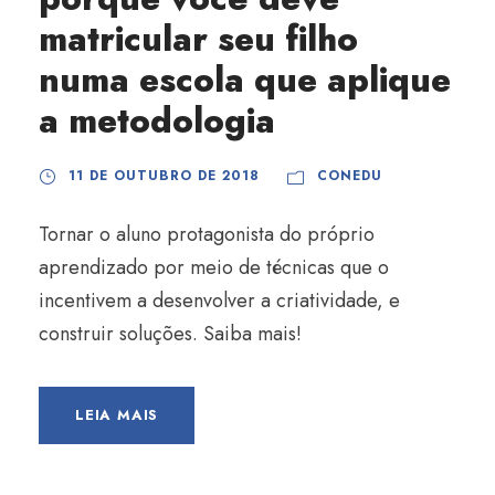
matricular seu filho
numa escola que aplique
a metodologia
11 DE OUTUBRO DE 2018
CONEDU
Tornar o aluno protagonista do próprio
aprendizado por meio de técnicas que o
incentivem a desenvolver a criatividade, e
construir soluções. Saiba mais!
LEIA MAIS