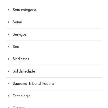
Sem categoria
Senai
Serviços
Sesi
Sindicatos
Solidariedade
Supremo Tribunal Federal
Tecnologia