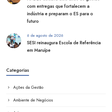
com entregas que fortalecem a
indústria e preparam o ES para o
futuro
6 de agosto de 2026
SESI reinaugura Escola de Referência
em Maruípe
Categorias
Ações da Gestão
Ambiente de Negócios