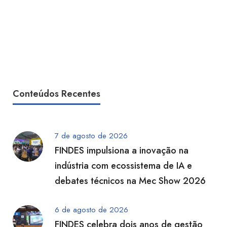
Conteúdos Recentes
7 de agosto de 2026
FINDES impulsiona a inovação na
indústria com ecossistema de IA e
debates técnicos na Mec Show 2026
6 de agosto de 2026
FINDES celebra dois anos de gestão