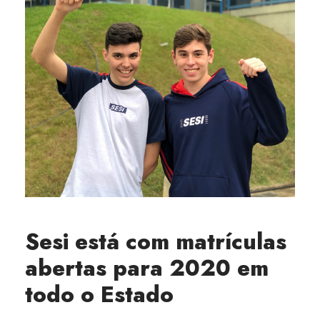
Sesi está com matrículas
abertas para 2020 em
todo o Estado