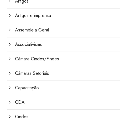
Artigos
Artigos e imprensa
Assembleia Geral
Associativismo
Câmara Cindes/Findes
Câmaras Setoriais
Capacitação
CDA
Cindes