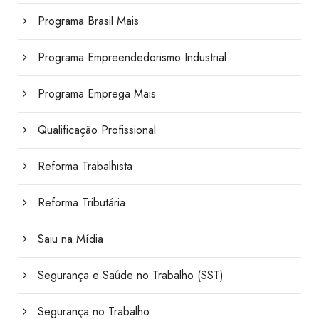
Programa Brasil Mais
Programa Empreendedorismo Industrial
Programa Emprega Mais
Qualificação Profissional
Reforma Trabalhista
Reforma Tributária
Saiu na Mídia
Segurança e Saúde no Trabalho (SST)
Segurança no Trabalho