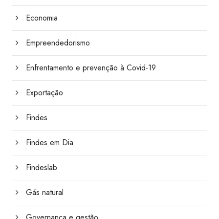
Economia
Empreendedorismo
Enfrentamento e prevenção à Covid-19
Exportação
Findes
Findes em Dia
Findeslab
Gás natural
Governança e gestão