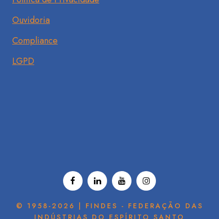
Ouvidoria
Compliance
LGPD
© 1958-2026 | FINDES - FEDERAÇÃO DAS
INDÚSTRIAS DO ESPÍRITO SANTO