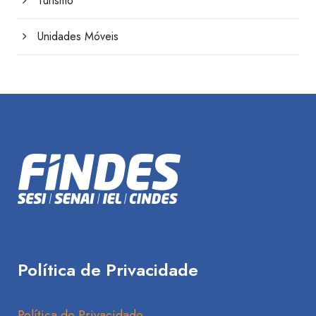
Turismo
Unidades Móveis
Política de Privacidade
Política de Privacidade