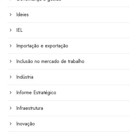
Ideies
IEL
Importação e exportação
Inclusão no mercado de trabalho
Indústria
Informe Estratégico
Infraestrutura
Inovação