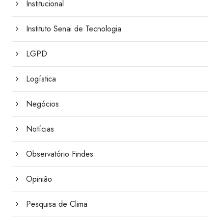
Institucional
Instituto Senai de Tecnologia
LGPD
Logística
Negócios
Notícias
Observatório Findes
Opinião
Pesquisa de Clima