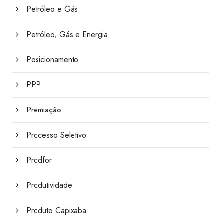
Petróleo e Gás
Petróleo, Gás e Energia
Posicionamento
PPP
Premiação
Processo Seletivo
Prodfor
Produtividade
Produto Capixaba