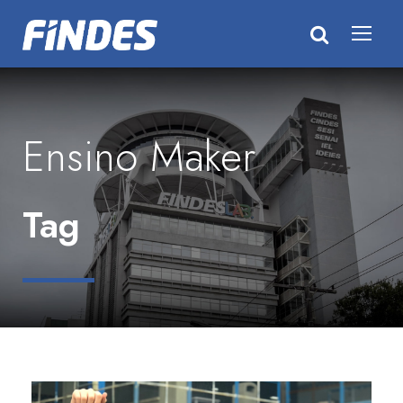
Ensino Maker
Tag