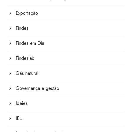
Exportação
Findes
Findes em Dia
Findeslab
Gás natural
Governança e gestão
Ideies
IEL