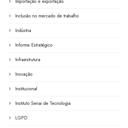
Importação e exportação
Inclusão no mercado de trabalho
Indústria
Informe Estratégico
Infraestrutura
Inovação
Institucional
Instituto Senai de Tecnologia
LGPD