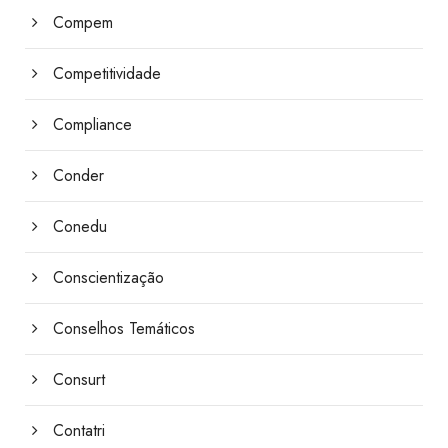
Compem
Competitividade
Compliance
Conder
Conedu
Conscientização
Conselhos Temáticos
Consurt
Contatri