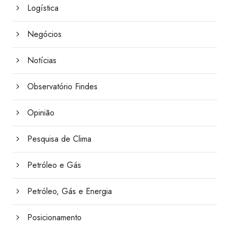
Logística
Negócios
Notícias
Observatório Findes
Opinião
Pesquisa de Clima
Petróleo e Gás
Petróleo, Gás e Energia
Posicionamento