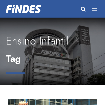
Ensino Infantil
Tag