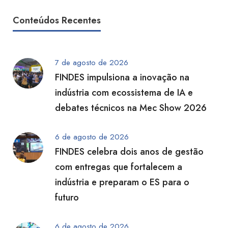
Conteúdos Recentes
7 de agosto de 2026
FINDES impulsiona a inovação na
indústria com ecossistema de IA e
debates técnicos na Mec Show 2026
6 de agosto de 2026
FINDES celebra dois anos de gestão
com entregas que fortalecem a
indústria e preparam o ES para o
futuro
6 de agosto de 2026