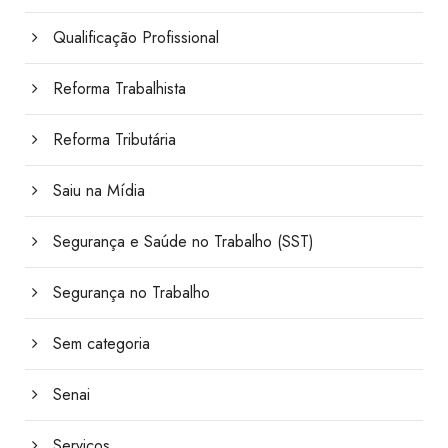
Qualificação Profissional
Reforma Trabalhista
Reforma Tributária
Saiu na Mídia
Segurança e Saúde no Trabalho (SST)
Segurança no Trabalho
Sem categoria
Senai
Serviços