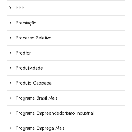
PPP
Premiação
Processo Seletivo
Prodfor
Produtividade
Produto Capixaba
Programa Brasil Mais
Programa Empreendedorismo Industrial
Programa Emprega Mais