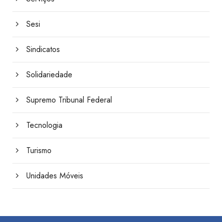
Sesi
Sindicatos
Solidariedade
Supremo Tribunal Federal
Tecnologia
Turismo
Unidades Móveis