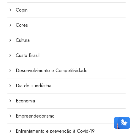
Copin
Cores
Cultura
Custo Brasil
Desenvolvimento e Competitividade
Dia de + indústria
Economia
Empreendedorismo
Enfrentamento e prevenção à Covid-19