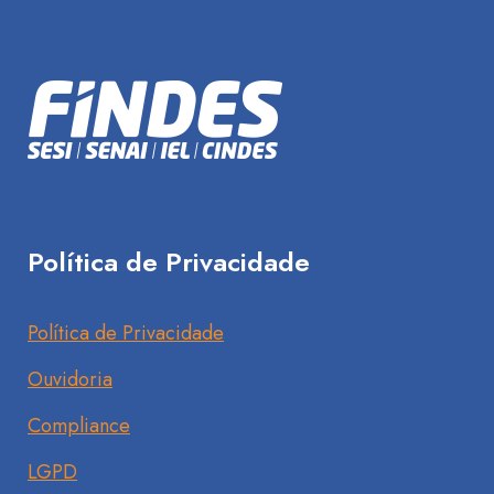
Política de Privacidade
Política de Privacidade
Ouvidoria
Compliance
LGPD