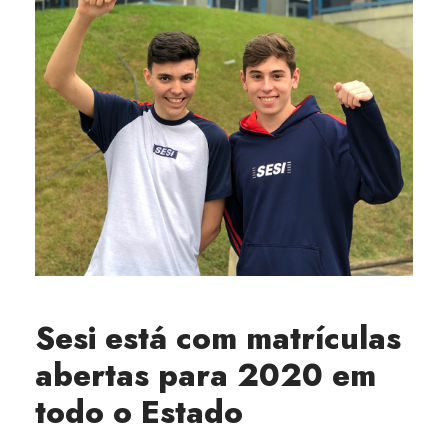
Sesi está com matrículas
abertas para 2020 em
todo o Estado