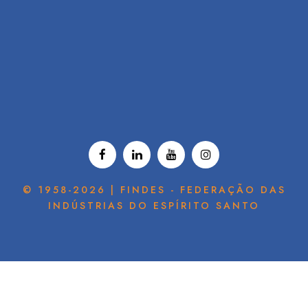
© 1958-2026 | FINDES - FEDERAÇÃO DAS
INDÚSTRIAS DO ESPÍRITO SANTO