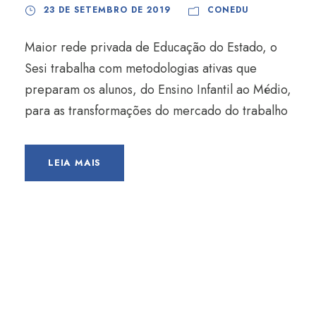
23 DE SETEMBRO DE 2019
CONEDU
Maior rede privada de Educação do Estado, o
Sesi trabalha com metodologias ativas que
preparam os alunos, do Ensino Infantil ao Médio,
para as transformações do mercado do trabalho
LEIA MAIS