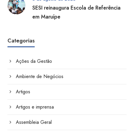
SESI reinaugura Escola de Referência
em Maruípe
Categorias
Ações da Gestão
Ambiente de Negócios
Artigos
Artigos e imprensa
Assembleia Geral