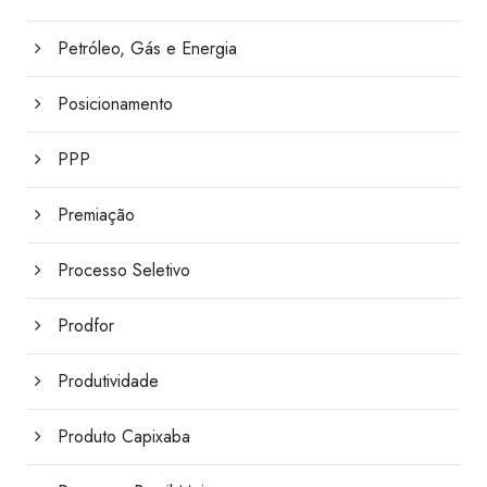
Petróleo, Gás e Energia
Posicionamento
PPP
Premiação
Processo Seletivo
Prodfor
Produtividade
Produto Capixaba