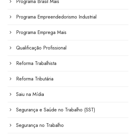
Programa Brasil Mais
Programa Empreendedorismo Industrial
Programa Emprega Mais
Qualificação Profissional
Reforma Trabalhista
Reforma Tributária
Saiu na Mídia
Segurança e Saúde no Trabalho (SST)
Segurança no Trabalho