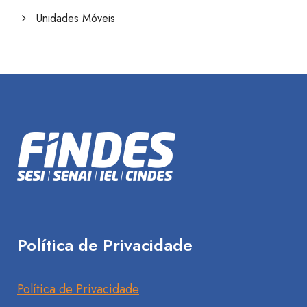
Unidades Móveis
Política de Privacidade
Política de Privacidade