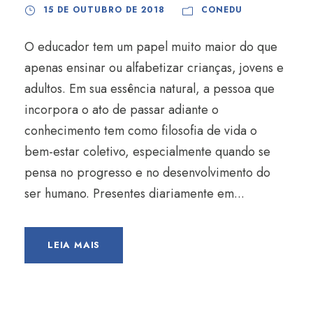
15 DE OUTUBRO DE 2018
CONEDU
O educador tem um papel muito maior do que
apenas ensinar ou alfabetizar crianças, jovens e
adultos. Em sua essência natural, a pessoa que
incorpora o ato de passar adiante o
conhecimento tem como filosofia de vida o
bem-estar coletivo, especialmente quando se
pensa no progresso e no desenvolvimento do
ser humano. Presentes diariamente em...
LEIA MAIS