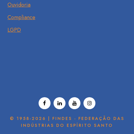
Ouvidoria
Compliance
LGPD
© 1958-2026 | FINDES - FEDERAÇÃO DAS
INDÚSTRIAS DO ESPÍRITO SANTO