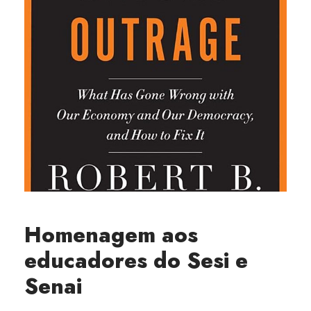
Homenagem aos
educadores do Sesi e
Senai