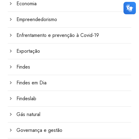
Economia
Empreendedorismo
Enfrentamento e prevenção à Covid-19
Exportação
Findes
Findes em Dia
Findeslab
Gás natural
Governança e gestão