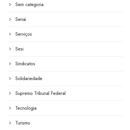
Sem categoria
Senai
Serviços
Sesi
Sindicatos
Solidariedade
Supremo Tribunal Federal
Tecnologia
Turismo