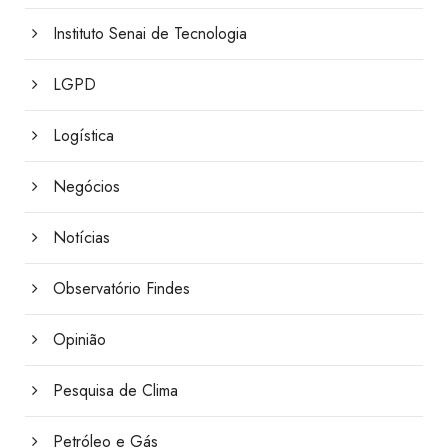
Instituto Senai de Tecnologia
LGPD
Logística
Negócios
Notícias
Observatório Findes
Opinião
Pesquisa de Clima
Petróleo e Gás