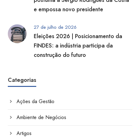
póstuma a Sérgio Rodrigues da Costa
e empossa novo presidente
27 de julho de 2026
Eleições 2026 | Posicionamento da
FINDES: a indústria participa da
construção do futuro
Categorias
Ações da Gestão
Ambiente de Negócios
Artigos