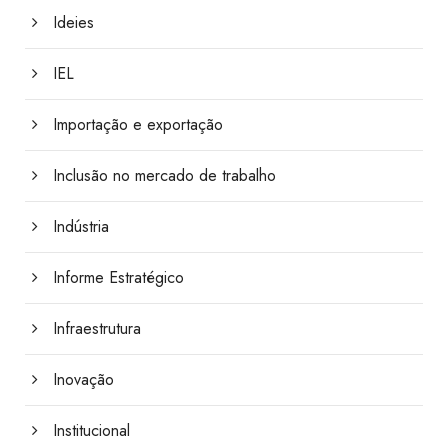
Ideies
IEL
Importação e exportação
Inclusão no mercado de trabalho
Indústria
Informe Estratégico
Infraestrutura
Inovação
Institucional