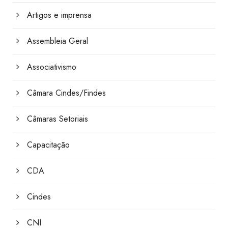
Artigos e imprensa
Assembleia Geral
Associativismo
Câmara Cindes/Findes
Câmaras Setoriais
Capacitação
CDA
Cindes
CNI