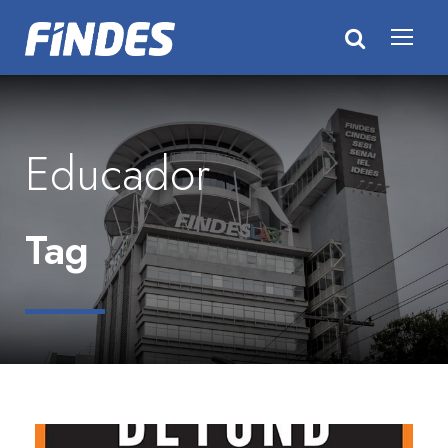
Educador
Tag