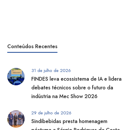
Conteúdos Recentes
31 de julho de 2026
FINDES leva ecossistema de IA e lidera
debates técnicos sobre o futuro da
indústria na Mec Show 2026
29 de julho de 2026
Sindibebidas presta homenagem