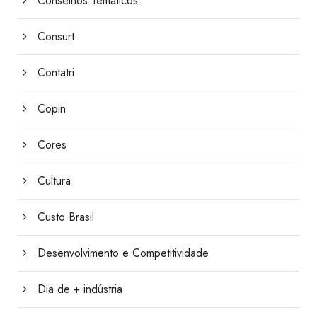
Conselhos Temáticos
Consurt
Contatri
Copin
Cores
Cultura
Custo Brasil
Desenvolvimento e Competitividade
Dia de + indústria