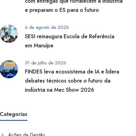
com entregas que fortalecem a indústria
e preparam o ES para o futuro
6 de agosto de 2026
SESI reinaugura Escola de Referência
em Maruípe
31 de julho de 2026
FINDES leva ecossistema de IA e lidera
debates técnicos sobre o futuro da
indústria na Mec Show 2026
Categorias
Ações da Gestão