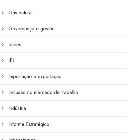
Gás natural
Governança e gestão
Ideies
IEL
Importação e exportação
Inclusão no mercado de trabalho
Indústria
Informe Estratégico