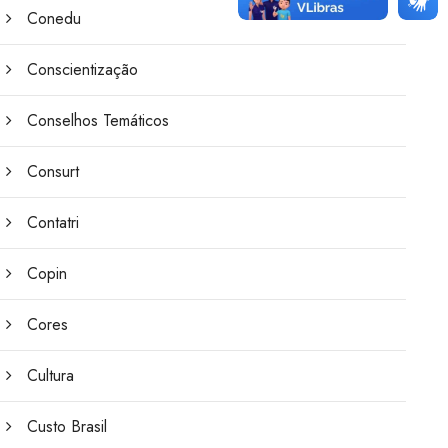
Conedu
Conscientização
Conselhos Temáticos
Consurt
Contatri
Copin
Cores
Cultura
Custo Brasil