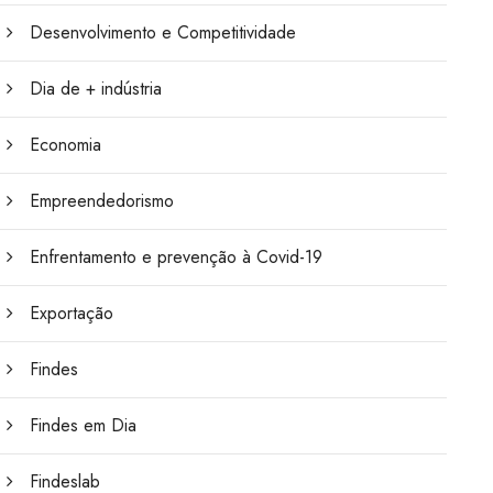
Desenvolvimento e Competitividade
Dia de + indústria
Economia
Empreendedorismo
Enfrentamento e prevenção à Covid-19
Exportação
Findes
Findes em Dia
Findeslab