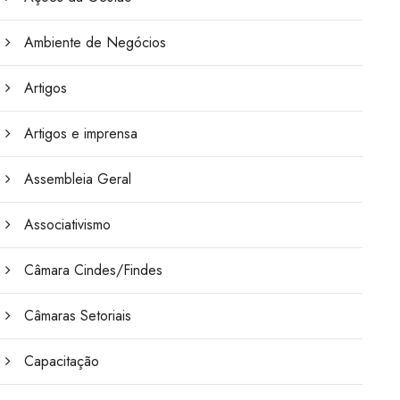
Ambiente de Negócios
Artigos
Artigos e imprensa
Assembleia Geral
Associativismo
Câmara Cindes/Findes
Câmaras Setoriais
Capacitação