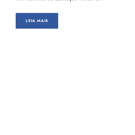
LEIA MAIS