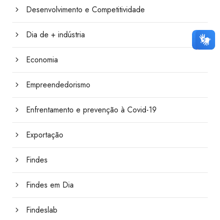
Desenvolvimento e Competitividade
Dia de + indústria
Economia
Empreendedorismo
Enfrentamento e prevenção à Covid-19
Exportação
Findes
Findes em Dia
Findeslab