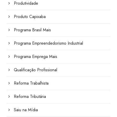
Produtividade
Produto Capixaba
Programa Brasil Mais
Programa Empreendedorismo Industrial
Programa Emprega Mais
Qualificação Profissional
Reforma Trabalhista
Reforma Tributária
Saiu na Mídia