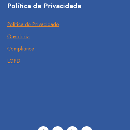
Política de Privacidade
Política de Privacidade
Ouvidoria
Compliance
LGPD