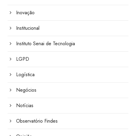
Inovação
Institucional
Instituto Senai de Tecnologia
LGPD
Logística
Negócios
Notícias
Observatório Findes