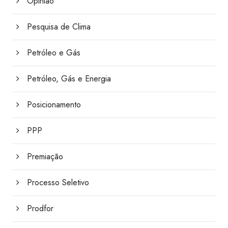
Opinião
Pesquisa de Clima
Petróleo e Gás
Petróleo, Gás e Energia
Posicionamento
PPP
Premiação
Processo Seletivo
Prodfor