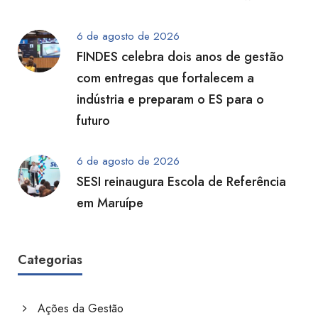
6 de agosto de 2026
FINDES celebra dois anos de gestão
com entregas que fortalecem a
indústria e preparam o ES para o
futuro
6 de agosto de 2026
SESI reinaugura Escola de Referência
em Maruípe
Categorias
Ações da Gestão