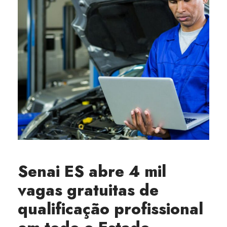
Senai ES abre 4 mil
vagas gratuitas de
qualificação profissional