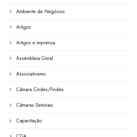
Ambiente de Negócios
Artigos
Artigos e imprensa
Assembleia Geral
Associativismo
Câmara Cindes/Findes
Câmaras Setoriais
Capacitação
CDA