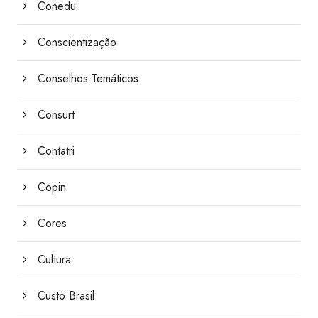
Conedu
Conscientização
Conselhos Temáticos
Consurt
Contatri
Copin
Cores
Cultura
Custo Brasil