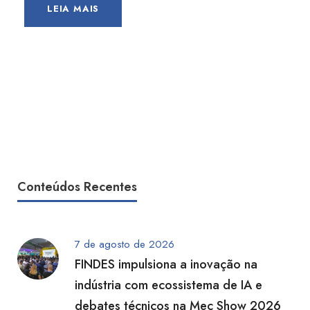
LEIA MAIS
Conteúdos Recentes
7 de agosto de 2026
FINDES impulsiona a inovação na
indústria com ecossistema de IA e
debates técnicos na Mec Show 2026