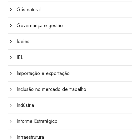
Gás natural
Governança e gestão
Ideies
IEL
Importação e exportação
Inclusão no mercado de trabalho
Indústria
Informe Estratégico
Infraestrutura