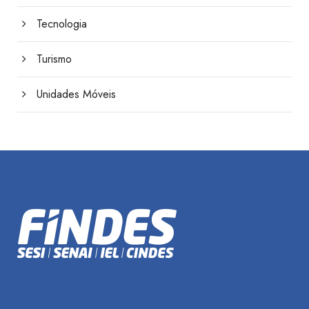
Tecnologia
Turismo
Unidades Móveis