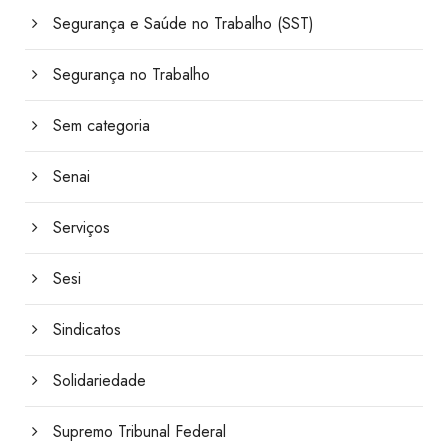
Segurança e Saúde no Trabalho (SST)
Segurança no Trabalho
Sem categoria
Senai
Serviços
Sesi
Sindicatos
Solidariedade
Supremo Tribunal Federal