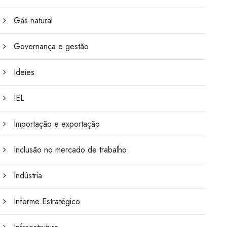
Gás natural
Governança e gestão
Ideies
IEL
Importação e exportação
Inclusão no mercado de trabalho
Indústria
Informe Estratégico