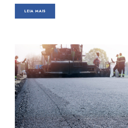
LEIA MAIS