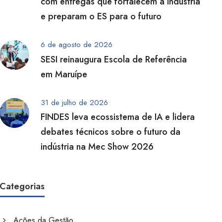
com entregas que fortalecem a indústria
e preparam o ES para o futuro
6 de agosto de 2026
SESI reinaugura Escola de Referência
em Maruípe
31 de julho de 2026
FINDES leva ecossistema de IA e lidera
debates técnicos sobre o futuro da
indústria na Mec Show 2026
Categorias
Ações da Gestão