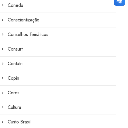
Conedu
Conscientização
Conselhos Temáticos
Consurt
Contatri
Copin
Cores
Cultura
Custo Brasil