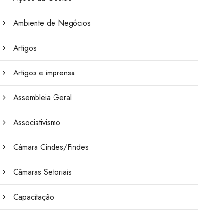
Ambiente de Negócios
Artigos
Artigos e imprensa
Assembleia Geral
Associativismo
Câmara Cindes/Findes
Câmaras Setoriais
Capacitação