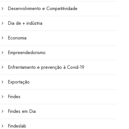
Desenvolvimento e Competitividade
Dia de + indústria
Economia
Empreendedorismo
Enfrentamento e prevenção à Covid-19
Exportação
Findes
Findes em Dia
Findeslab