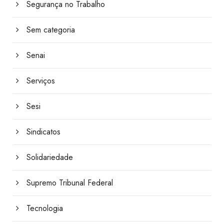
Segurança no Trabalho
Sem categoria
Senai
Serviços
Sesi
Sindicatos
Solidariedade
Supremo Tribunal Federal
Tecnologia