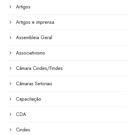
Artigos
Artigos e imprensa
Assembleia Geral
Associativismo
Câmara Cindes/Findes
Câmaras Setoriais
Capacitação
CDA
Cindes