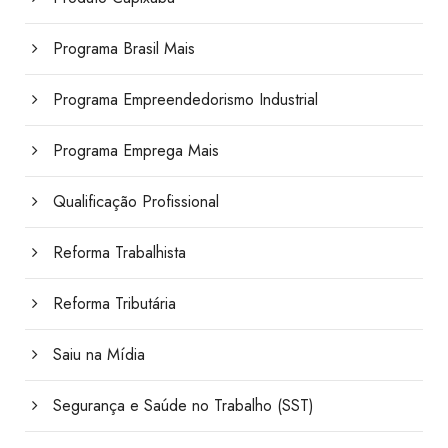
Programa Brasil Mais
Programa Empreendedorismo Industrial
Programa Emprega Mais
Qualificação Profissional
Reforma Trabalhista
Reforma Tributária
Saiu na Mídia
Segurança e Saúde no Trabalho (SST)