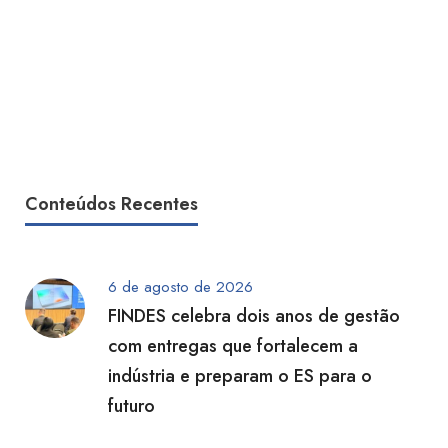
Conteúdos Recentes
6 de agosto de 2026
FINDES celebra dois anos de gestão
com entregas que fortalecem a
indústria e preparam o ES para o
futuro