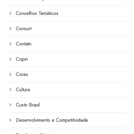
Conselhos Temáticos
Consurt
Contatri
Copin
Cores
Cultura
Custo Brasil
Desenvolvimento e Competitividade