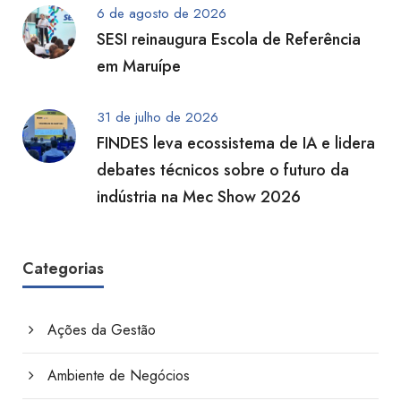
6 de agosto de 2026
SESI reinaugura Escola de Referência
em Maruípe
31 de julho de 2026
FINDES leva ecossistema de IA e lidera
debates técnicos sobre o futuro da
indústria na Mec Show 2026
Categorias
Ações da Gestão
Ambiente de Negócios