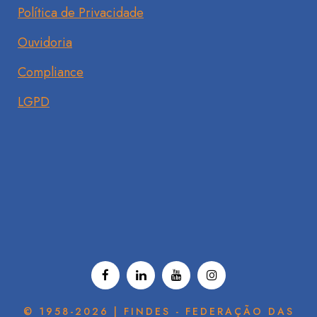
Política de Privacidade
Ouvidoria
Compliance
LGPD
© 1958-2026 | FINDES - FEDERAÇÃO DAS