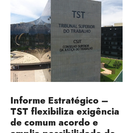
Informe Estratégico –
TST flexibiliza exigência
de comum acordo e