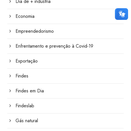
Dia de + indústria
Economia
Empreendedorismo
Enfrentamento e prevenção à Covid-19
Exportação
Findes
Findes em Dia
Findeslab
Gás natural