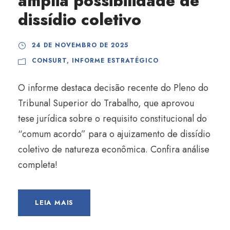
amplia possibilidade de
dissídio coletivo
24 DE NOVEMBRO DE 2025
CONSURT
,
INFORME ESTRATÉGICO
O informe destaca decisão recente do Pleno do
Tribunal Superior do Trabalho, que aprovou
tese jurídica sobre o requisito constitucional do
“comum acordo” para o ajuizamento de dissídio
coletivo de natureza econômica. Confira análise
completa!
LEIA MAIS