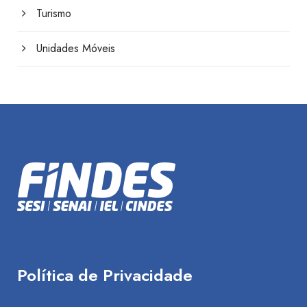
Turismo
Unidades Móveis
Política de Privacidade