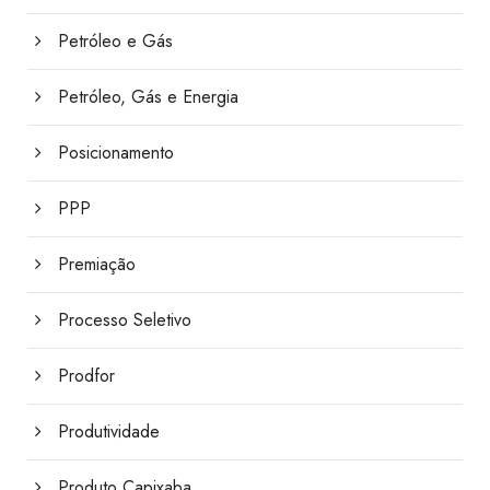
Petróleo e Gás
Petróleo, Gás e Energia
Posicionamento
PPP
Premiação
Processo Seletivo
Prodfor
Produtividade
Produto Capixaba