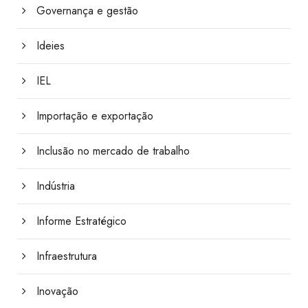
Governança e gestão
Ideies
IEL
Importação e exportação
Inclusão no mercado de trabalho
Indústria
Informe Estratégico
Infraestrutura
Inovação