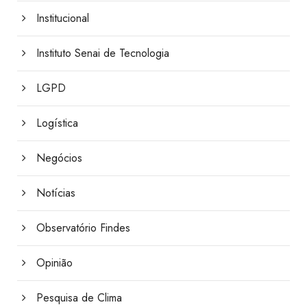
Institucional
Instituto Senai de Tecnologia
LGPD
Logística
Negócios
Notícias
Observatório Findes
Opinião
Pesquisa de Clima