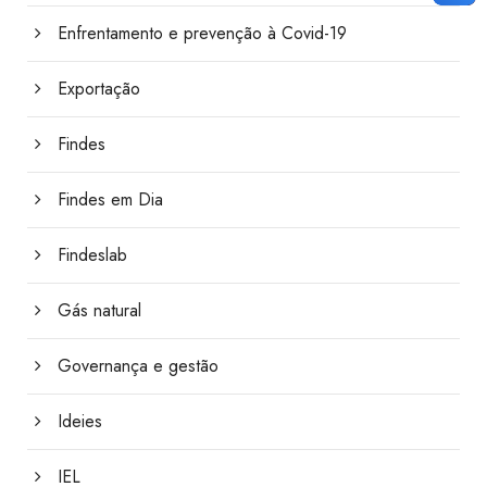
Enfrentamento e prevenção à Covid-19
Exportação
Findes
Findes em Dia
Findeslab
Gás natural
Governança e gestão
Ideies
IEL