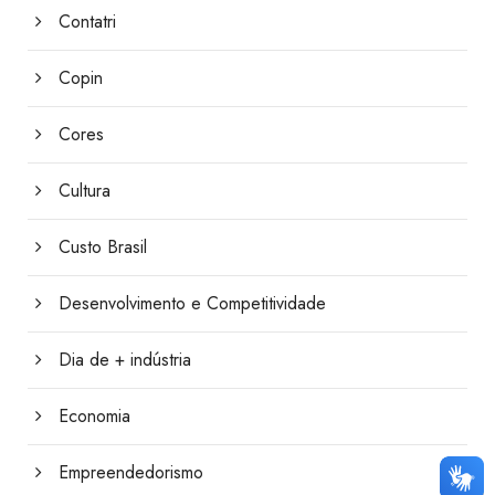
Contatri
Copin
Cores
Cultura
Custo Brasil
Desenvolvimento e Competitividade
Dia de + indústria
Economia
Empreendedorismo