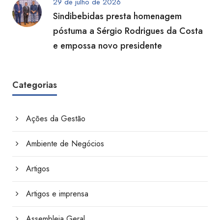
29 de julho de 2026
Sindibebidas presta homenagem
póstuma a Sérgio Rodrigues da Costa
e empossa novo presidente
Categorias
Ações da Gestão
Ambiente de Negócios
Artigos
Artigos e imprensa
Assembleia Geral