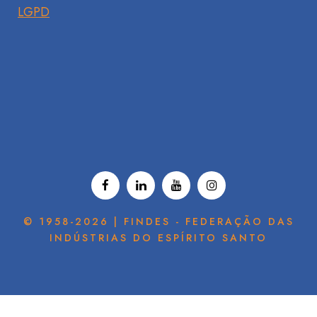
LGPD
© 1958-2026 | FINDES - FEDERAÇÃO DAS
INDÚSTRIAS DO ESPÍRITO SANTO