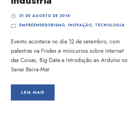
indústria
31 DE AGOSTO DE 2018
EMPREENDEDORISMO
,
INOVAÇÃO
,
TECNOLOGIA
Evento acontece no dia 12 de setembro, com
palestras na Findes e minicursos sobre Internet
das Coisas, Big Data e Introdução ao Arduíno no
Senai Beira-Mar
LEIA MAIS