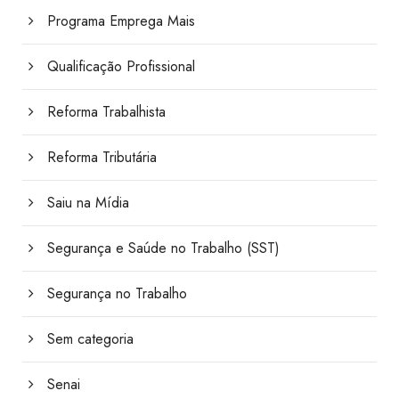
Programa Emprega Mais
Qualificação Profissional
Reforma Trabalhista
Reforma Tributária
Saiu na Mídia
Segurança e Saúde no Trabalho (SST)
Segurança no Trabalho
Sem categoria
Senai