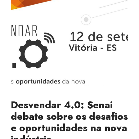
Desvendar 4.0: Senai
debate sobre os desafios
e oportunidades na nova