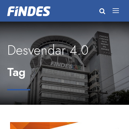
Desvendar 4.0
Tag