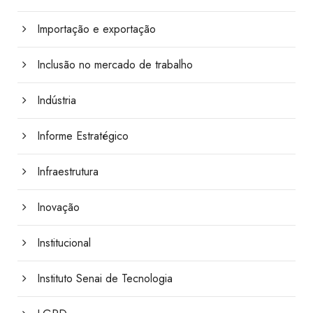
Importação e exportação
Inclusão no mercado de trabalho
Indústria
Informe Estratégico
Infraestrutura
Inovação
Institucional
Instituto Senai de Tecnologia