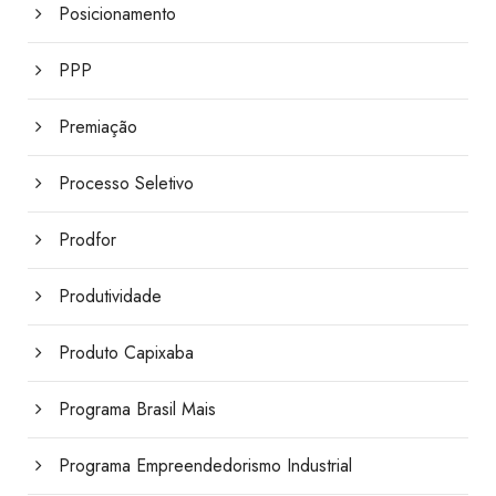
Posicionamento
PPP
Premiação
Processo Seletivo
Prodfor
Produtividade
Produto Capixaba
Programa Brasil Mais
Programa Empreendedorismo Industrial