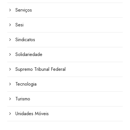
Serviços
Sesi
Sindicatos
Solidariedade
Supremo Tribunal Federal
Tecnologia
Turismo
Unidades Móveis