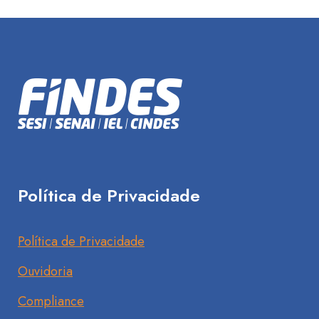
Política de Privacidade
Política de Privacidade
Ouvidoria
Compliance