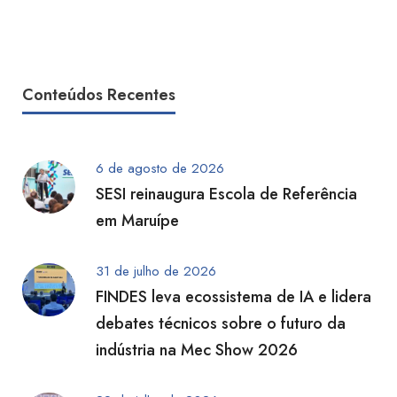
Conteúdos Recentes
6 de agosto de 2026
SESI reinaugura Escola de Referência
em Maruípe
31 de julho de 2026
FINDES leva ecossistema de IA e lidera
debates técnicos sobre o futuro da
indústria na Mec Show 2026