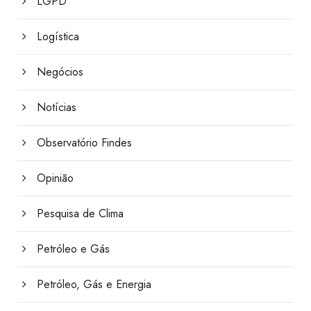
LGPD
Logística
Negócios
Notícias
Observatório Findes
Opinião
Pesquisa de Clima
Petróleo e Gás
Petróleo, Gás e Energia