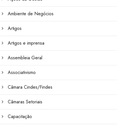
Ambiente de Negócios
Artigos
Artigos e imprensa
Assembleia Geral
Associativismo
Câmara Cindes/Findes
Câmaras Setoriais
Capacitação