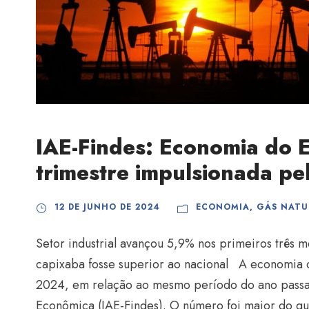
IAE-Findes: Economia do 
trimestre impulsionada pel
12 DE JUNHO DE 2024
ECONOMIA
,
GÁS NATU
Setor industrial avançou 5,9% nos primeiros três 
capixaba fosse superior ao nacional A economia 
2024, em relação ao mesmo período do ano passa
Econômica (IAE-Findes). O número foi maior do que