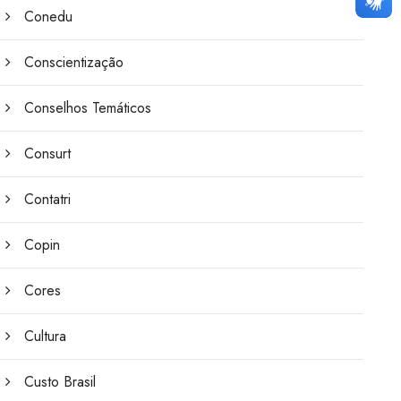
Conedu
Conscientização
Conselhos Temáticos
Consurt
Contatri
Copin
Cores
Cultura
Custo Brasil