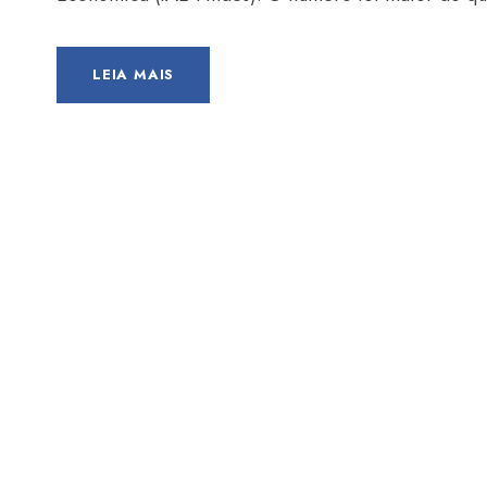
LEIA MAIS