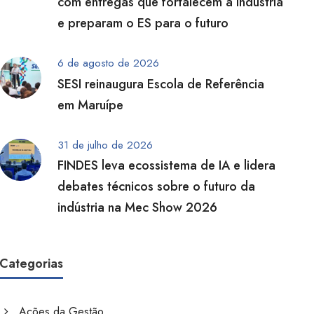
com entregas que fortalecem a indústria
e preparam o ES para o futuro
6 de agosto de 2026
SESI reinaugura Escola de Referência
em Maruípe
31 de julho de 2026
FINDES leva ecossistema de IA e lidera
debates técnicos sobre o futuro da
indústria na Mec Show 2026
Categorias
Ações da Gestão