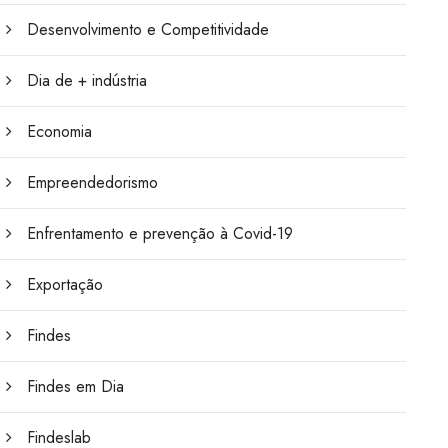
Desenvolvimento e Competitividade
Dia de + indústria
Economia
Empreendedorismo
Enfrentamento e prevenção à Covid-19
Exportação
Findes
Findes em Dia
Findeslab