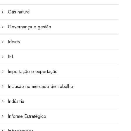
Gás natural
Governança e gestão
Ideies
IEL
Importação e exportação
Inclusão no mercado de trabalho
Indústria
Informe Estratégico